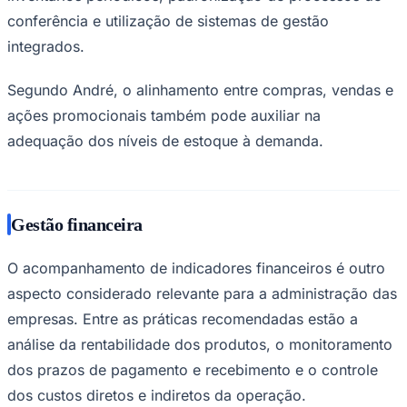
conferência e utilização de sistemas de gestão
integrados.
Segundo André, o alinhamento entre compras, vendas e
ações promocionais também pode auxiliar na
adequação dos níveis de estoque à demanda.
Palmeiras
Gestão financeira
O acompanhamento de indicadores financeiros é outro
aspecto considerado relevante para a administração das
empresas. Entre as práticas recomendadas estão a
análise da rentabilidade dos produtos, o monitoramento
dos prazos de pagamento e recebimento e o controle
dos custos diretos e indiretos da operação.