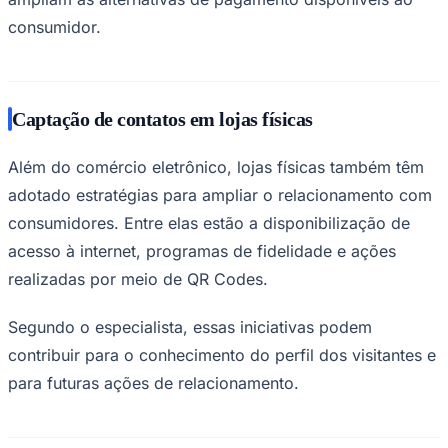
consumidor.
Captação de contatos em lojas físicas
Além do comércio eletrônico, lojas físicas também têm
adotado estratégias para ampliar o relacionamento com
consumidores. Entre elas estão a disponibilização de
acesso à internet, programas de fidelidade e ações
realizadas por meio de QR Codes.
Santos
Segundo o especialista, essas iniciativas podem
contribuir para o conhecimento do perfil dos visitantes e
para futuras ações de relacionamento.