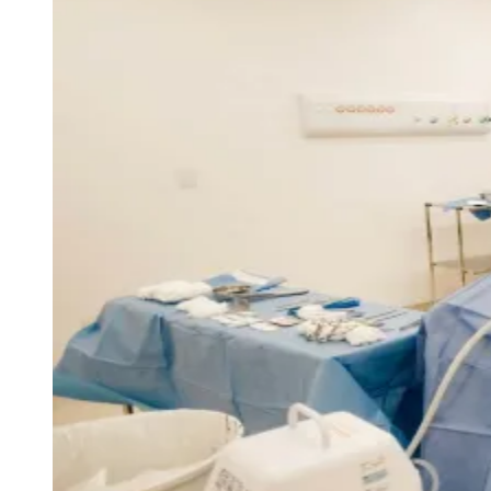
Ceará