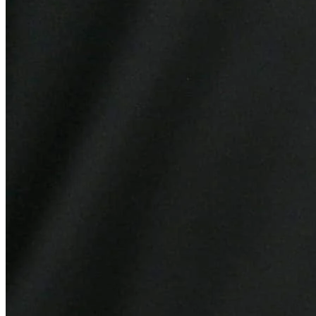
Grêmio