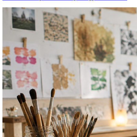
Bahia