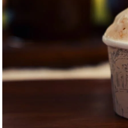
Vasco