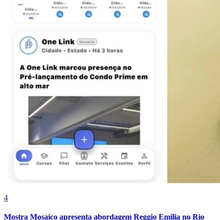
Cruzeiro
4
Mostra Mosaico apresenta abordagem Reggio Emilia no Rio