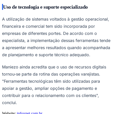
Uso de tecnologia e suporte especializado
A utilização de sistemas voltados à gestão operacional,
financeira e comercial tem sido incorporada por
empresas de diferentes portes. De acordo com o
especialista, a implementação dessas ferramentas tende
a apresentar melhores resultados quando acompanhada
de planejamento e suporte técnico adequado.
Maniezo ainda acredita que o uso de recursos digitais
tornou-se parte da rotina das operações varejistas.
"Ferramentas tecnológicas têm sido utilizadas para
apoiar a gestão, ampliar opções de pagamento e
contribuir para o relacionamento com os clientes",
Flamengo
conclui.
Website:
infoxnet.com.br