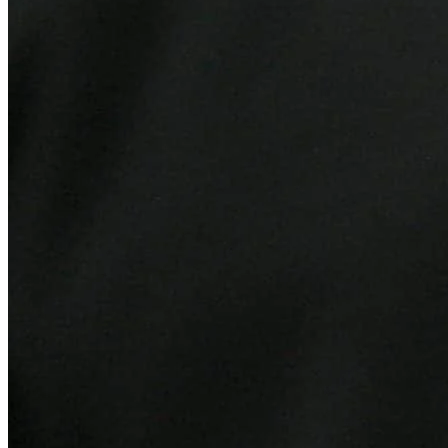
Internacional