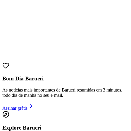
Bom Dia Barueri
As notícias mais importantes de Barueri resumidas em 3 minutos,
todo dia de manhã no seu e-mail.
Assinar grátis
Vitória
Explore Barueri