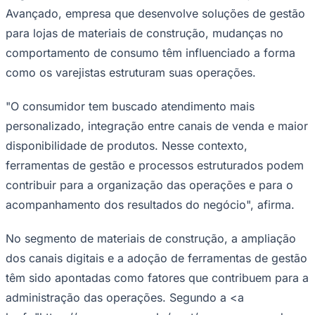
Avançado, empresa que desenvolve soluções de gestão
Times - Ir direto
para lojas de materiais de construção, mudanças no
comportamento de consumo têm influenciado a forma
como os varejistas estruturam suas operações.
"O consumidor tem buscado atendimento mais
personalizado, integração entre canais de venda e maior
disponibilidade de produtos. Nesse contexto,
ferramentas de gestão e processos estruturados podem
contribuir para a organização das operações e para o
acompanhamento dos resultados do negócio", afirma.
No segmento de materiais de construção, a ampliação
dos canais digitais e a adoção de ferramentas de gestão
têm sido apontadas como fatores que contribuem para a
administração das operações. Segundo a <a