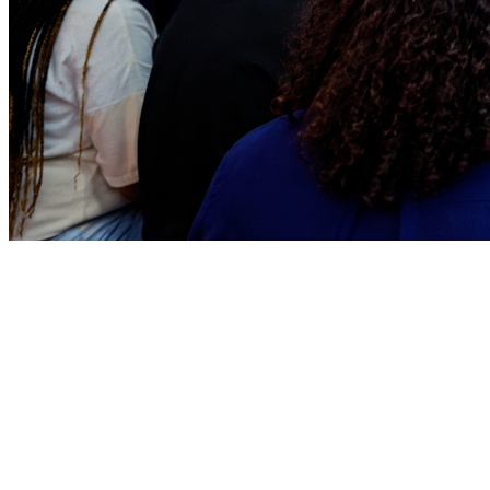
Bragantino