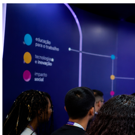
Athletico-PR