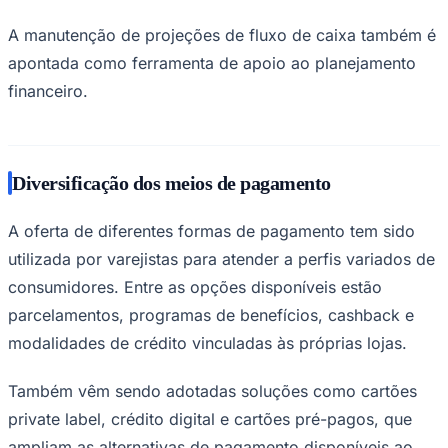
A manutenção de projeções de fluxo de caixa também é
apontada como ferramenta de apoio ao planejamento
financeiro.
Diversificação dos meios de pagamento
A oferta de diferentes formas de pagamento tem sido
São Paulo
utilizada por varejistas para atender a perfis variados de
consumidores. Entre as opções disponíveis estão
parcelamentos, programas de benefícios, cashback e
modalidades de crédito vinculadas às próprias lojas.
Também vêm sendo adotadas soluções como cartões
private label, crédito digital e cartões pré-pagos, que
ampliam as alternativas de pagamento disponíveis ao