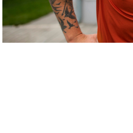
Cruzeiro