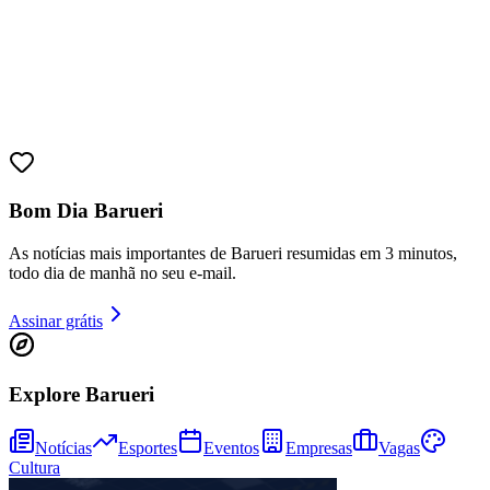
Bahia
Bom Dia Barueri
As notícias mais importantes de Barueri resumidas em 3 minutos,
todo dia de manhã no seu e-mail.
Assinar grátis
Explore Barueri
Notícias
Esportes
Eventos
Empresas
Vagas
Cultura