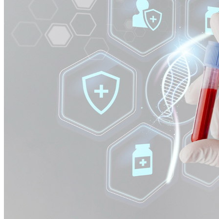
Internacional