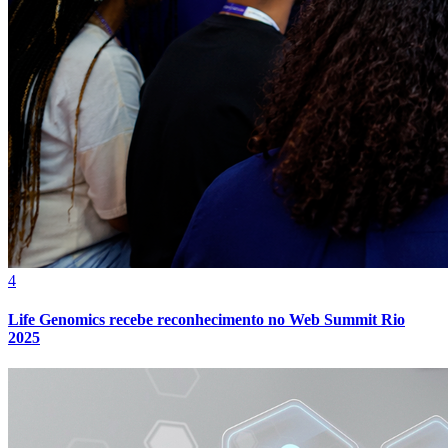
Grêmio
4
Life Genomics recebe reconhecimento no Web Summit Rio
2025