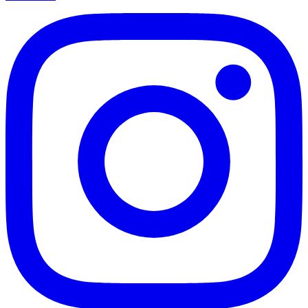
Santos