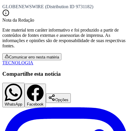
GLOBENEWSWIRE (Distribution ID 9731182)
Nota da Redação
Este material tem caráter informativo e foi produzido a partir de
conteúdos de fontes externas e assessorias de imprensa. As
informações e opiniões são de responsabilidade de suas respectivas
fontes.
Palmeiras
Comunicar erro nesta matéria
TECNOLOGIA
Compartilhe esta notícia
Opções
WhatsApp
Facebook