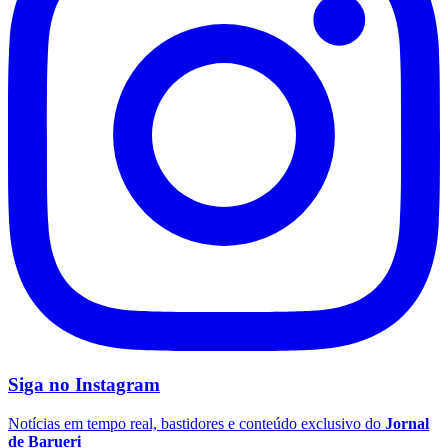
São Paulo
Siga no
Instagram
Notícias em tempo real, bastidores e conteúdo exclusivo do
Jornal
de Barueri