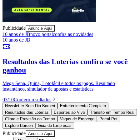
Publicidade
Anuncie Aqui
Athletico-PR