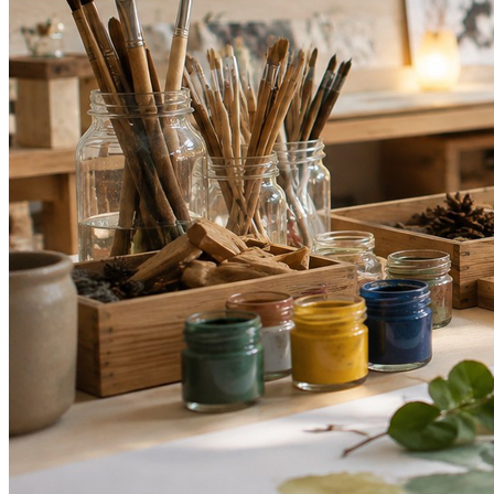
Fluminense