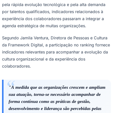
pela rápida evolução tecnológica e pela alta demanda
Times - Ir direto
por talentos qualificados, indicadores relacionados à
experiência dos colaboradores passaram a integrar a
agenda estratégica de muitas organizações.
Segundo Jamila Ventura, Diretora de Pessoas e Cultura
da Framework Digital, a participação no ranking fornece
indicadores relevantes para acompanhar a evolução da
cultura organizacional e da experiência dos
colaboradores.
"À medida que as organizações crescem e ampliam
sua atuação, torna-se necessário acompanhar de
forma contínua como as práticas de gestão,
desenvolvimento e liderança são percebidas pelas