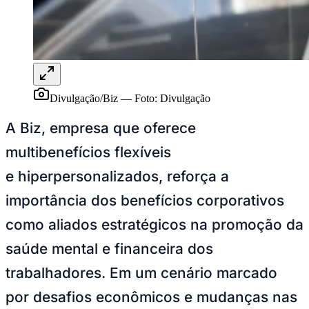
Vitória