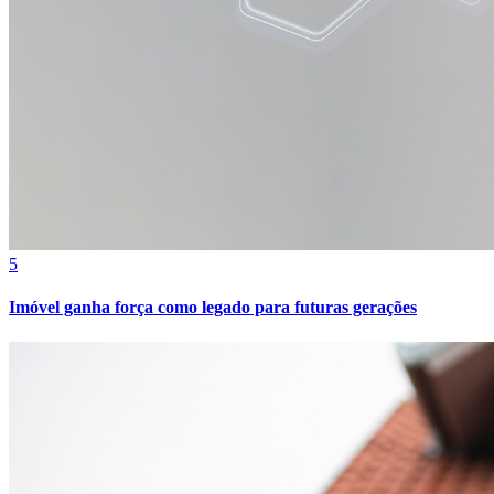
5
Imóvel ganha força como legado para futuras gerações
Internacional