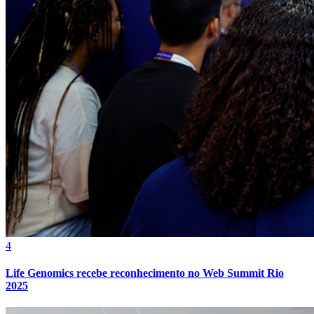
Botafogo
4
Life Genomics recebe reconhecimento no Web Summit Rio
2025