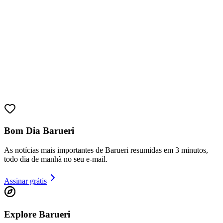
Cruzeiro
Bom Dia Barueri
As notícias mais importantes de Barueri resumidas em 3 minutos,
todo dia de manhã no seu e-mail.
Assinar grátis
Explore Barueri