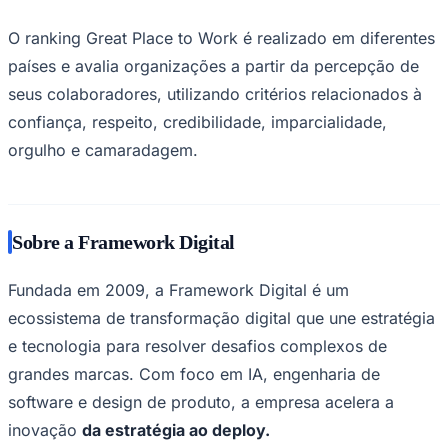
O ranking Great Place to Work é realizado em diferentes
países e avalia organizações a partir da percepção de
seus colaboradores, utilizando critérios relacionados à
confiança, respeito, credibilidade, imparcialidade,
orgulho e camaradagem.
Palmeiras
Sobre a Framework Digital
Fundada em 2009, a Framework Digital é um
ecossistema de transformação digital que une estratégia
e tecnologia para resolver desafios complexos de
grandes marcas. Com foco em IA, engenharia de
software e design de produto, a empresa acelera a
inovação
da estratégia ao deploy.