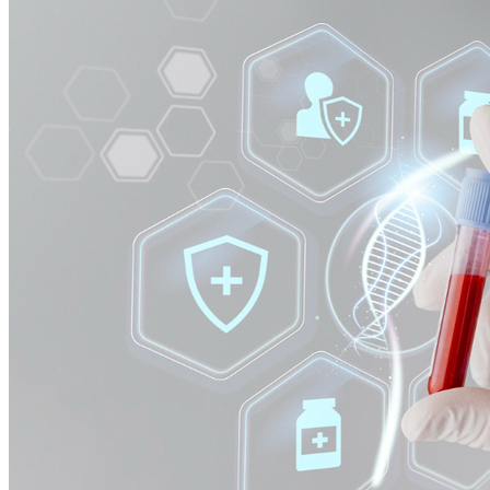
Grêmio