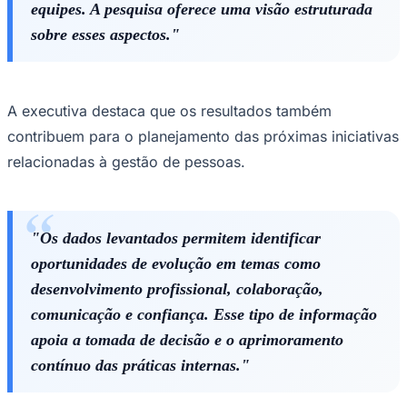
equipes. A pesquisa oferece uma visão estruturada
sobre esses aspectos."
Corinthians
A executiva destaca que os resultados também
contribuem para o planejamento das próximas iniciativas
relacionadas à gestão de pessoas.
"Os dados levantados permitem identificar
oportunidades de evolução em temas como
desenvolvimento profissional, colaboração,
comunicação e confiança. Esse tipo de informação
apoia a tomada de decisão e o aprimoramento
contínuo das práticas internas."