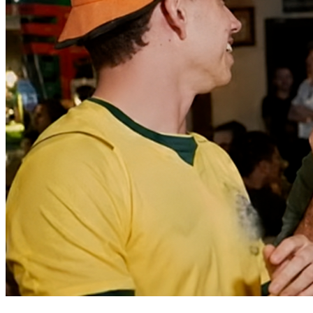
Vitória