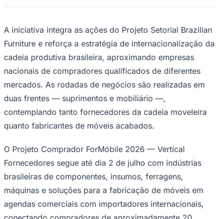
Times - Ir direto
A iniciativa integra as ações do Projeto Setorial Brazilian
Furniture e reforça a estratégia de internacionalização da
cadeia produtiva brasileira, aproximando empresas
nacionais de compradores qualificados de diferentes
mercados. As rodadas de negócios são realizadas em
duas frentes — suprimentos e mobiliário —,
contemplando tanto fornecedores da cadeia moveleira
quanto fabricantes de móveis acabados.
O Projeto Comprador ForMóbile 2026 — Vertical
Fornecedores segue até dia 2 de julho com indústrias
brasileiras de componentes, insumos, ferragens,
máquinas e soluções para a fabricação de móveis em
agendas comerciais com importadores internacionais,
conectando compradores de aproximadamente 20