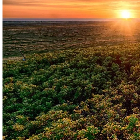
Internacional