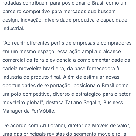
rodadas contribuem para posicionar o Brasil como um
parceiro competitivo para mercados que buscam
design, inovação, diversidade produtiva e capacidade
industrial.
"Ao reunir diferentes perfis de empresas e compradores
em um mesmo espaço, essa ação amplia o alcance
Palmeiras
comercial da feira e evidencia a complementaridade da
cadeia moveleira brasileira, da base fornecedora à
indústria de produto final. Além de estimular novas
oportunidades de exportação, posiciona o Brasil como
um polo competitivo, diverso e estratégico para o setor
moveleiro global", destaca Tatiano Segalin, Business
Manager da ForMóbile.
De acordo com Ari Lorandi, diretor da Móveis de Valor,
uma das principais revistas do segmento moveleiro, a