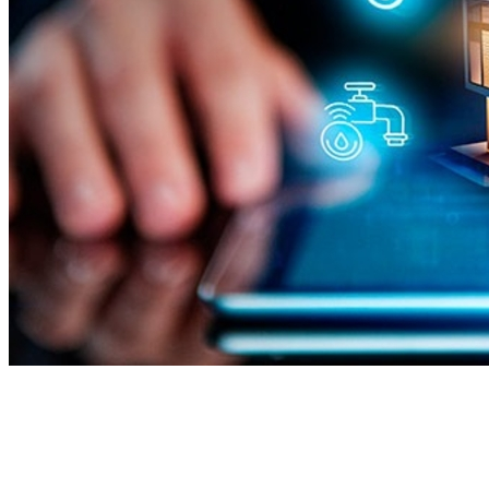
Bragantino