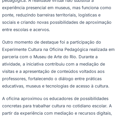
pedagógica. A realidade virtual não substitui a
experiência presencial em museus, mas funciona como
ponte, reduzindo barreiras territoriais, logísticas e
sociais e criando novas possibilidades de aproximação
entre escolas e acervos.
Outro momento de destaque foi a participação do
Palmeiras
Experimente Cultura na Oficina Pedagógica realizada em
parceria com o Museu de Arte do Rio. Durante a
atividade, a iniciativa contribuiu com a mediação de
visitas e a apresentação de conteúdos voltados aos
professores, fortalecendo o diálogo entre práticas
educativas, museus e tecnologias de acesso à cultura.
A oficina aproximou os educadores de possibilidades
concretas para trabalhar cultura no cotidiano escolar. A
partir da experiência com mediação e recursos digitais,