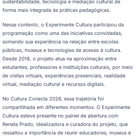
sustentabilidade, tecnologia e mediação cultural de
Times - Ir direto
forma mais integrada às práticas pedagógicas.
Nesse contexto, o Experimente Cultura participou da
programação como uma das iniciativas convidadas,
somando sua experiência na relação entre escolas
públicas, museus e tecnologias de acesso à cultura.
Desde 2018, o projeto atua na aproximação entre
estudantes, professores e instituições culturais, por meio
de visitas virtuais, experiências presenciais, realidade
virtual, mediação cultural e recursos digitais.
No Cultura Conecta 2026, essa trajetória foi
compartilhada em diferentes momentos. O Experimente
Cultura esteve presente no painel de abertura com
Renata Prado, idealizadora e curadora do projeto, que
ressaltou a importância de reunir educadores, museus e