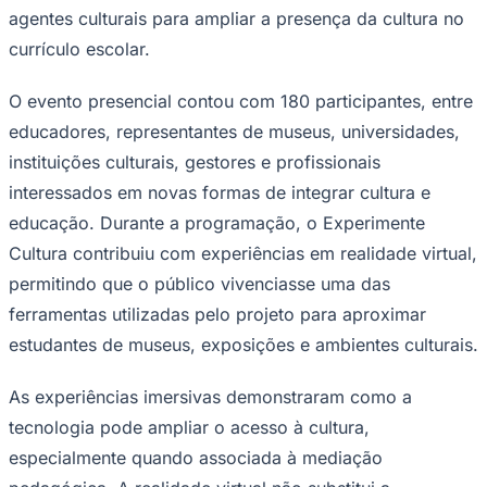
agentes culturais para ampliar a presença da cultura no
currículo escolar.
O evento presencial contou com 180 participantes, entre
Corinthians
educadores, representantes de museus, universidades,
instituições culturais, gestores e profissionais
interessados em novas formas de integrar cultura e
educação. Durante a programação, o Experimente
Cultura contribuiu com experiências em realidade virtual,
permitindo que o público vivenciasse uma das
ferramentas utilizadas pelo projeto para aproximar
estudantes de museus, exposições e ambientes culturais.
As experiências imersivas demonstraram como a
tecnologia pode ampliar o acesso à cultura,
especialmente quando associada à mediação