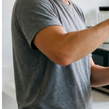
Cruzeiro