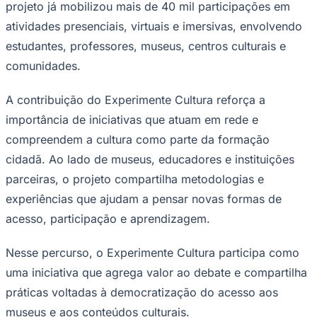
projeto já mobilizou mais de 40 mil participações em
atividades presenciais, virtuais e imersivas, envolvendo
estudantes, professores, museus, centros culturais e
comunidades.
A contribuição do Experimente Cultura reforça a
importância de iniciativas que atuam em rede e
compreendem a cultura como parte da formação
cidadã. Ao lado de museus, educadores e instituições
parceiras, o projeto compartilha metodologias e
experiências que ajudam a pensar novas formas de
acesso, participação e aprendizagem.
Nesse percurso, o Experimente Cultura participa como
uma iniciativa que agrega valor ao debate e compartilha
Flamengo
práticas voltadas à democratização do acesso aos
museus e aos conteúdos culturais.