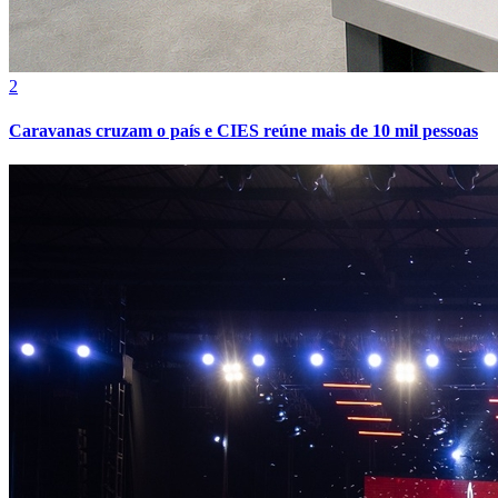
2
Caravanas cruzam o país e CIES reúne mais de 10 mil pessoas
Internacional