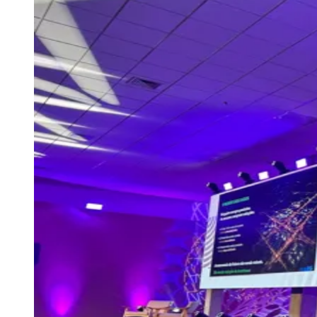
Ceará