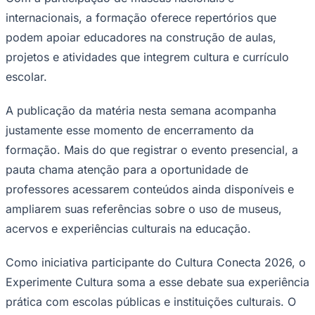
internacionais, a formação oferece repertórios que
podem apoiar educadores na construção de aulas,
projetos e atividades que integrem cultura e currículo
escolar.
A publicação da matéria nesta semana acompanha
justamente esse momento de encerramento da
formação. Mais do que registrar o evento presencial, a
pauta chama atenção para a oportunidade de
professores acessarem conteúdos ainda disponíveis e
ampliarem suas referências sobre o uso de museus,
Santos
acervos e experiências culturais na educação.
Como iniciativa participante do Cultura Conecta 2026, o
Experimente Cultura soma a esse debate sua experiência
prática com escolas públicas e instituições culturais. O