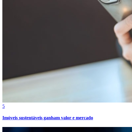
Fortaleza
5
Imóveis sustentáveis ganham valor e mercado