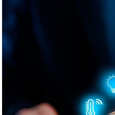
Athletico-PR