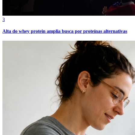
3
Alta do whey protein amplia busca por proteínas alternativas