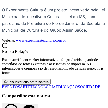
O Experimente Cultura é um projeto incentivado pela Lei
Municipal de Incentivo à Cultura — Lei do ISS, com
patrocínio da Prefeitura do Rio de Janeiro, da Secretaria
Municipal de Cultura e do Grupo Assim Saúde.
Website:
www.experimentecultura.com.br
Nota da Redação
Este material tem caráter informativo e foi produzido a partir de
conteúdos de fontes externas e assessorias de imprensa. As
informações e opiniões são de responsabilidade de suas respectivas
fontes.
Comunicar erro nesta matéria
EVENTOS
ARTE
TECNOLOGIA
EDUCAÇÃO
SOCIEDADE
Compartilhe esta notícia