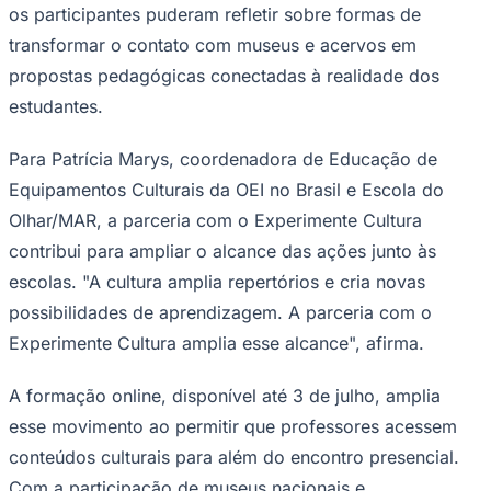
os participantes puderam refletir sobre formas de
transformar o contato com museus e acervos em
propostas pedagógicas conectadas à realidade dos
estudantes.
Para Patrícia Marys, coordenadora de Educação de
Equipamentos Culturais da OEI no Brasil e Escola do
Olhar/MAR, a parceria com o Experimente Cultura
contribui para ampliar o alcance das ações junto às
São Paulo
escolas. "A cultura amplia repertórios e cria novas
possibilidades de aprendizagem. A parceria com o
Experimente Cultura amplia esse alcance", afirma.
A formação online, disponível até 3 de julho, amplia
esse movimento ao permitir que professores acessem
conteúdos culturais para além do encontro presencial.
Com a participação de museus nacionais e