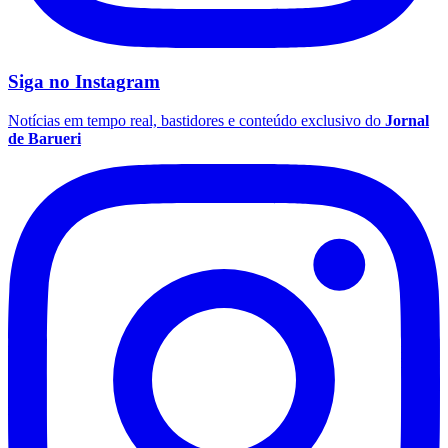
Siga no
Instagram
Vasco
Notícias em tempo real, bastidores e conteúdo exclusivo do
Jornal
de Barueri