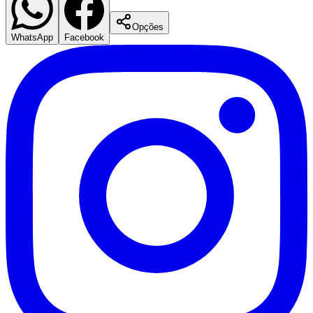
Fluminense
Opções
WhatsApp
Facebook