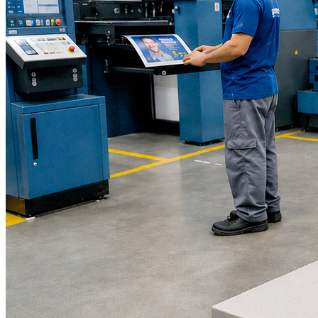
Grêmio