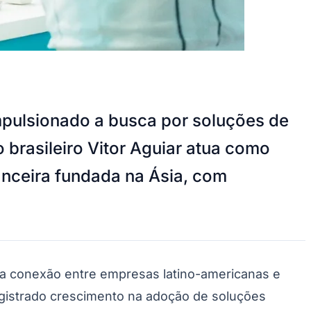
impulsionado a busca por soluções de
 brasileiro Vitor Aguiar atua como
anceira fundada na Ásia, com
a conexão entre empresas latino-americanas e
egistrado crescimento na adoção de soluções