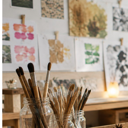
Cruzeiro