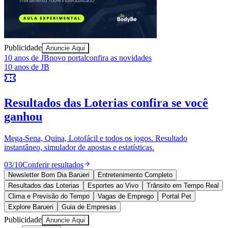
Publicidade
Anuncie Aqui