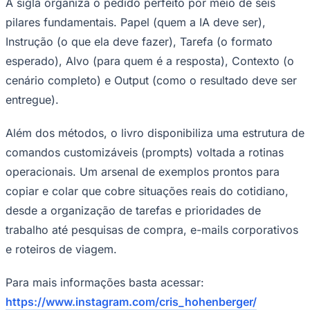
A sigla organiza o pedido perfeito por meio de seis
pilares fundamentais. Papel (quem a IA deve ser),
Instrução (o que ela deve fazer), Tarefa (o formato
esperado), Alvo (para quem é a resposta), Contexto (o
cenário completo) e Output (como o resultado deve ser
entregue).
Palmeiras
Além dos métodos, o livro disponibiliza uma estrutura de
comandos customizáveis (prompts) voltada a rotinas
operacionais. Um arsenal de exemplos prontos para
copiar e colar que cobre situações reais do cotidiano,
desde a organização de tarefas e prioridades de
trabalho até pesquisas de compra, e-mails corporativos
e roteiros de viagem.
Para mais informações basta acessar:
https://www.instagram.com/cris_hohenberger/