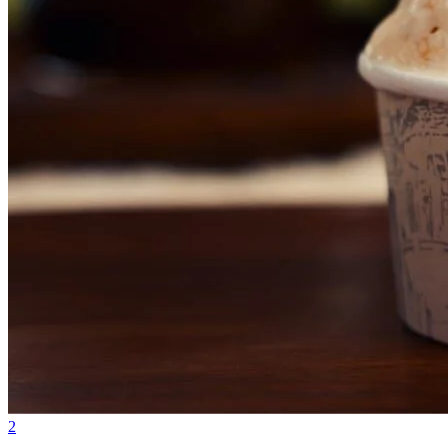
Fluminense
2