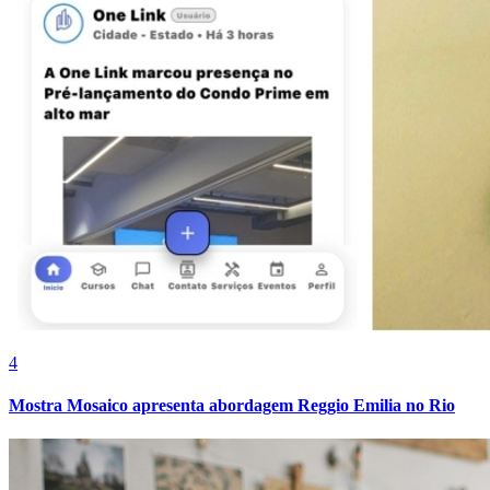
4
Mostra Mosaico apresenta abordagem Reggio Emilia no Rio