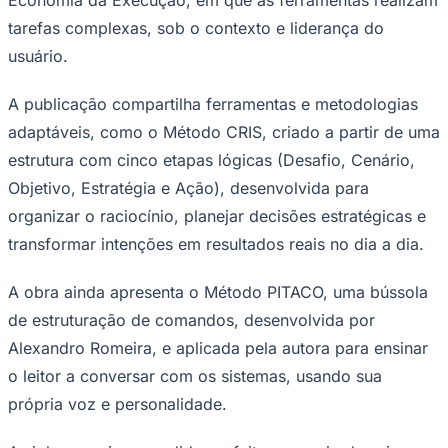
tarefas complexas, sob o contexto e liderança do
usuário.
Corinthians
A publicação compartilha ferramentas e metodologias
adaptáveis, como o Método CRIS, criado a partir de uma
estrutura com cinco etapas lógicas (Desafio, Cenário,
Objetivo, Estratégia e Ação), desenvolvida para
organizar o raciocínio, planejar decisões estratégicas e
transformar intenções em resultados reais no dia a dia.
A obra ainda apresenta o Método PITACO, uma bússola
de estruturação de comandos, desenvolvida por
Alexandro Romeira, e aplicada pela autora para ensinar
o leitor a conversar com os sistemas, usando sua
própria voz e personalidade.