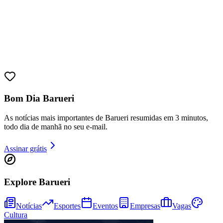
Bom Dia Barueri
As notícias mais importantes de Barueri resumidas em 3 minutos,
todo dia de manhã no seu e-mail.
Assinar grátis
Bragantino
Explore Barueri
Notícias
Esportes
Eventos
Empresas
Vagas
Cultura