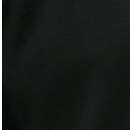
Grêmio