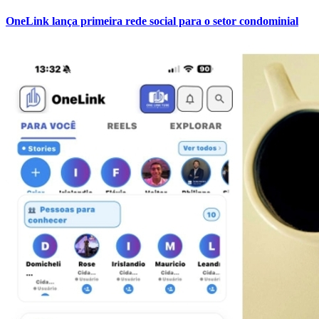
OneLink lança primeira rede social para o setor condominial
Atlético-MG