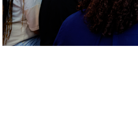
Athletico-PR