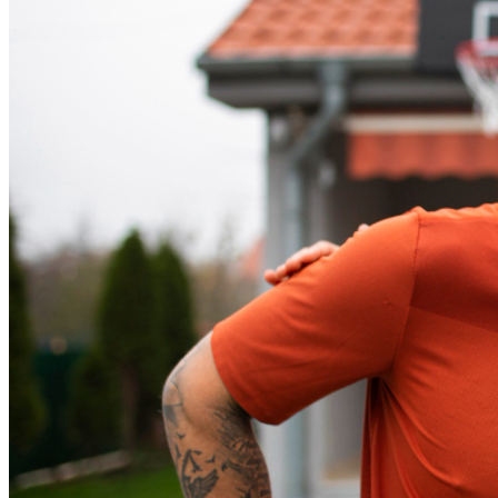
Athletico-PR