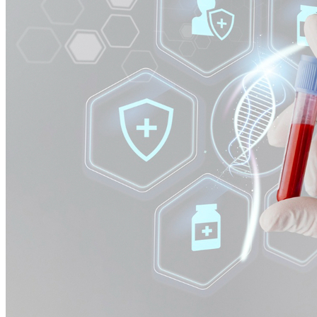
Bahia