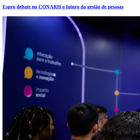
Espro debate no CONARH o futuro da gestão de pessoas