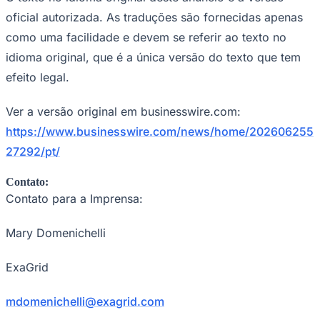
oficial autorizada. As traduções são fornecidas apenas
como uma facilidade e devem se referir ao texto no
idioma original, que é a única versão do texto que tem
efeito legal.
Ver a versão original em businesswire.com:
https://www.businesswire.com/news/home/202606255
27292/pt/
Contato:
Contato para a Imprensa:
Mary Domenichelli
ExaGrid
Flamengo
mdomenichelli@exagrid.com