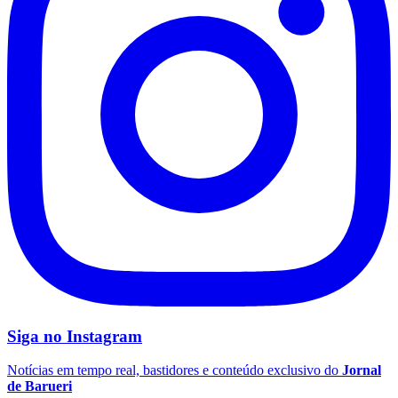
Fluminense
Siga no
Instagram
Notícias em tempo real, bastidores e conteúdo exclusivo do
Jornal
de Barueri