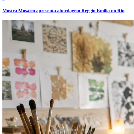
Mostra Mosaico apresenta abordagem Reggio Emilia no Rio
Internacional