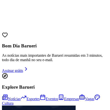
Bom Dia Barueri
As notícias mais importantes de Barueri resumidas em 3 minutos,
todo dia de manhã no seu e-mail.
Assinar grátis
Explore Barueri
Vitória
Notícias
Esportes
Eventos
Empresas
Vagas
Cultura