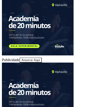
Publicidade
Anuncie Aqui