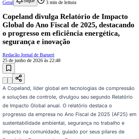
Seguir
Geral
3
min de leitura
Copeland divulga Relatório de Impacto
Global do Ano Fiscal de 2025, destacando
Juventude
o progresso em eficiência energética,
segurança e inovação
Redação Jornal de Barueri
25 de junho de 2026 às 22:48
A Copeland, líder global em tecnologias de compressão
e soluções de controle, divulgou seu segundo Relatório
de Impacto Global anual. O relatório destaca o
progresso da empresa no Ano Fiscal de 2025 (AF25) em
sustentabilidade ambiental, segurança no trabalho e
impacto na comunidade, guiado por seus pilares de