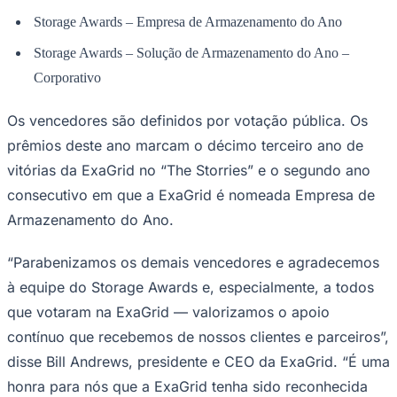
Times - Ir direto
Storage Awards – Empresa de Armazenamento do Ano
Storage Awards – Solução de Armazenamento do Ano –
Corporativo
Os vencedores são definidos por votação pública. Os
prêmios deste ano marcam o décimo terceiro ano de
vitórias da ExaGrid no “The Storries” e o segundo ano
consecutivo em que a ExaGrid é nomeada
Empresa de
Armazenamento do Ano
.
“Parabenizamos os demais vencedores e agradecemos
à equipe do Storage Awards e, especialmente, a todos
que votaram na ExaGrid — valorizamos o apoio
contínuo que recebemos de nossos clientes e parceiros”,
disse Bill Andrews, presidente e CEO da ExaGrid. “É uma
honra para nós que a ExaGrid tenha sido reconhecida