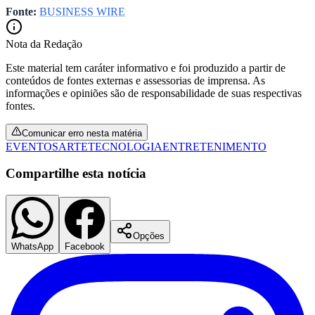
Fonte:
BUSINESS WIRE
Nota da Redação
Este material tem caráter informativo e foi produzido a partir de
conteúdos de fontes externas e assessorias de imprensa. As
informações e opiniões são de responsabilidade de suas respectivas
fontes.
Comunicar erro nesta matéria
EVENTOS
ARTE
TECNOLOGIA
ENTRETENIMENTO
Compartilhe esta notícia
Opções
WhatsApp
Facebook