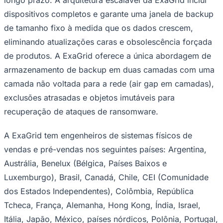
dispositivos completos e garante uma janela de backup
de tamanho fixo à medida que os dados crescem,
eliminando atualizações caras e obsolescência forçada
de produtos. A ExaGrid oferece a única abordagem de
armazenamento de backup em duas camadas com uma
camada não voltada para a rede (air gap em camadas),
exclusões atrasadas e objetos imutáveis ​​para
recuperação de ataques de ransomware.
São Paulo
A ExaGrid tem engenheiros de sistemas físicos de
vendas e pré-vendas nos seguintes países: Argentina,
Austrália, Benelux (Bélgica, Países Baixos e
Luxemburgo), Brasil, Canadá, Chile, CEI (Comunidade
dos Estados Independentes), Colômbia, República
Tcheca, França, Alemanha, Hong Kong, Índia, Israel,
Itália, Japão, México, países nórdicos, Polônia, Portugal,