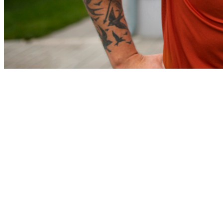
Bragantino