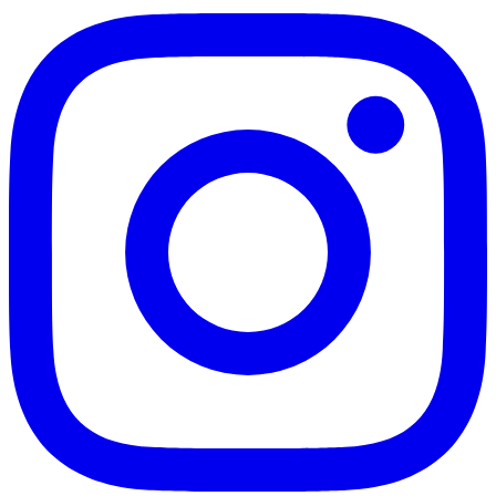
Vasco