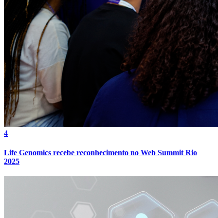
Cruzeiro
4
Life Genomics recebe reconhecimento no Web Summit Rio
2025