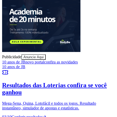
Sport
Publicidade
Anuncie Aqui