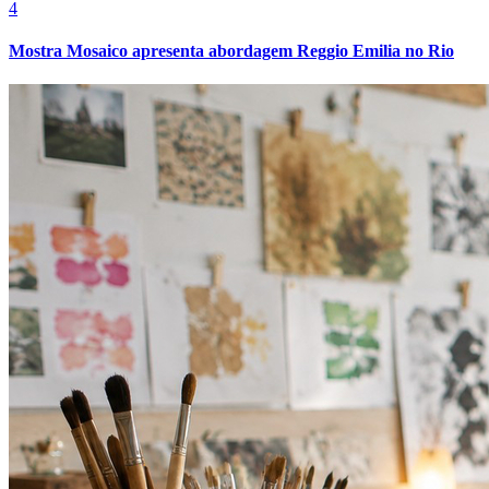
4
Mostra Mosaico apresenta abordagem Reggio Emilia no Rio
Bahia