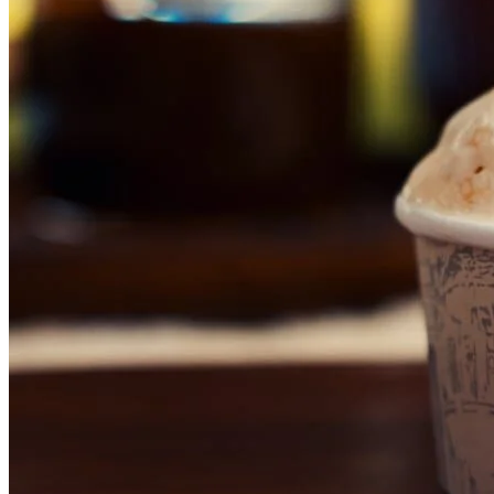
Vasco