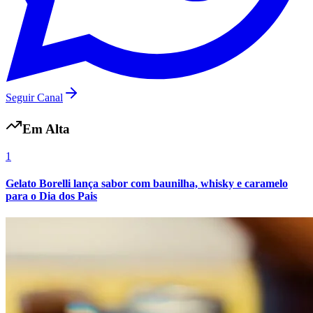
Fluminense
Seguir Canal
Em Alta
1
Gelato Borelli lança sabor com baunilha, whisky e caramelo
para o Dia dos Pais