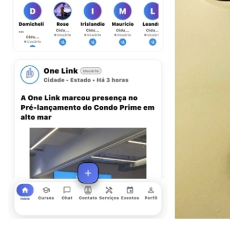
Cruzeiro