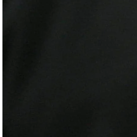
Internacional