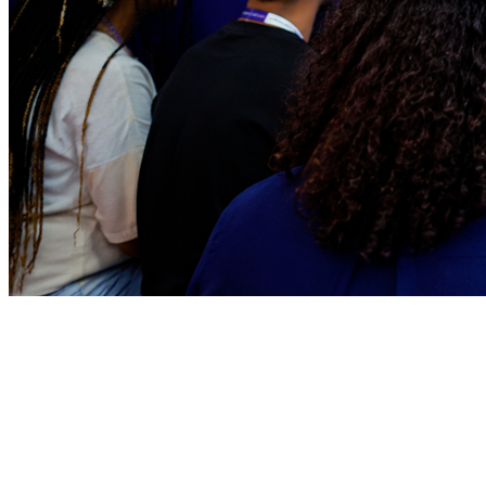
Bragantino