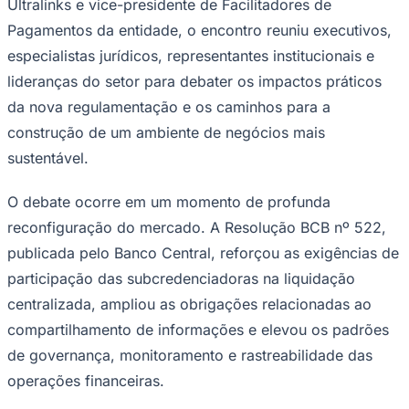
Ultralinks e vice-presidente de Facilitadores de
Times - Ir direto
Pagamentos da entidade, o encontro reuniu executivos,
especialistas jurídicos, representantes institucionais e
lideranças do setor para debater os impactos práticos
da nova regulamentação e os caminhos para a
construção de um ambiente de negócios mais
sustentável.
O debate ocorre em um momento de profunda
reconfiguração do mercado. A Resolução BCB nº 522,
publicada pelo Banco Central, reforçou as exigências de
participação das subcredenciadoras na liquidação
centralizada, ampliou as obrigações relacionadas ao
compartilhamento de informações e elevou os padrões
de governança, monitoramento e rastreabilidade das
operações financeiras.