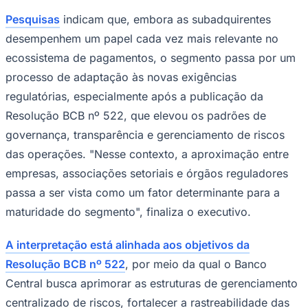
Pesquisas
indicam que, embora as subadquirentes
desempenhem um papel cada vez mais relevante no
ecossistema de pagamentos, o segmento passa por um
processo de adaptação às novas exigências
regulatórias, especialmente após a publicação da
Resolução BCB nº 522, que elevou os padrões de
governança, transparência e gerenciamento de riscos
das operações. "Nesse contexto, a aproximação entre
São Paulo
empresas, associações setoriais e órgãos reguladores
passa a ser vista como um fator determinante para a
maturidade do segmento", finaliza o executivo.
A interpretação está alinhada aos objetivos da
Resolução BCB nº 522
, por meio da qual o Banco
Central busca aprimorar as estruturas de gerenciamento
centralizado de riscos, fortalecer a rastreabilidade das