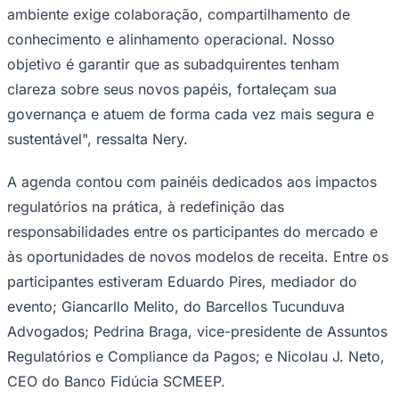
ambiente exige colaboração, compartilhamento de
conhecimento e alinhamento operacional. Nosso
objetivo é garantir que as subadquirentes tenham
clareza sobre seus novos papéis, fortaleçam sua
governança e atuem de forma cada vez mais segura e
sustentável", ressalta Nery.
Palmeiras
A agenda contou com painéis dedicados aos impactos
regulatórios na prática, à redefinição das
responsabilidades entre os participantes do mercado e
às oportunidades de novos modelos de receita. Entre os
participantes estiveram Eduardo Pires, mediador do
evento; Giancarllo Melito, do Barcellos Tucunduva
Advogados; Pedrina Braga, vice-presidente de Assuntos
Regulatórios e Compliance da Pagos; e Nicolau J. Neto,
CEO do Banco Fidúcia SCMEEP.