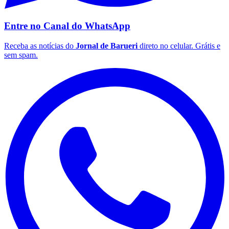
Entre no Canal do
WhatsApp
Receba as notícias do
Jornal de Barueri
direto no celular. Grátis e
sem spam.