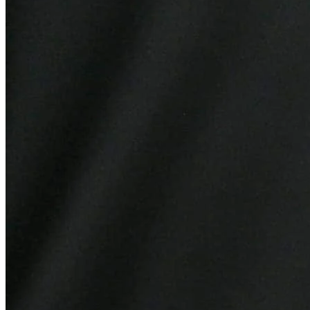
Grêmio