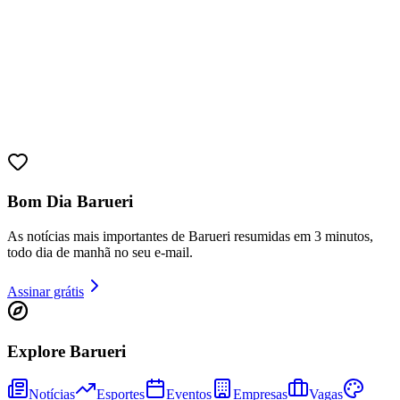
Bom Dia Barueri
As notícias mais importantes de Barueri resumidas em 3 minutos,
todo dia de manhã no seu e-mail.
Assinar grátis
Explore Barueri
Notícias
Esportes
Eventos
Empresas
Vagas