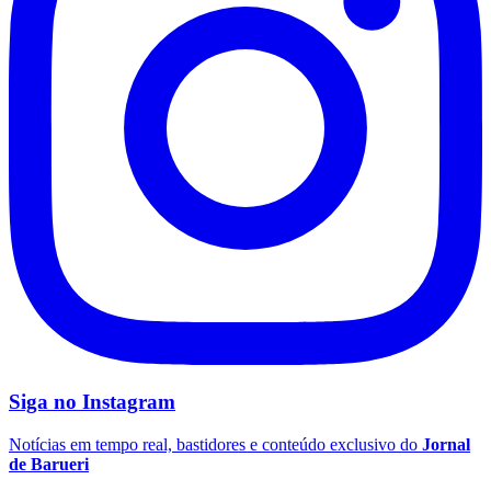
São Paulo
Siga no
Instagram
Notícias em tempo real, bastidores e conteúdo exclusivo do
Jornal
de Barueri