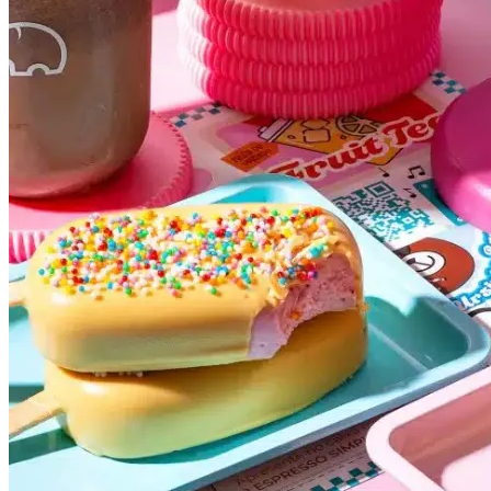
Vasco