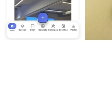
Vitória