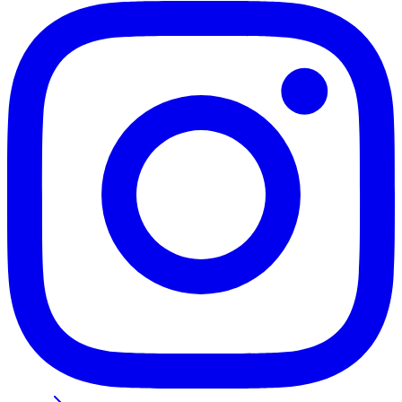
Santos