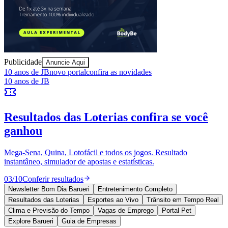
Juventude
Publicidade
Anuncie Aqui