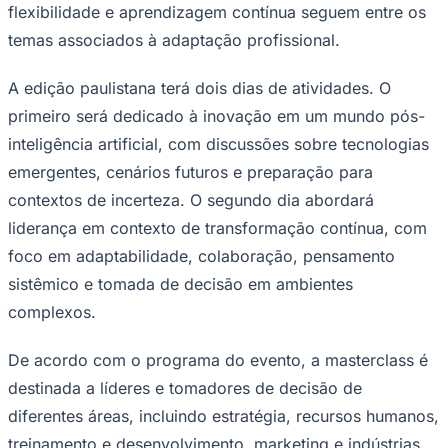
flexibilidade e aprendizagem contínua seguem entre os
Times - Ir direto
temas associados à adaptação profissional.
A edição paulistana terá dois dias de atividades. O
primeiro será dedicado à inovação em um mundo pós-
inteligência artificial, com discussões sobre tecnologias
emergentes, cenários futuros e preparação para
contextos de incerteza. O segundo dia abordará
liderança em contexto de transformação contínua, com
foco em adaptabilidade, colaboração, pensamento
sistêmico e tomada de decisão em ambientes
complexos.
De acordo com o programa do evento, a masterclass é
destinada a líderes e tomadores de decisão de
diferentes áreas, incluindo estratégia, recursos humanos,
treinamento e desenvolvimento, marketing e indústrias