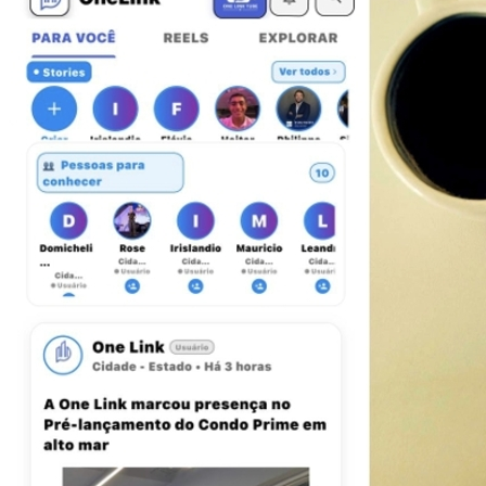
Bragantino