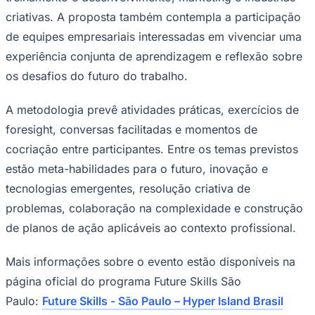
criativas. A proposta também contempla a participação
de equipes empresariais interessadas em vivenciar uma
experiência conjunta de aprendizagem e reflexão sobre
Corinthians
os desafios do futuro do trabalho.
A metodologia prevê atividades práticas, exercícios de
foresight, conversas facilitadas e momentos de
cocriação entre participantes. Entre os temas previstos
estão meta-habilidades para o futuro, inovação e
tecnologias emergentes, resolução criativa de
problemas, colaboração na complexidade e construção
de planos de ação aplicáveis ao contexto profissional.
Mais informações sobre o evento estão disponíveis na
página oficial do programa Future Skills São
Paulo:
Future Skills - São Paulo – Hyper Island Brasil