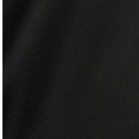
Bahia