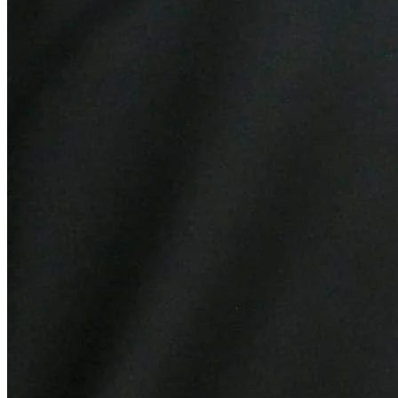
Cruzeiro