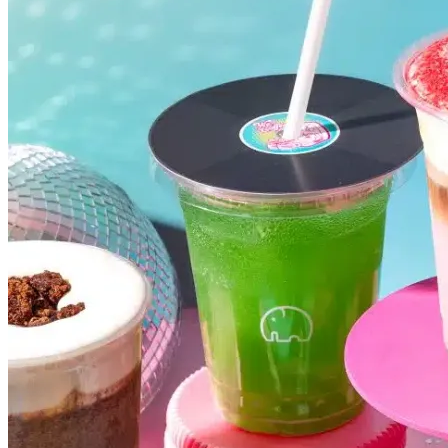
Fluminense