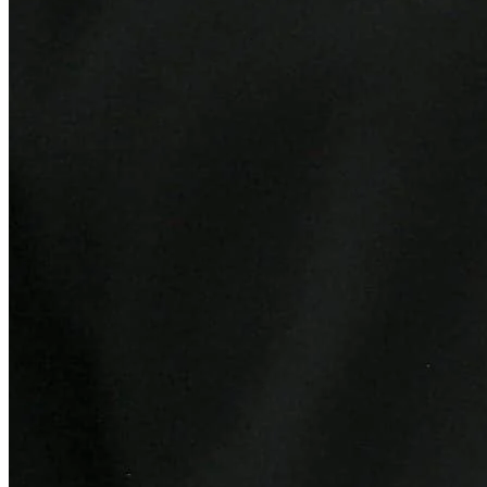
Fortaleza