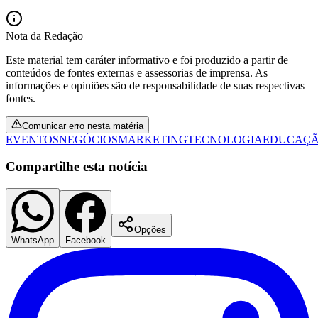
Nota da Redação
Este material tem caráter informativo e foi produzido a partir de
conteúdos de fontes externas e assessorias de imprensa. As
informações e opiniões são de responsabilidade de suas respectivas
fontes.
Palmeiras
Comunicar erro nesta matéria
EVENTOS
NEGÓCIOS
MARKETING
TECNOLOGIA
EDUCAÇ
Compartilhe esta notícia
Opções
WhatsApp
Facebook