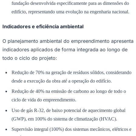
fundação desenvolvida especificamente para as dimensões do
edifício, representando uma evolução na engenharia nacional.
Indicadores e eficiência ambiental
Corinthians
O planejamento ambiental do empreendimento apresenta
indicadores aplicados de forma integrada ao longo de
todo o ciclo do projeto:
Redução de 70% na geração de resíduos sólidos, considerando
desde a execução da obra até a operação do edifício.
Redução de 40% na emissão de carbono ao longo de todo o
ciclo de vida do empreendimento.
Uso de gás R-32, de baixo potencial de aquecimento global
(GWP), em 100% do sistema de climatização (HVAC).
Supervisão integral (100%) dos sistemas mecânicos, elétricos e