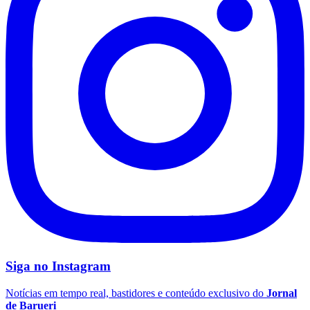
Santos
Siga no
Instagram
Notícias em tempo real, bastidores e conteúdo exclusivo do
Jornal
de Barueri