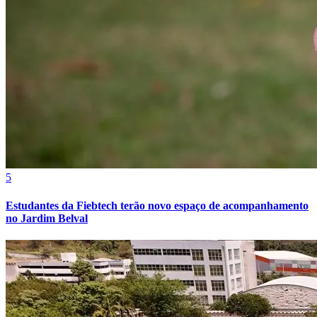
Cruzeiro
5
Estudantes da Fiebtech terão novo espaço de acompanhamento
no Jardim Belval