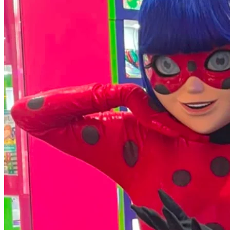
Fluminense