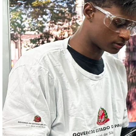
Internacional