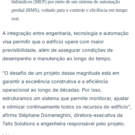
hidráulicos (MEP) por meio de um sistema de automação
predial (BMS), voltado para o controle e eficiência em tempo
real.
A integração entre engenharia, tecnologia e automação
visa permitir que o edifício opere com maior
previsibilidade, além de assegurar condições de
Palmeiras
desempenho e manutenção ao longo do tempo.
"O desafio de um projeto dessa magnitude está em
garantir a excelência construtiva e a eficiência
operacional ao longo de décadas. Por isso,
estruturamos um sistema que permite monitorar, ajustar
e otimizar continuamente todos os recursos do edifício",
afirma Stéphane Domeneghini, diretora-executiva da
Talls Solutions e engenheira responsável pelo projeto.