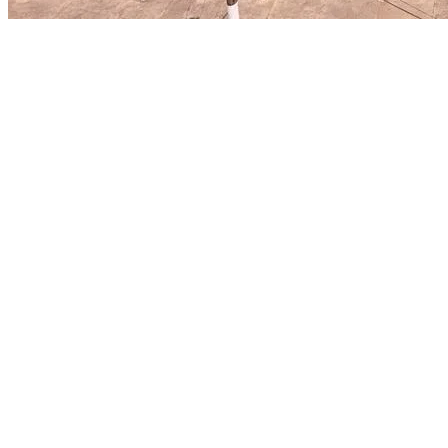
Fortaleza