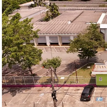
Bahia