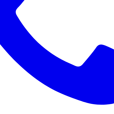
Corinthians