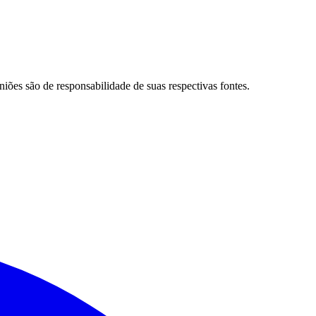
niões são de responsabilidade de suas respectivas fontes.