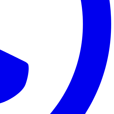
Palmeiras