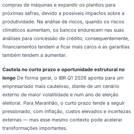
compras de máquinas e expandir os plantios para
próximas safras, devido a possíveis impactos sobre a
produtividade. Na análise de riscos, quando os riscos
climáticos aumentam, os bancos endurecem nas suas
análises para concessão de crédito; consequentemente,
financiamentos tendem a ficar mais caros e as garantias
Palmeiras
também tendem a aumentar.
Cautela no curto prazo e oportunidade estrutural no
longo
De forma geral, o IBR Q1 2026 aponta para um
empresariado mais cauteloso, diante de um cenário
externo de maior volatilidade e num ano de eleição
eleitoral. Para Maranhão, o curto prazo tende a seguir
pressionado, com inflação, custos elevados e incertezas
externas — mas esse mesmo contexto pode acelerar
transformações importantes.