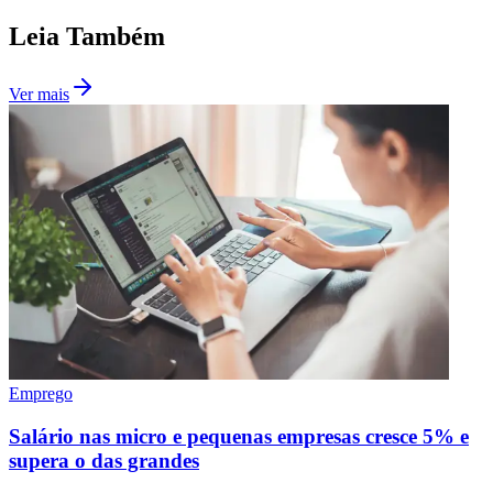
Fluminense
Leia Também
Ver mais
Emprego
Salário nas micro e pequenas empresas cresce 5% e
supera o das grandes