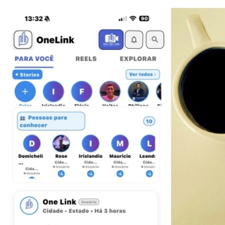
Sport