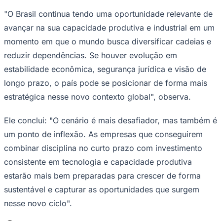
"O Brasil continua tendo uma oportunidade relevante de
avançar na sua capacidade produtiva e industrial em um
momento em que o mundo busca diversificar cadeias e
reduzir dependências. Se houver evolução em
estabilidade econômica, segurança jurídica e visão de
longo prazo, o país pode se posicionar de forma mais
estratégica nesse novo contexto global", observa.
Ele conclui: "O cenário é mais desafiador, mas também é
São Paulo
um ponto de inflexão. As empresas que conseguirem
combinar disciplina no curto prazo com investimento
consistente em tecnologia e capacidade produtiva
estarão mais bem preparadas para crescer de forma
sustentável e capturar as oportunidades que surgem
nesse novo ciclo".