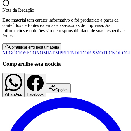
Nota da Redação
Este material tem caráter informativo e foi produzido a partir de
conteúdos de fontes externas e assessorias de imprensa. As
informações e opiniões são de responsabilidade de suas respectivas
fontes.
Comunicar erro nesta matéria
NEGÓCIOS
ECONOMIA
EMPREENDEDORISMO
TECNOLOGI
Compartilhe esta notícia
Opções
Santos
WhatsApp
Facebook