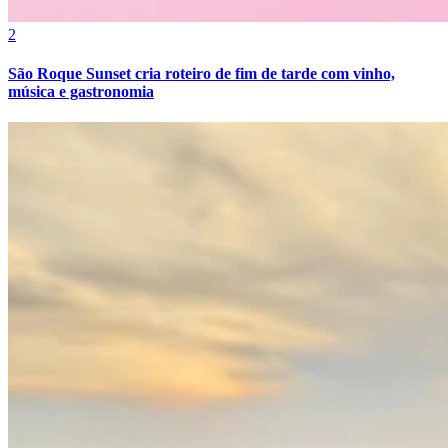
2
São Roque Sunset cria roteiro de fim de tarde com vinho,
música e gastronomia