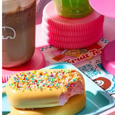
Internacional