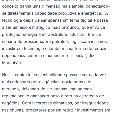
conceito ganha uma dimensão mais ampla, conectando-
se diretamente à capacidade produtiva e energética. "A
tecnologia deixa de ser apenas um tema digital e passa
Corinthians
a ser um eixo estratégico mais profundo, que envolve
produção, energia e infraestrutura industrial. Em um
cenário de pressão sobre petróleo, logística e insumos,
investir em tecnologia é também uma forma de reduzir
dependência externa e aumentar resiliência", diz
Maranhão.
Nesse contexto, sustentabilidade passa a ser cada vez
mais orientada por exigências regulatórias e de
mercado, deixando de ser apenas uma agenda
reputacional e ganhando peso direto na estratégia de
negócios. Com incertezas climáticas, por irregularidade
nas chuvas, produtores podem reduzir investimentos em