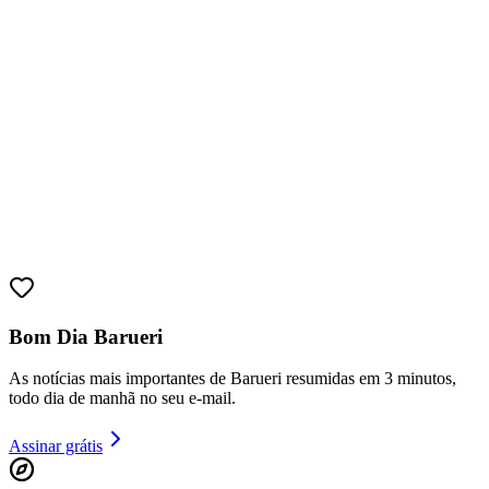
Ceará
Bom Dia Barueri
As notícias mais importantes de Barueri resumidas em 3 minutos,
todo dia de manhã no seu e-mail.
Assinar grátis