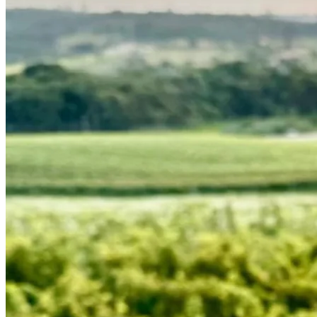
Cruzeiro