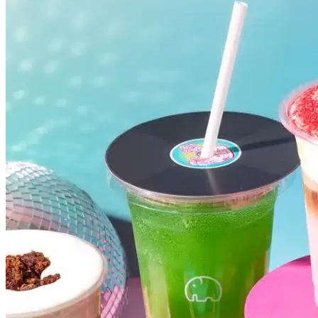
Grêmio