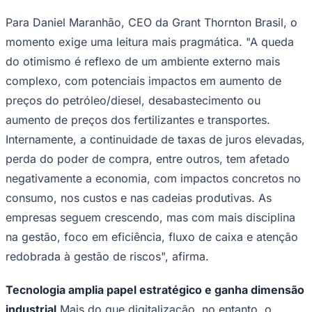
Times - Ir direto
Para Daniel Maranhão, CEO da Grant Thornton Brasil, o
momento exige uma leitura mais pragmática. "A queda
do otimismo é reflexo de um ambiente externo mais
complexo, com potenciais impactos em aumento de
preços do petróleo/diesel, desabastecimento ou
aumento de preços dos fertilizantes e transportes.
Internamente, a continuidade de taxas de juros elevadas,
perda do poder de compra, entre outros, tem afetado
negativamente a economia, com impactos concretos no
consumo, nos custos e nas cadeias produtivas. As
empresas seguem crescendo, mas com mais disciplina
na gestão, foco em eficiência, fluxo de caixa e atenção
redobrada à gestão de riscos", afirma.
Tecnologia amplia papel estratégico e ganha dimensão
industrial
Mais do que digitalização, no entanto, o