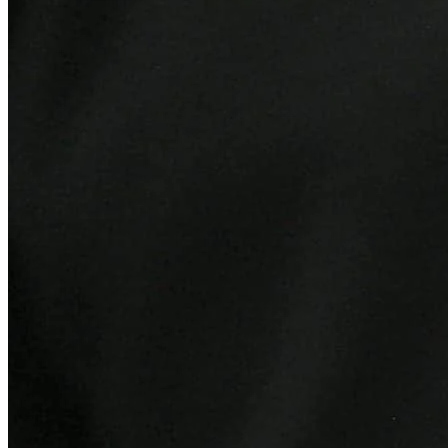
Vitória