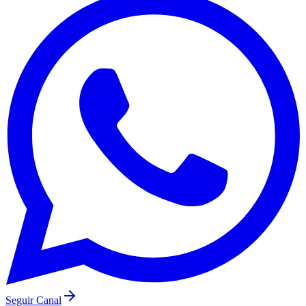
Seguir Canal