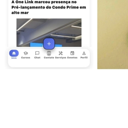
Juventude