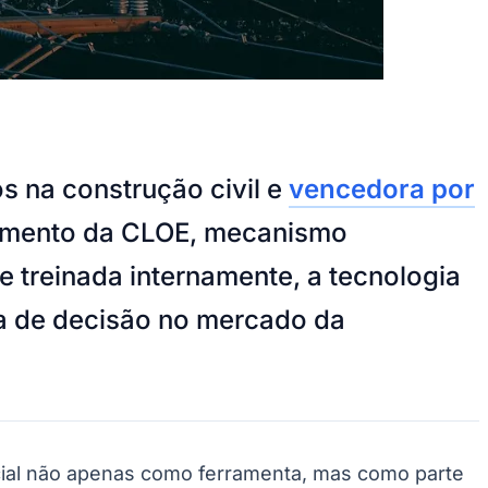
s na construção civil e
vencedora por
çamento da CLOE, mecanismo
 e treinada internamente, a tecnologia
ada de decisão no mercado da
icial não apenas como ferramenta, mas como parte