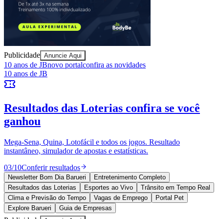
Publicidade
Anuncie Aqui
Vitória