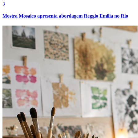
3
Mostra Mosaico apresenta abordagem Reggio Emilia no Rio
Internacional