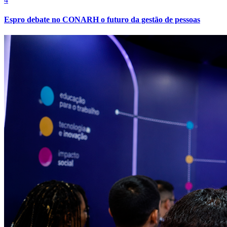
Espro debate no CONARH o futuro da gestão de pessoas