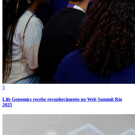
Cruzeiro
5
Life Genomics recebe reconhecimento no Web Summit Rio
2025