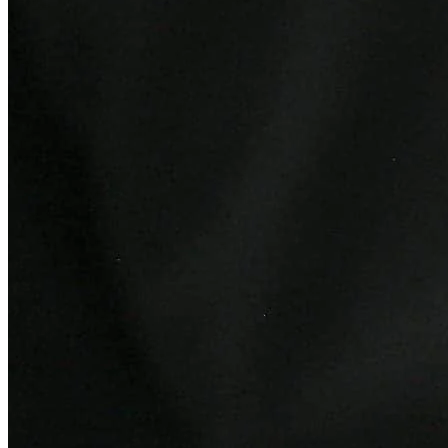
Vasco