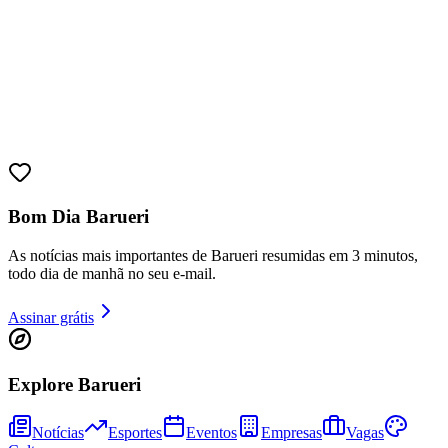
Bom Dia Barueri
Athletico-PR
As notícias mais importantes de Barueri resumidas em 3 minutos,
todo dia de manhã no seu e-mail.
Assinar grátis
Explore Barueri
Notícias
Esportes
Eventos
Empresas
Vagas