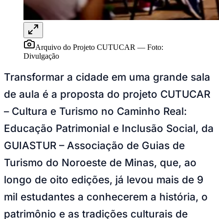
Juventude