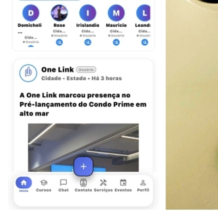
Grêmio