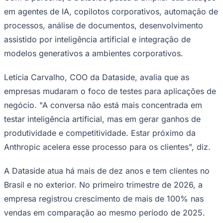
em agentes de IA, copilotos corporativos, automação de
processos, análise de documentos, desenvolvimento
assistido por inteligência artificial e integração de
Corinthians
modelos generativos a ambientes corporativos.
Letícia Carvalho, COO da Dataside, avalia que as
empresas mudaram o foco de testes para aplicações de
negócio. "A conversa não está mais concentrada em
testar inteligência artificial, mas em gerar ganhos de
produtividade e competitividade. Estar próximo da
Anthropic acelera esse processo para os clientes", diz.
A Dataside atua há mais de dez anos e tem clientes no
Brasil e no exterior. No primeiro trimestre de 2026, a
empresa registrou crescimento de mais de 100% nas
vendas em comparação ao mesmo período de 2025.