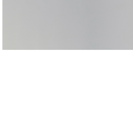
Fortaleza