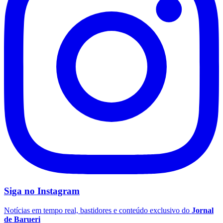
São Paulo
Siga no
Instagram
Notícias em tempo real, bastidores e conteúdo exclusivo do
Jornal
de Barueri