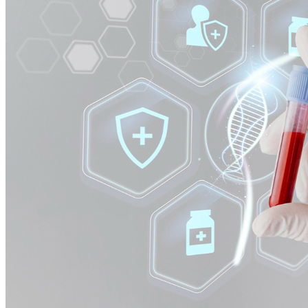
Bahia