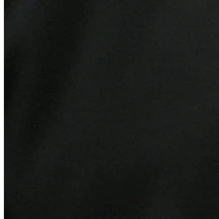
Fluminense