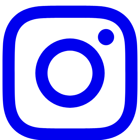
Santos