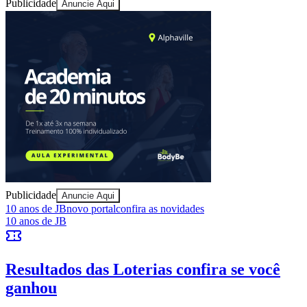
Publicidade
Anuncie Aqui
Athletico-PR
Publicidade
Anuncie Aqui