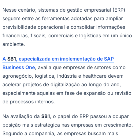
Times - Ir direto
Nesse cenário, sistemas de gestão empresarial (ERP)
seguem entre as ferramentas adotadas para ampliar
previsibilidade operacional e consolidar informações
financeiras, fiscais, comerciais e logísticas em um único
ambiente.
A
SB1
, especializada em implementação de SAP
Business One
, avalia que empresas de setores como
agronegócio, logística, indústria e healthcare devem
acelerar projetos de digitalização ao longo do ano,
especialmente aquelas em fase de expansão ou revisão
de processos internos.
Na avaliação da
SB1
, o papel do ERP passou a ocupar
posição mais estratégica nas empresas em crescimento.
Segundo a companhia, as empresas buscam mais