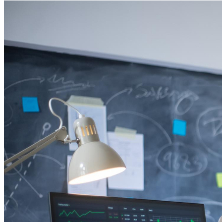
Internacional