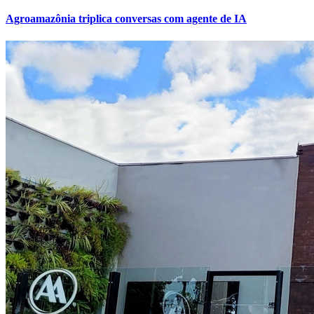
Agroamazônia triplica conversas com agente de IA
Botafogo