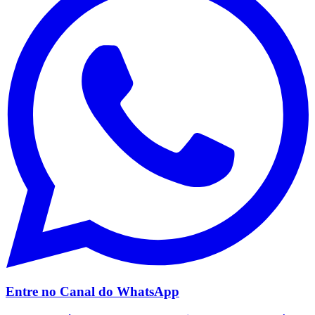
São Paulo
Entre no Canal do
WhatsApp