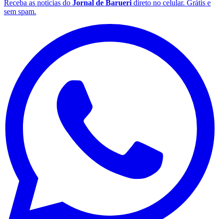
Receba as notícias do
Jornal de Barueri
direto no celular. Grátis e
sem spam.
Santos