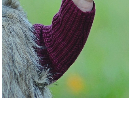
Cruzeiro