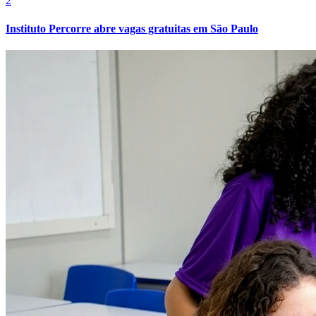
2
Fluminense
Instituto Percorre abre vagas gratuitas em São Paulo