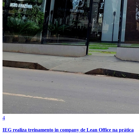
Grêmio
4
IEG realiza treinamento in company de Lean Office na prática