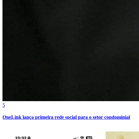
Juventude
5
OneLink lança primeira rede social para o setor condominial