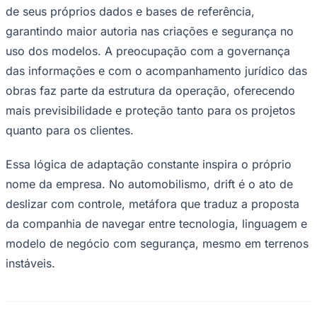
de seus próprios dados e bases de referência,
garantindo maior autoria nas criações e segurança no
uso dos modelos. A preocupação com a governança
das informações e com o acompanhamento jurídico das
obras faz parte da estrutura da operação, oferecendo
mais previsibilidade e proteção tanto para os projetos
Palmeiras
quanto para os clientes.
Essa lógica de adaptação constante inspira o próprio
nome da empresa. No automobilismo, drift é o ato de
deslizar com controle, metáfora que traduz a proposta
da companhia de navegar entre tecnologia, linguagem e
modelo de negócio com segurança, mesmo em terrenos
instáveis.