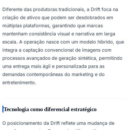
Times - Ir direto
Diferente das produtoras tradicionais, a Drift foca na
criação de ativos que podem ser desdobrados em
múltiplas plataformas, garantindo que marcas
mantenham consistência visual e narrativa em larga
escala. A operação nasce com um modelo híbrido, que
integra a captação convencional de imagens com
processos avançados de geração sintética, permitindo
uma entrega mais ágil e personalizada para as
demandas contemporâneas do marketing e do
entretenimento.
Tecnologia como diferencial estratégico
O posicionamento da Drift reflete uma mudança de