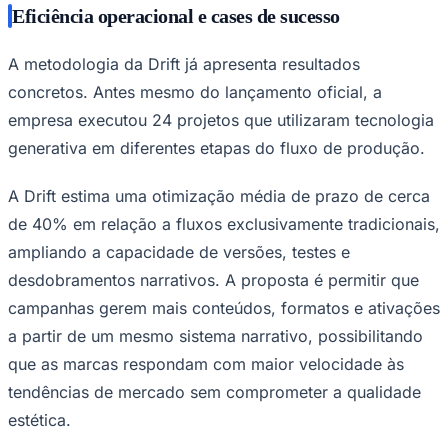
Eficiência operacional e cases de sucesso
A metodologia da Drift já apresenta resultados
concretos. Antes mesmo do lançamento oficial, a
empresa executou 24 projetos que utilizaram tecnologia
generativa em diferentes etapas do fluxo de produção.
A Drift estima uma otimização média de prazo de cerca
de 40% em relação a fluxos exclusivamente tradicionais,
São Paulo
ampliando a capacidade de versões, testes e
desdobramentos narrativos. A proposta é permitir que
campanhas gerem mais conteúdos, formatos e ativações
a partir de um mesmo sistema narrativo, possibilitando
que as marcas respondam com maior velocidade às
tendências de mercado sem comprometer a qualidade
estética.