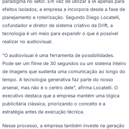
paradigma no setor. Em vez de utilizar a IA apenas para
efeitos isolados, a empresa a incorpora desde a fase de
planejamento e roteirização. Segundo Diego Locatelli,
cofundador e diretor de sistema criativo da Drift, a
Corinthians
tecnologia é um meio para expandir o que é possível
realizar no audiovisual.
"O audiovisual é uma ferramenta de possibilidades.
Pode ser um filme de 30 segundos ou um sistema inteiro
de imagens que sustenta uma comunicação ao longo do
tempo. A tecnologia generativa faz parte do nosso
arsenal, mas não é o centro dele", afirma Locatelli. O
executivo destaca que a empresa mantém uma lógica
publicitária clássica, priorizando o conceito e a
estratégia antes da execução técnica.
Nesse processo, a empresa também investe na geração