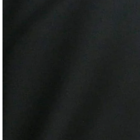
Vitória