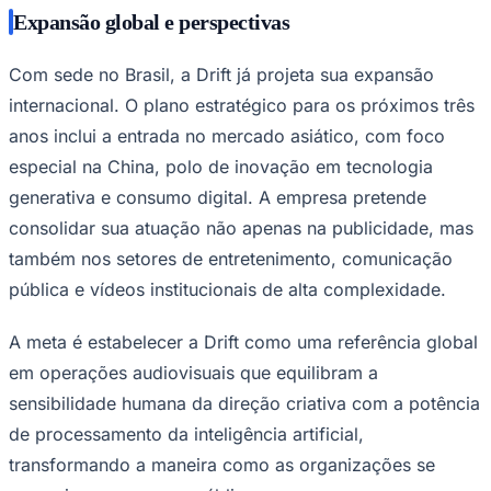
Expansão global e perspectivas
Com sede no Brasil, a Drift já projeta sua expansão
internacional. O plano estratégico para os próximos três
anos inclui a entrada no mercado asiático, com foco
especial na China, polo de inovação em tecnologia
generativa e consumo digital. A empresa pretende
consolidar sua atuação não apenas na publicidade, mas
também nos setores de entretenimento, comunicação
pública e vídeos institucionais de alta complexidade.
A meta é estabelecer a Drift como uma referência global
em operações audiovisuais que equilibram a
sensibilidade humana da direção criativa com a potência
de processamento da inteligência artificial,
transformando a maneira como as organizações se