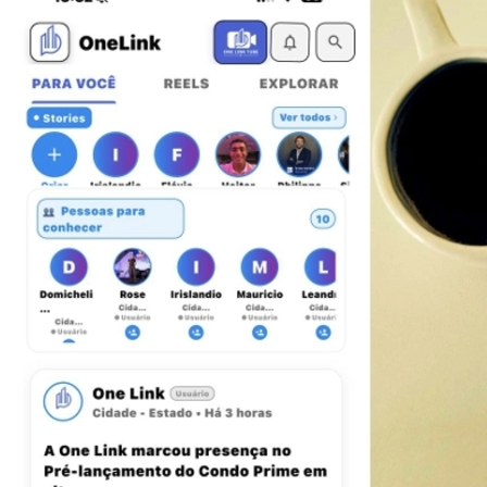
Ceará