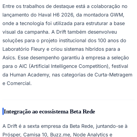
Entre os trabalhos de destaque está a colaboração no
lançamento do Haval H6 2026, da montadora GWM,
onde a tecnologia foi utilizada para estruturar a base
visual da campanha. A Drift também desenvolveu
soluções para o projeto institucional dos 100 anos do
Laboratório Fleury e criou sistemas híbridos para a
Asics. Esse desempenho garantiu à empresa a seleção
para o AIC (Artificial Intelligence Competition), festival
da Human Academy, nas categorias de Curta-Metragem
e Comercial.
Santos
Integração ao ecossistema Beta Rede
A Drift é a sexta empresa da Beta Rede, juntando-se à
Prósper, Camisa 10, Buzz.me, Node Analytics e