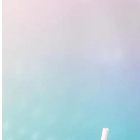
Internacional