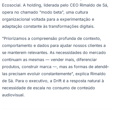
Ecosocial. A holding, liderada pelo CEO Rimaldo de Sá,
opera no chamado "modo beta", uma cultura
organizacional voltada para a experimentação e
adaptação constante às transformações digitais.
"Priorizamos a compreensão profunda de contexto,
comportamento e dados para ajudar nossos clientes a
se manterem relevantes. As necessidades do mercado
continuam as mesmas — vender mais, diferenciar
produtos, construir marca —, mas as formas de atendê-
las precisam evoluir constantemente", explica Rimaldo
de Sá. Para o executivo, a Drift é a resposta natural à
necessidade de escala no consumo de conteúdo
audiovisual.
Flamengo