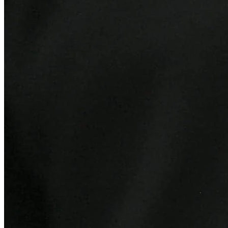
Sport