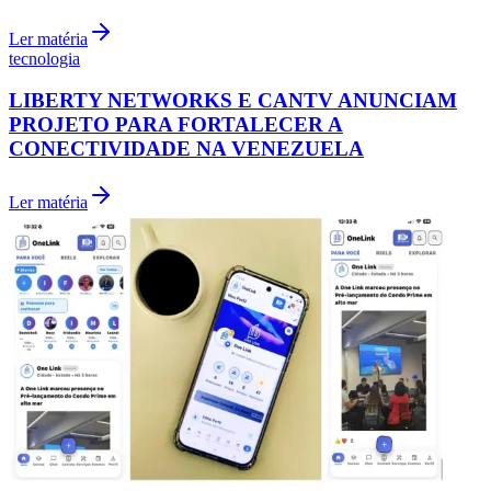
Ler matéria
tecnologia
LIBERTY NETWORKS E CANTV ANUNCIAM
PROJETO PARA FORTALECER A
CONECTIVIDADE NA VENEZUELA
Ler matéria
Athletico-PR