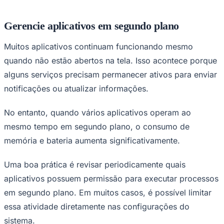
Gerencie aplicativos em segundo plano
Muitos aplicativos continuam funcionando mesmo
Vasco
quando não estão abertos na tela. Isso acontece porque
alguns serviços precisam permanecer ativos para enviar
notificações ou atualizar informações.
No entanto, quando vários aplicativos operam ao
mesmo tempo em segundo plano, o consumo de
memória e bateria aumenta significativamente.
Uma boa prática é revisar periodicamente quais
aplicativos possuem permissão para executar processos
em segundo plano. Em muitos casos, é possível limitar
essa atividade diretamente nas configurações do
sistema.