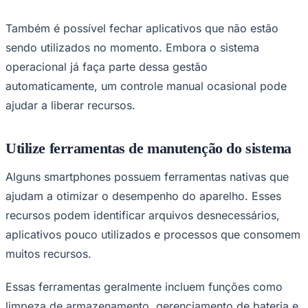
Também é possível fechar aplicativos que não estão
sendo utilizados no momento. Embora o sistema
operacional já faça parte dessa gestão
automaticamente, um controle manual ocasional pode
ajudar a liberar recursos.
Botafogo
Utilize ferramentas de manutenção do sistema
Alguns smartphones possuem ferramentas nativas que
ajudam a otimizar o desempenho do aparelho. Esses
recursos podem identificar arquivos desnecessários,
aplicativos pouco utilizados e processos que consomem
muitos recursos.
Essas ferramentas geralmente incluem funções como
limpeza de armazenamento, gerenciamento de bateria e