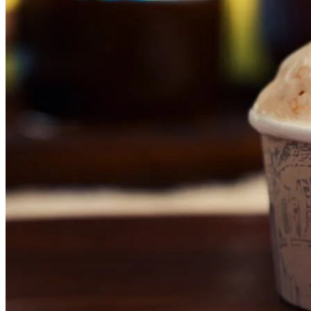
Vitória