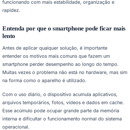
funcionando com mais estabilidade, organização e
Times - Ir direto
rapidez.
Entenda por que o smartphone pode ficar mais
lento
Antes de aplicar qualquer solução, é importante
entender os motivos mais comuns que fazem um
smartphone perder desempenho ao longo do tempo.
Muitas vezes o problema não está no hardware, mas sim
na forma como o aparelho é utilizado.
Com o uso diário, o dispositivo acumula aplicativos,
arquivos temporários, fotos, vídeos e dados em cache.
Esse acúmulo pode ocupar grande parte da memória
interna e dificultar o funcionamento normal do sistema
operacional.