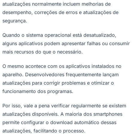
atualizações normalmente incluem melhorias de
Fluminense
desempenho, correções de erros e atualizações de
segurança.
Quando o sistema operacional está desatualizado,
alguns aplicativos podem apresentar falhas ou consumir
mais recursos do que o necessário.
O mesmo acontece com os aplicativos instalados no
aparelho. Desenvolvedores frequentemente lançam
atualizações para corrigir problemas e otimizar o
funcionamento dos programas.
Por isso, vale a pena verificar regularmente se existem
atualizações disponíveis. A maioria dos smartphones
permite configurar o download automático dessas
atualizações, facilitando o processo.