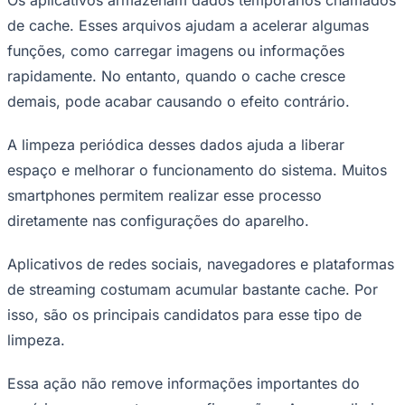
de cache. Esses arquivos ajudam a acelerar algumas
funções, como carregar imagens ou informações
rapidamente. No entanto, quando o cache cresce
demais, pode acabar causando o efeito contrário.
A limpeza periódica desses dados ajuda a liberar
espaço e melhorar o funcionamento do sistema. Muitos
smartphones permitem realizar esse processo
diretamente nas configurações do aparelho.
Aplicativos de redes sociais, navegadores e plataformas
Santos
de streaming costumam acumular bastante cache. Por
isso, são os principais candidatos para esse tipo de
limpeza.
Essa ação não remove informações importantes do