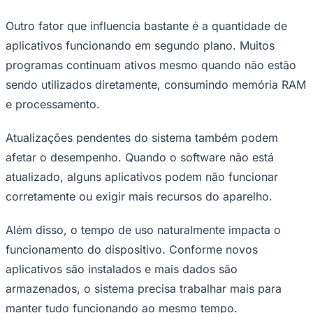
Outro fator que influencia bastante é a quantidade de
aplicativos funcionando em segundo plano. Muitos
programas continuam ativos mesmo quando não estão
Corinthians
sendo utilizados diretamente, consumindo memória RAM
e processamento.
Atualizações pendentes do sistema também podem
afetar o desempenho. Quando o software não está
atualizado, alguns aplicativos podem não funcionar
corretamente ou exigir mais recursos do aparelho.
Além disso, o tempo de uso naturalmente impacta o
funcionamento do dispositivo. Conforme novos
aplicativos são instalados e mais dados são
armazenados, o sistema precisa trabalhar mais para
manter tudo funcionando ao mesmo tempo.