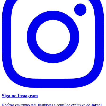
Cruzeiro
Siga no
Instagram
Notícias em tempo real, bastidores e conteúdo exclusivo do
Jornal