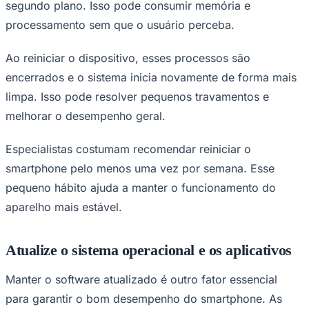
segundo plano. Isso pode consumir memória e
processamento sem que o usuário perceba.
Ao reiniciar o dispositivo, esses processos são
encerrados e o sistema inicia novamente de forma mais
limpa. Isso pode resolver pequenos travamentos e
melhorar o desempenho geral.
Especialistas costumam recomendar reiniciar o
smartphone pelo menos uma vez por semana. Esse
pequeno hábito ajuda a manter o funcionamento do
aparelho mais estável.
Atualize o sistema operacional e os aplicativos
Manter o software atualizado é outro fator essencial
para garantir o bom desempenho do smartphone. As