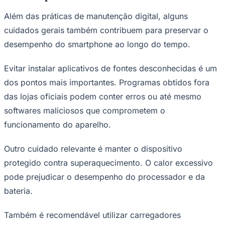
Além das práticas de manutenção digital, alguns
cuidados gerais também contribuem para preservar o
desempenho do smartphone ao longo do tempo.
Evitar instalar aplicativos de fontes desconhecidas é um
dos pontos mais importantes. Programas obtidos fora
das lojas oficiais podem conter erros ou até mesmo
softwares maliciosos que comprometem o
funcionamento do aparelho.
Outro cuidado relevante é manter o dispositivo
protegido contra superaquecimento. O calor excessivo
pode prejudicar o desempenho do processador e da
bateria.
Atlético-MG
Também é recomendável utilizar carregadores