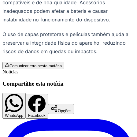
compatíveis e de boa qualidade. Acessórios
inadequados podem afetar a bateria e causar
instabilidade no funcionamento do dispositivo.
O uso de capas protetoras e películas também ajuda a
preservar a integridade física do aparelho, reduzindo
riscos de danos em quedas ou impactos.
Comunicar erro nesta matéria
Notícias
Compartilhe esta notícia
Opções
WhatsApp
Facebook