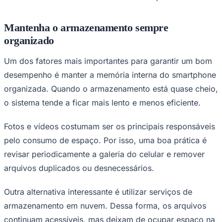
Mantenha o armazenamento sempre
organizado
Um dos fatores mais importantes para garantir um bom
desempenho é manter a memória interna do smartphone
Palmeiras
organizada. Quando o armazenamento está quase cheio,
o sistema tende a ficar mais lento e menos eficiente.
Fotos e vídeos costumam ser os principais responsáveis
pelo consumo de espaço. Por isso, uma boa prática é
revisar periodicamente a galeria do celular e remover
arquivos duplicados ou desnecessários.
Outra alternativa interessante é utilizar serviços de
armazenamento em nuvem. Dessa forma, os arquivos
continuam acessíveis, mas deixam de ocupar espaço na