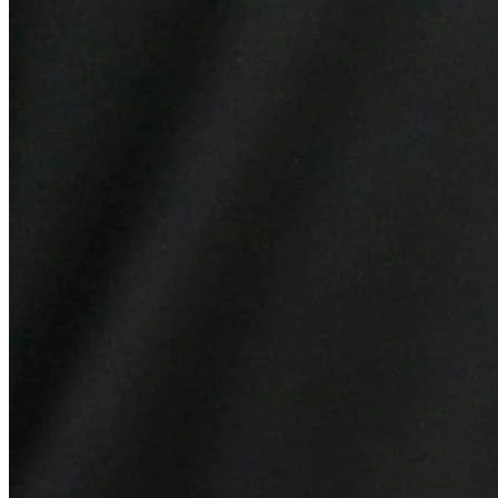
Sport