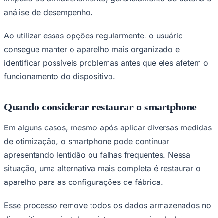
análise de desempenho.
Ao utilizar essas opções regularmente, o usuário
consegue manter o aparelho mais organizado e
identificar possíveis problemas antes que eles afetem o
funcionamento do dispositivo.
Quando considerar restaurar o smartphone
Grêmio
Em alguns casos, mesmo após aplicar diversas medidas
de otimização, o smartphone pode continuar
apresentando lentidão ou falhas frequentes. Nessa
situação, uma alternativa mais completa é restaurar o
aparelho para as configurações de fábrica.
Esse processo remove todos os dados armazenados no