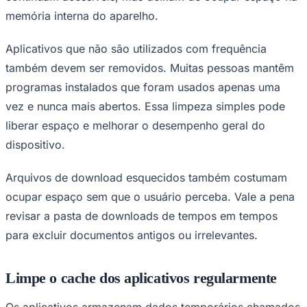
memória interna do aparelho.
Aplicativos que não são utilizados com frequência
também devem ser removidos. Muitas pessoas mantêm
programas instalados que foram usados apenas uma
vez e nunca mais abertos. Essa limpeza simples pode
liberar espaço e melhorar o desempenho geral do
dispositivo.
São Paulo
Arquivos de download esquecidos também costumam
ocupar espaço sem que o usuário perceba. Vale a pena
revisar a pasta de downloads de tempos em tempos
para excluir documentos antigos ou irrelevantes.
Limpe o cache dos aplicativos regularmente
Os aplicativos armazenam dados temporários chamados