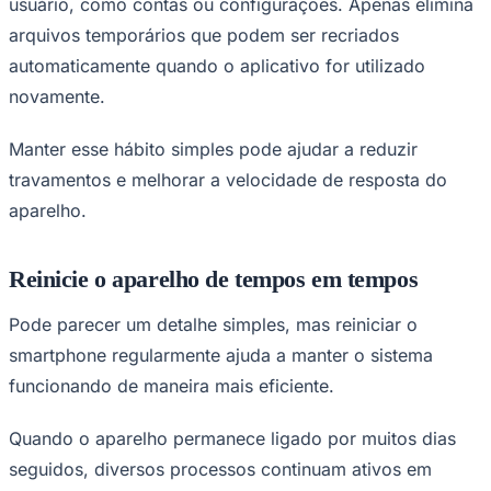
usuário, como contas ou configurações. Apenas elimina
arquivos temporários que podem ser recriados
automaticamente quando o aplicativo for utilizado
novamente.
Manter esse hábito simples pode ajudar a reduzir
travamentos e melhorar a velocidade de resposta do
aparelho.
Reinicie o aparelho de tempos em tempos
Pode parecer um detalhe simples, mas reiniciar o
smartphone regularmente ajuda a manter o sistema
funcionando de maneira mais eficiente.
Flamengo
Quando o aparelho permanece ligado por muitos dias
seguidos, diversos processos continuam ativos em