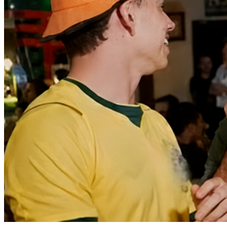
Bahia