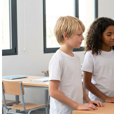
Internacional