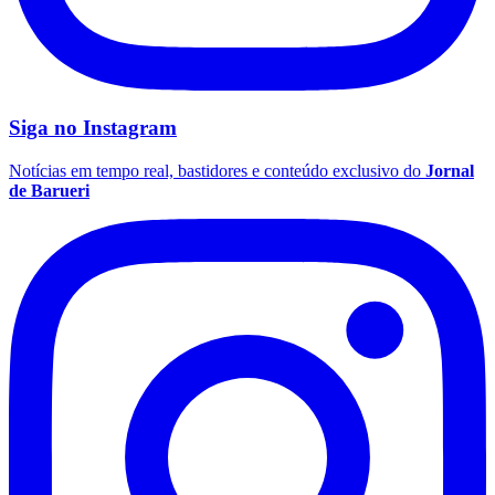
Siga no
Instagram
Notícias em tempo real, bastidores e conteúdo exclusivo do
Jornal
de Barueri
Flamengo