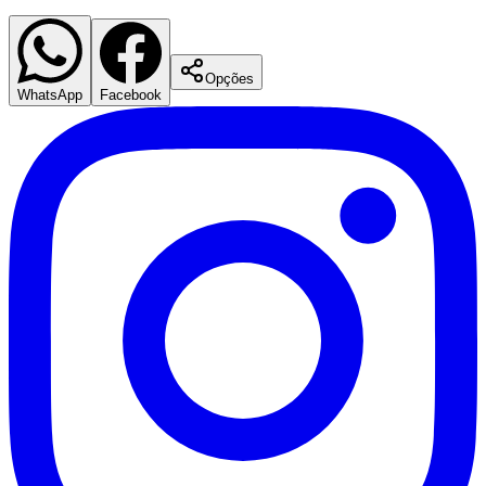
Opções
WhatsApp
Facebook
Santos