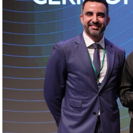
Botafogo