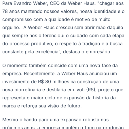
Para Evandro Weber, CEO da Weber Haus, "chegar aos
Times - Ir direto
78 anos mantendo nossos valores, nossa identidade e o
compromisso com a qualidade é motivo de muito
orgulho. A Weber Haus cresceu sem abrir mão daquilo
que sempre nos diferenciou: o cuidado com cada etapa
do processo produtivo, o respeito à tradição e a busca
constante pela excelência", destaca o empresário.
O momento também coincide com uma nova fase da
empresa. Recentemente, a Weber Haus anunciou um
investimento de R$ 80 milhões na construção de uma
nova biorrefinaria e destilaria em Ivoti (RS), projeto que
representa o maior ciclo de expansão da história da
marca e reforça sua visão de futuro.
Mesmo olhando para uma expansão robusta nos
próximos anos, a empresa mantém o foco na produção