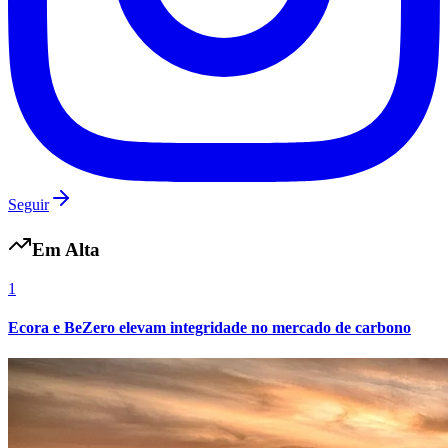
Seguir
Em Alta
1
Ecora e BeZero elevam integridade no mercado de carbono