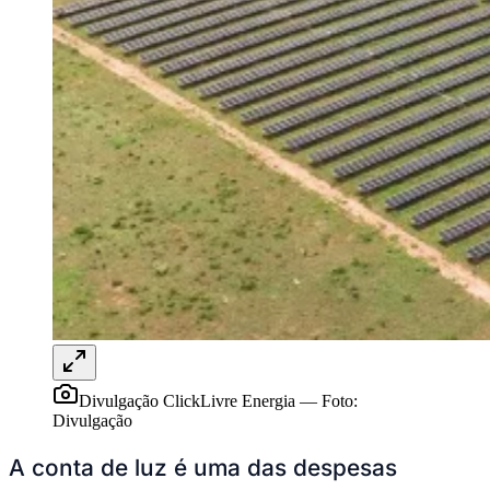
Sport