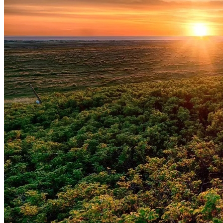
Fluminense