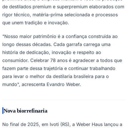
de destilados premium e superpremium elaborados com
rigor técnico, matéria-prima selecionada e processos
que unem tradição e inovação.
Corinthians
"Nosso maior patrimônio é a confiança construída ao
longo dessas décadas. Cada garrafa carrega uma
história de dedicação, inovação e respeito ao
consumidor. Celebrar 78 anos é agradecer a todos que
fazem parte dessa trajetória e continuar trabalhando
para levar o melhor da destilaria brasileira para o
mundo", acrescenta Evandro Weber.
Nova biorrefinaria
No final de 2025, em Ivoti (RS), a Weber Haus lançou a