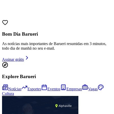
Sport
Bom Dia Barueri
As notícias mais importantes de Barueri resumidas em 3 minutos,
todo dia de manhã no seu e-mail.
Assinar grátis
Explore Barueri
Notícias
Esportes
Eventos
Empresas
Vagas
Cultura