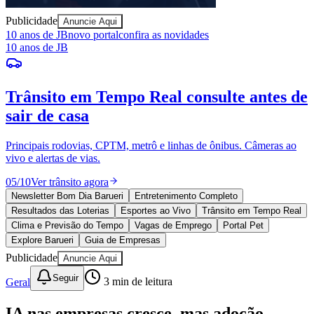
Publicidade
Anuncie Aqui
Ceará