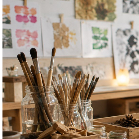
Athletico-PR