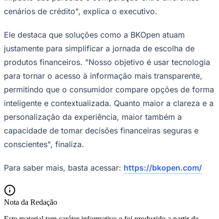
cenários de crédito", explica o executivo.
Ele destaca que soluções como a BKOpen atuam
justamente para simplificar a jornada de escolha de
produtos financeiros. "Nosso objetivo é usar tecnologia
para tornar o acesso à informação mais transparente,
permitindo que o consumidor compare opções de forma
inteligente e contextualizada. Quanto maior a clareza e a
personalização da experiência, maior também a
capacidade de tomar decisões financeiras seguras e
conscientes", finaliza.
Santos
Para saber mais, basta acessar:
https://bkopen.com/
Nota da Redação
Este material tem caráter informativo e foi produzido a partir de