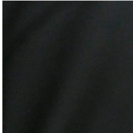
Internacional