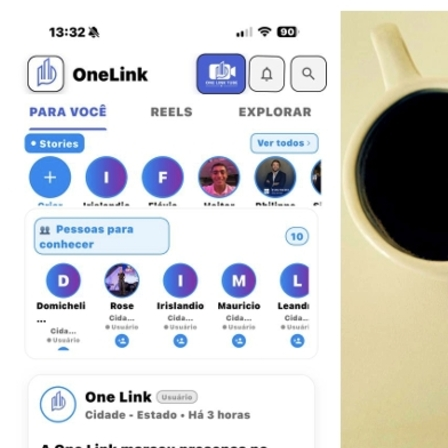
Bahia