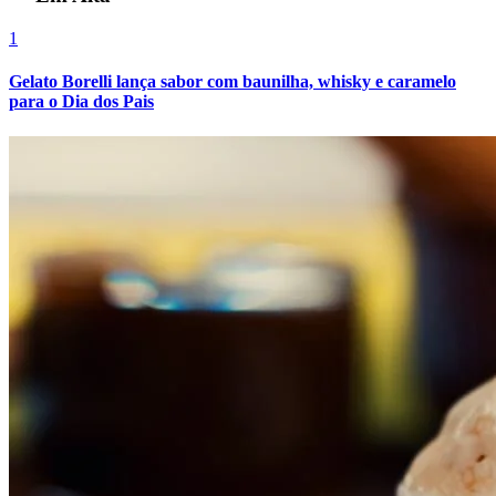
1
Gelato Borelli lança sabor com baunilha, whisky e caramelo
para o Dia dos Pais
Botafogo