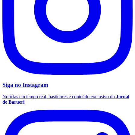
Siga no
Instagram
Notícias em tempo real, bastidores e conteúdo exclusivo do
Jornal
de Barueri