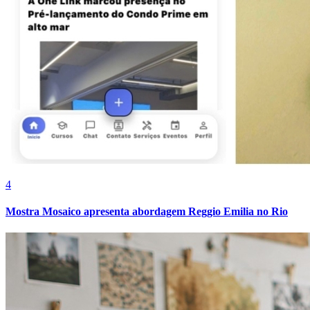
Fortaleza
4
Mostra Mosaico apresenta abordagem Reggio Emilia no Rio