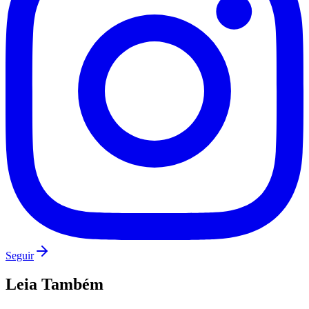
Fluminense
Seguir
Leia Também