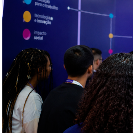
Vitória