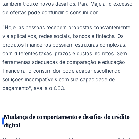
também trouxe novos desafios. Para Majela, o excesso
de ofertas pode confundir o consumidor.
"Hoje, as pessoas recebem propostas constantemente
via aplicativos, redes sociais, bancos e fintechs. Os
produtos financeiros possuem estruturas complexas,
Palmeiras
com diferentes taxas, prazos e custos indiretos. Sem
ferramentas adequadas de comparação e educação
financeira, o consumidor pode acabar escolhendo
soluções incompatíveis com sua capacidade de
pagamento", avalia o CEO.
Mudança de comportamento e desafios do crédito
digital