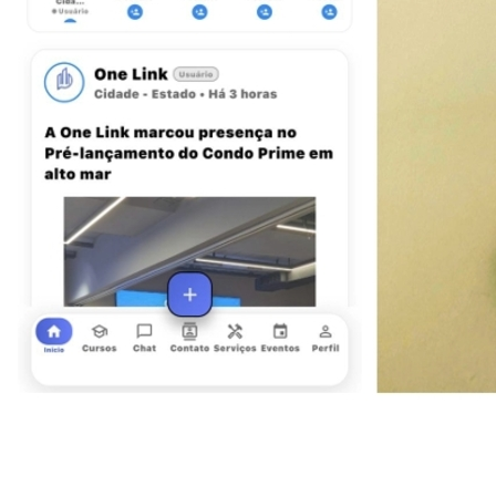
Vitória