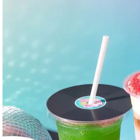
Fluminense