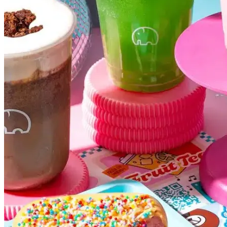
Vasco