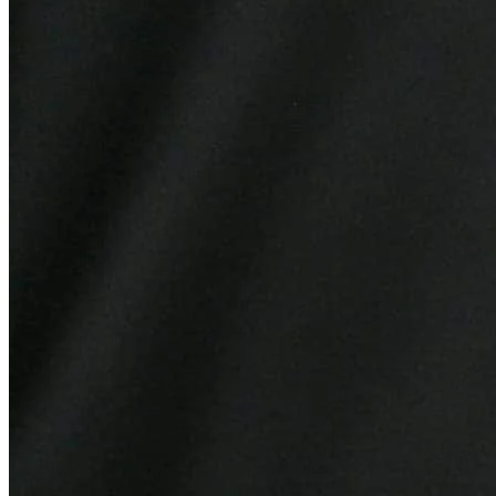
Bahia