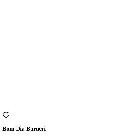
Bom Dia Barueri