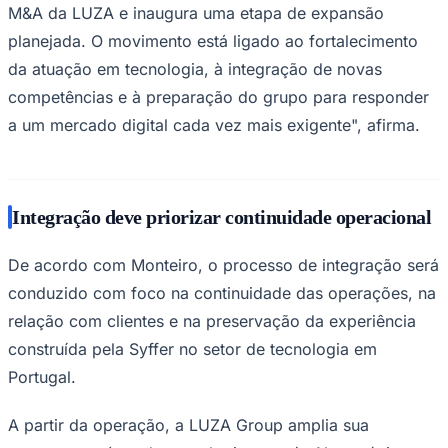
M&A da LUZA e inaugura uma etapa de expansão
planejada. O movimento está ligado ao fortalecimento
da atuação em tecnologia, à integração de novas
competências e à preparação do grupo para responder
a um mercado digital cada vez mais exigente", afirma.
Integração deve priorizar continuidade operacional
São Paulo
De acordo com Monteiro, o processo de integração será
conduzido com foco na continuidade das operações, na
relação com clientes e na preservação da experiência
construída pela Syffer no setor de tecnologia em
Portugal.
A partir da operação, a LUZA Group amplia sua