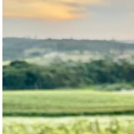
Internacional