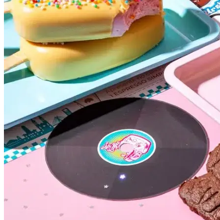
Botafogo