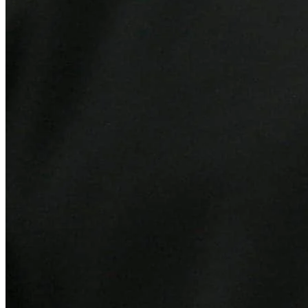
Fortaleza