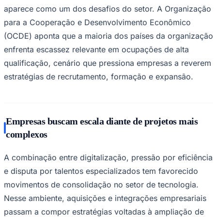
aparece como um dos desafios do setor. A Organização
Times - Ir direto
para a Cooperação e Desenvolvimento Econômico
(OCDE) aponta que a maioria dos países da organização
enfrenta escassez relevante em ocupações de alta
qualificação, cenário que pressiona empresas a reverem
estratégias de recrutamento, formação e expansão.
Empresas buscam escala diante de projetos mais
complexos
A combinação entre digitalização, pressão por eficiência
e disputa por talentos especializados tem favorecido
movimentos de consolidação no setor de tecnologia.
Nesse ambiente, aquisições e integrações empresariais
passam a compor estratégias voltadas à ampliação de