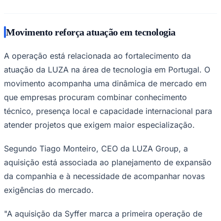
Movimento reforça atuação em tecnologia
A operação está relacionada ao fortalecimento da
atuação da LUZA na área de tecnologia em Portugal. O
movimento acompanha uma dinâmica de mercado em
Palmeiras
que empresas procuram combinar conhecimento
técnico, presença local e capacidade internacional para
atender projetos que exigem maior especialização.
Segundo Tiago Monteiro, CEO da LUZA Group, a
aquisição está associada ao planejamento de expansão
da companhia e à necessidade de acompanhar novas
exigências do mercado.
"A aquisição da Syffer marca a primeira operação de