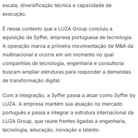
escala, diversificação técnica e capacidade de
execução.
É nesse contexto que a LUZA Group concluiu a
Corinthians
aquisição da Syffer, empresa portuguesa de tecnologia.
A operação marca a primeira movimentação de M&A da
multinacional e ocorre em um momento no qual
companhias de tecnologia, engenharia e consultoria
buscam ampliar estruturas para responder a demandas
de transformação digital.
Com a integração, a Syffer passa a atuar como Syffer by
LUZA. A empresa mantém sua atuação no mercado
português e passa a integrar a estrutura internacional da
LUZA Group, que reúne frentes ligadas a engenharia,
tecnologia, educação, inovação e talento.