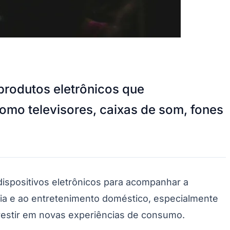
produtos eletrônicos que
omo televisores, caixas de som, fones
dispositivos eletrônicos para acompanhar a
gia e ao entretenimento doméstico, especialmente
estir em novas experiências de consumo.