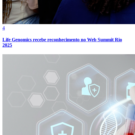
4
Life Genomics recebe reconhecimento no Web Summit Rio
2025
Atlético-MG