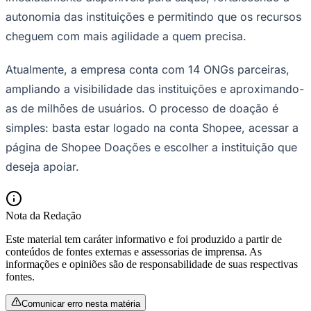
autonomia das instituições e permitindo que os recursos
cheguem com mais agilidade a quem precisa.
Atualmente, a empresa conta com 14 ONGs parceiras,
ampliando a visibilidade das instituições e aproximando-
as de milhões de usuários. O processo de doação é
simples: basta estar logado na conta Shopee, acessar a
página de Shopee Doações e escolher a instituição que
deseja apoiar.
São Paulo
Nota da Redação
Este material tem caráter informativo e foi produzido a partir de
conteúdos de fontes externas e assessorias de imprensa. As
informações e opiniões são de responsabilidade de suas respectivas
fontes.
Comunicar erro nesta matéria