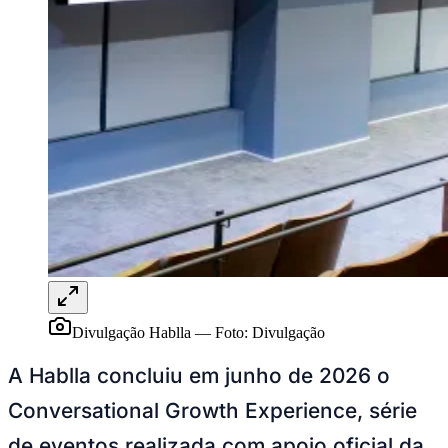
Sport