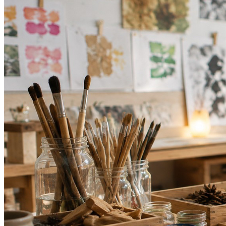
Botafogo