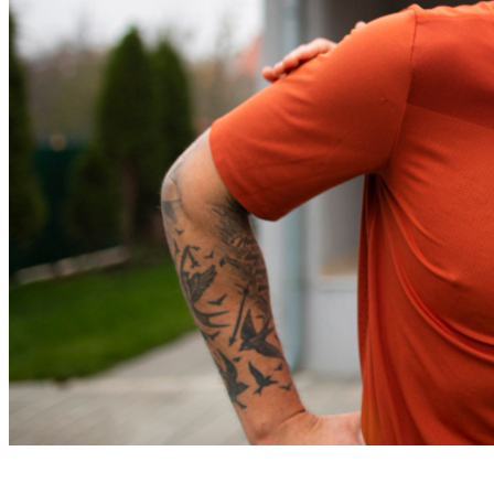
Bahia