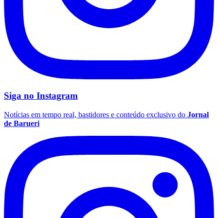
Siga no
Instagram
Notícias em tempo real, bastidores e conteúdo exclusivo do
Jornal
de Barueri
Flamengo