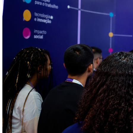
Internacional