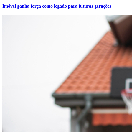
Cruzeiro
Imóvel ganha força como legado para futuras gerações