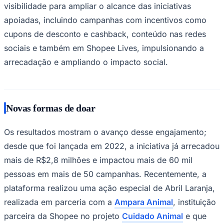
visibilidade para ampliar o alcance das iniciativas
Times - Ir direto
apoiadas, incluindo campanhas com incentivos como
cupons de desconto e cashback, conteúdo nas redes
sociais e também em Shopee Lives, impulsionando a
arrecadação e ampliando o impacto social.
Novas formas de doar
Os resultados mostram o avanço desse engajamento;
desde que foi lançada em 2022, a iniciativa já arrecadou
mais de R$2,8 milhões e impactou mais de 60 mil
pessoas em mais de 50 campanhas. Recentemente, a
plataforma realizou uma ação especial de Abril Laranja,
realizada em parceria com a
Ampara Animal
, instituição
parceira da Shopee no projeto
Cuidado Animal
e que