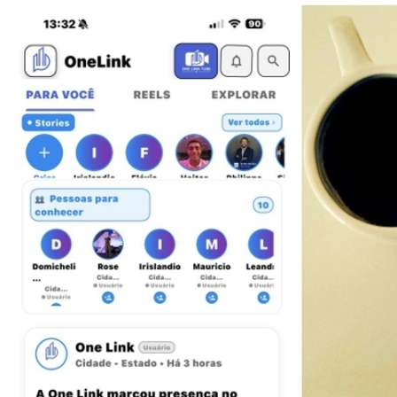
Fluminense