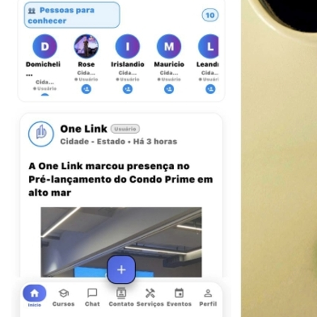
Cruzeiro
3