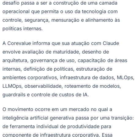
desafio passa a ser a construção de uma camada
operacional que permita o uso da tecnologia com
controle, segurança, mensuração e alinhamento às
políticas internas.
A Corevalue informa que sua atuação com Claude
envolve avaliação de maturidade, desenho de
arquitetura, governança de uso, capacitação de áreas
internas, definição de políticas, estruturação de
ambientes corporativos, infraestrutura de dados, MLOps,
LLMOps, observabilidade, roteamento de modelos,
guardrails e controle de custos de IA.
O movimento ocorre em um mercado no qual a
inteligência artificial generativa passa por uma transição:
de ferramenta individual de produtividade para
componente de infraestrutura corporativa. Essa