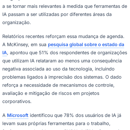
a se tornar mais relevantes à medida que ferramentas de
IA passam a ser utilizadas por diferentes áreas da
organização.
Relatórios recentes reforçam essa mudança de agenda.
A McKinsey, em sua
pesquisa global sobre o estado da
IA
, apontou que 51% dos respondentes de organizações
que utilizam IA relataram ao menos uma consequência
negativa associada ao uso da tecnologia, incluindo
São Paulo
problemas ligados à imprecisão dos sistemas. O dado
reforça a necessidade de mecanismos de controle,
avaliação e mitigação de riscos em projetos
corporativos.
A
Microsoft
identificou que 78% dos usuários de IA já
levam suas próprias ferramentas para o trabalho,