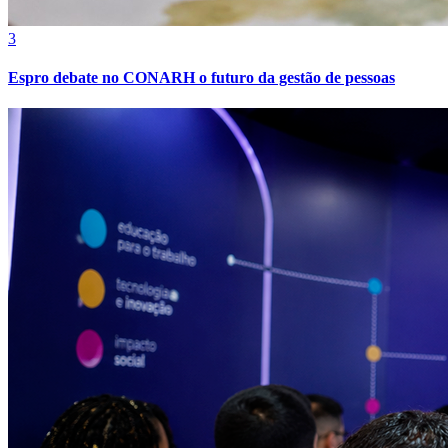
Athletico-PR