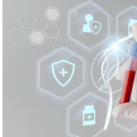
Vitória