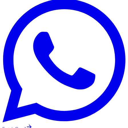
Grêmio