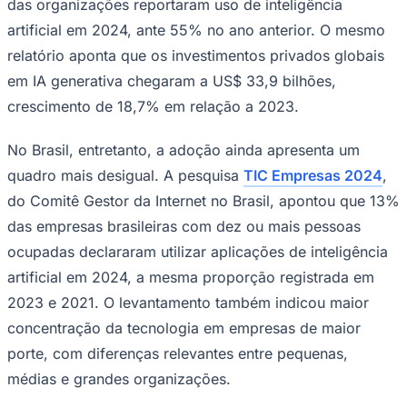
das organizações reportaram uso de inteligência
Times - Ir direto
artificial em 2024, ante 55% no ano anterior. O mesmo
relatório aponta que os investimentos privados globais
em IA generativa chegaram a US$ 33,9 bilhões,
crescimento de 18,7% em relação a 2023.
No Brasil, entretanto, a adoção ainda apresenta um
quadro mais desigual. A pesquisa
TIC Empresas 2024
,
do Comitê Gestor da Internet no Brasil, apontou que 13%
das empresas brasileiras com dez ou mais pessoas
ocupadas declararam utilizar aplicações de inteligência
artificial em 2024, a mesma proporção registrada em
2023 e 2021. O levantamento também indicou maior
concentração da tecnologia em empresas de maior
porte, com diferenças relevantes entre pequenas,
médias e grandes organizações.