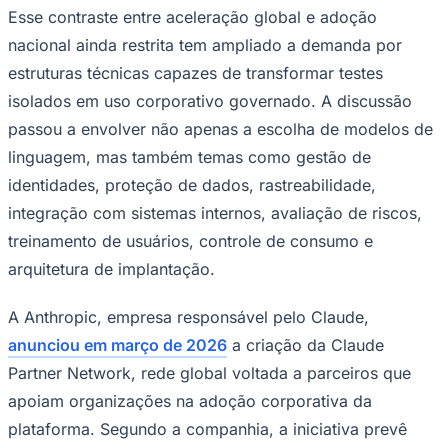
Esse contraste entre aceleração global e adoção
nacional ainda restrita tem ampliado a demanda por
estruturas técnicas capazes de transformar testes
Corinthians
isolados em uso corporativo governado. A discussão
passou a envolver não apenas a escolha de modelos de
linguagem, mas também temas como gestão de
identidades, proteção de dados, rastreabilidade,
integração com sistemas internos, avaliação de riscos,
treinamento de usuários, controle de consumo e
arquitetura de implantação.
A Anthropic, empresa responsável pelo Claude,
anunciou em março de 2026
a criação da Claude
Partner Network, rede global voltada a parceiros que
apoiam organizações na adoção corporativa da
plataforma. Segundo a companhia, a iniciativa prevê