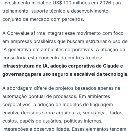
investimento inicial de US$ 100 milhões em 2026 para
treinamento, suporte técnico e desenvolvimento
conjunto de mercado com parceiros.
A Corevalue afirma integrar esse movimento com foco
em empresas brasileiras que buscam estruturar o uso de
IA generativa em ambientes corporativos. A atuação da
Palmeiras
consultoria está concentrada em três frentes:
infraestrutura de IA, adoção corporativa de Claude e
governança para uso seguro e escalável da tecnologia
.
A abordagem difere de projetos baseados apenas na
automação pontual de processos. Em ambientes
corporativos, a adoção de modelos de linguagem
envolve decisões sobre arquitetura, segurança, dados,
custos, papéis de usuários, políticas internas,
integrações e observabilidade. Esses elementos tendem