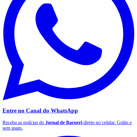
Botafogo
Entre no Canal do
WhatsApp
Receba as notícias do
Jornal de Barueri
direto no celular. Grátis e
sem spam.