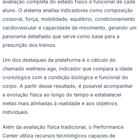
avaliação completa do estado físico e funcional de cada
Times - Ir direto
aluno. O sistema analisa indicadores como composição
corporal, força, mobilidade, equilíbrio, condicionamento
cardiovascular e capacidade de movimento, gerando um
panorama detalhado que serve como base para a
prescrição dos treinos.
Um dos destaques da plataforma é o cálculo do
chamado
wellness age
, indicador que compara a idade
cronológica com a condição biológica e funcional do
corpo. A partir desse resultado, é possível acompanhar
a evolução física ao longo do tempo e estabelecer
metas mais alinhadas à realidade e aos objetivos
individuais.
Além da avaliação física tradicional, o Performance
Center utiliza recursos tecnológicos capazes de