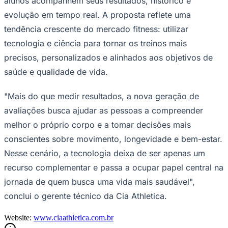
alunos acompanhem seus resultados, histórico e
evolução em tempo real. A proposta reflete uma
tendência crescente do mercado fitness: utilizar
tecnologia e ciência para tornar os treinos mais
precisos, personalizados e alinhados aos objetivos de
saúde e qualidade de vida.
Palmeiras
"Mais do que medir resultados, a nova geração de
avaliações busca ajudar as pessoas a compreender
melhor o próprio corpo e a tomar decisões mais
conscientes sobre movimento, longevidade e bem-estar.
Nesse cenário, a tecnologia deixa de ser apenas um
recurso complementar e passa a ocupar papel central na
jornada de quem busca uma vida mais saudável",
conclui o gerente técnico da Cia Athletica.
Website:
www.ciaathletica.com.br