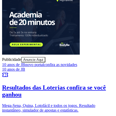
Publicidade
Anuncie Aqui
Bragantino