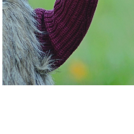
Bahia