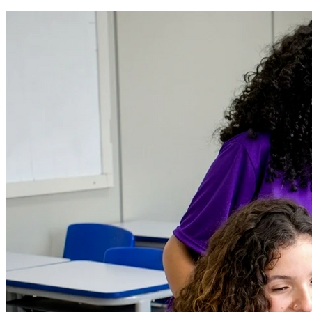
Vasco