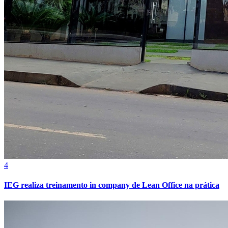
Internacional
4
IEG realiza treinamento in company de Lean Office na prática