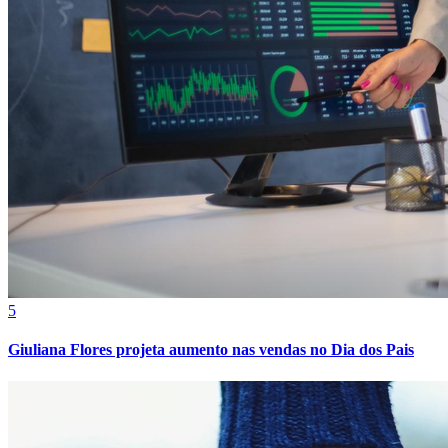
5
Giuliana Flores projeta aumento nas vendas no Dia dos Pais