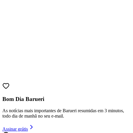
Fortaleza
Bom Dia Barueri
As notícias mais importantes de Barueri resumidas em 3 minutos,
todo dia de manhã no seu e-mail.
Assinar grátis