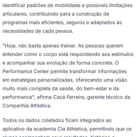
identificar padrões de mobilidade e possíveis limitações
articulares, contribuindo para a construção de
programas mais eficientes, seguros e adaptados às
Corinthians
necessidades de cada pessoa.
"Hoje, não basta apenas treinar. As pessoas querem
entender como o corpo está respondendo aos estímulos
e acompanhar sua evolução de forma concreta. O
Performance Center permite transformar informações
em estratégias personalizadas, oferecendo uma visão
muito mais completa da saúde, do bem-estar e da
performance", afirma Cacá Ferreira, gerente técnico da
Companhia Athletica.
Todos os dados coletados ficam integrados ao
aplicativo da academia Cia Athletica, permitindo que os