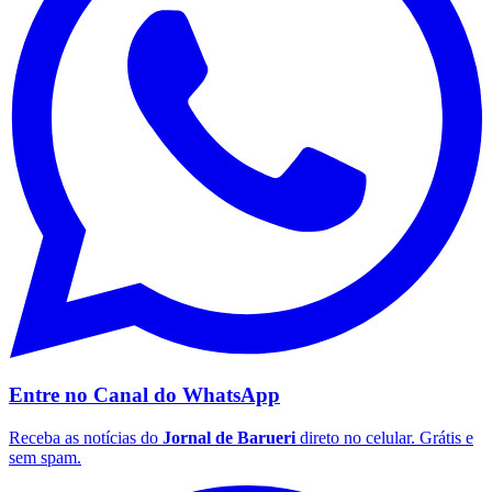
Santos
Entre no Canal do
WhatsApp
Receba as notícias do
Jornal de Barueri
direto no celular. Grátis e
sem spam.