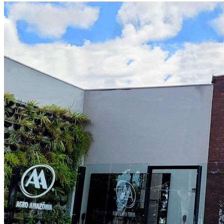
Grêmio