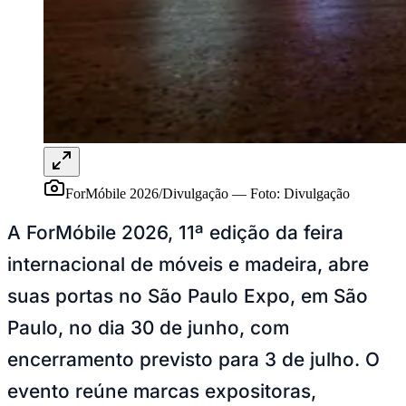
Sport