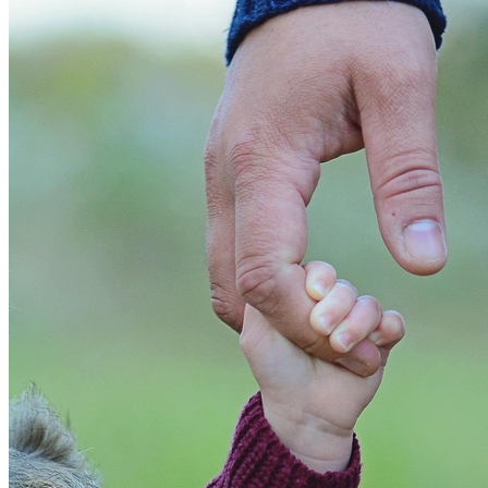
Cruzeiro