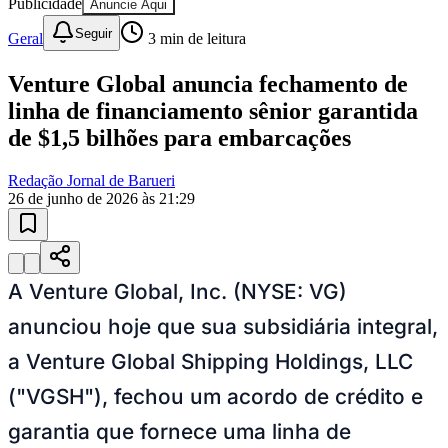
Publicidade
Anuncie Aqui
Seguir
Geral
3
min de leitura
Venture Global anuncia fechamento de
linha de financiamento sênior garantida
de $1,5 bilhões para embarcações
Redação Jornal de Barueri
26 de junho de 2026 às 21:29
Goiás
A Venture Global, Inc. (NYSE: VG)
anunciou hoje que sua subsidiária integral,
a Venture Global Shipping Holdings, LLC
("VGSH"), fechou um acordo de crédito e
garantia que fornece uma linha de