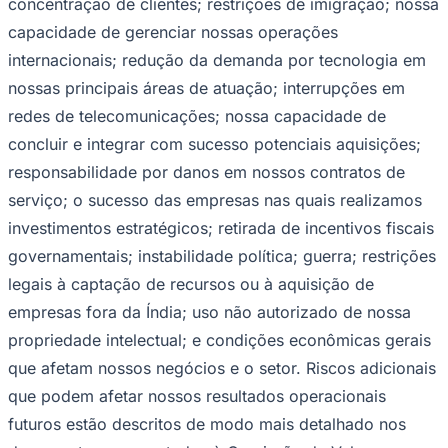
concentração de clientes; restrições de imigração; nossa
capacidade de gerenciar nossas operações
internacionais; redução da demanda por tecnologia em
nossas principais áreas de atuação; interrupções em
redes de telecomunicações; nossa capacidade de
concluir e integrar com sucesso potenciais aquisições;
responsabilidade por danos em nossos contratos de
serviço; o sucesso das empresas nas quais realizamos
investimentos estratégicos; retirada de incentivos fiscais
governamentais; instabilidade política; guerra; restrições
legais à captação de recursos ou à aquisição de
empresas fora da Índia; uso não autorizado de nossa
propriedade intelectual; e condições econômicas gerais
que afetam nossos negócios e o setor. Riscos adicionais
Flamengo
que podem afetar nossos resultados operacionais
futuros estão descritos de modo mais detalhado nos