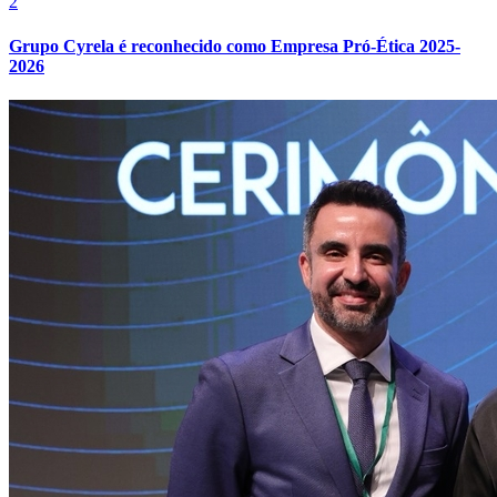
2
Grupo Cyrela é reconhecido como Empresa Pró-Ética 2025-
2026