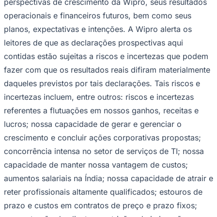
perspectivas de crescimento da Wipro, seus resultados
operacionais e financeiros futuros, bem como seus
planos, expectativas e intenções. A Wipro alerta os
leitores de que as declarações prospectivas aqui
contidas estão sujeitas a riscos e incertezas que podem
fazer com que os resultados reais difiram materialmente
daqueles previstos por tais declarações. Tais riscos e
incertezas incluem, entre outros: riscos e incertezas
referentes a flutuações em nossos ganhos, receitas e
lucros; nossa capacidade de gerar e gerenciar o
crescimento e concluir ações corporativas propostas;
concorrência intensa no setor de serviços de TI; nossa
Santos
capacidade de manter nossa vantagem de custos;
aumentos salariais na Índia; nossa capacidade de atrair e
reter profissionais altamente qualificados; estouros de
prazo e custos em contratos de preço e prazo fixos;