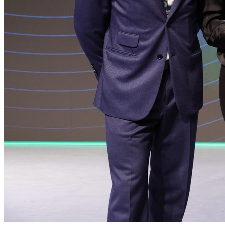
Cruzeiro