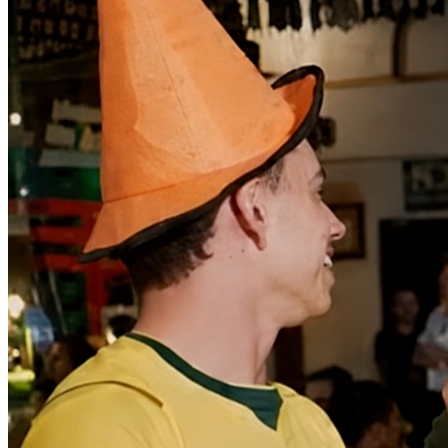
Vitória