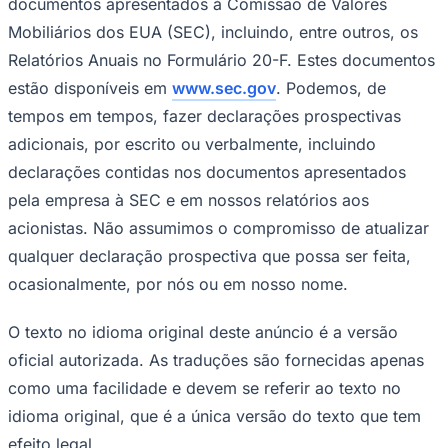
documentos apresentados à Comissão de Valores
Mobiliários dos EUA (SEC), incluindo, entre outros, os
Relatórios Anuais no Formulário 20-F. Estes documentos
estão disponíveis em
www.sec.gov
. Podemos, de
tempos em tempos, fazer declarações prospectivas
adicionais, por escrito ou verbalmente, incluindo
declarações contidas nos documentos apresentados
pela empresa à SEC e em nossos relatórios aos
acionistas. Não assumimos o compromisso de atualizar
qualquer declaração prospectiva que possa ser feita,
ocasionalmente, por nós ou em nosso nome.
O texto no idioma original deste anúncio é a versão
oficial autorizada. As traduções são fornecidas apenas
como uma facilidade e devem se referir ao texto no
idioma original, que é a única versão do texto que tem
efeito legal.