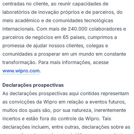
centradas no cliente, ao reunir capacidades de
laboratórios de inovação próprios e de parceiros, do
meio acadêmico e de comunidades tecnológicas
internacionais. Com mais de 240.000 colaboradores e
parceiros de negócios em 65 países, cumprimos a
promessa de ajudar nossos clientes, colegas e
comunidades a prosperar em um mundo em constante
transformação. Para mais informações, acesse
www.wipro.com
.
São Paulo
Declarações prospectivas
As declarações prospectivas aqui contidas representam
as convicções da Wipro em relação a eventos futuros,
muitos dos quais são, por sua natureza, inerentemente
incertos e estão fora do controle da Wipro. Tais
declarações incluem, entre outras, declarações sobre as