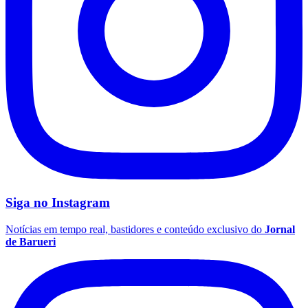
Botafogo
Siga no
Instagram
Notícias em tempo real, bastidores e conteúdo exclusivo do
Jornal
de Barueri