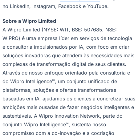
no LinkedIn, Instagram, Facebook e YouTube.
Sobre a Wipro Limited
A Wipro Limited (NYSE: WIT, BSE: 507685, NSE:
WIPRO) é uma empresa líder em serviços de tecnologia
e consultoria impulsionados por IA, com foco em criar
Palmeiras
soluções inovadoras que atendem às necessidades mais
complexas de transformação digital de seus clientes.
Através de nosso enfoque orientado pela consultoria e
do Wipro Intelligence™, um conjunto unificado de
plataformas, soluções e ofertas transformadoras
baseadas em IA, ajudamos os clientes a concretizar suas
ambições mais ousadas de fazer negócios inteligentes e
sustentáveis. A Wipro Innovation Network, parte do
conjunto Wipro Intelligence™, sustenta nosso
compromisso com a co-inovação e a cocriação