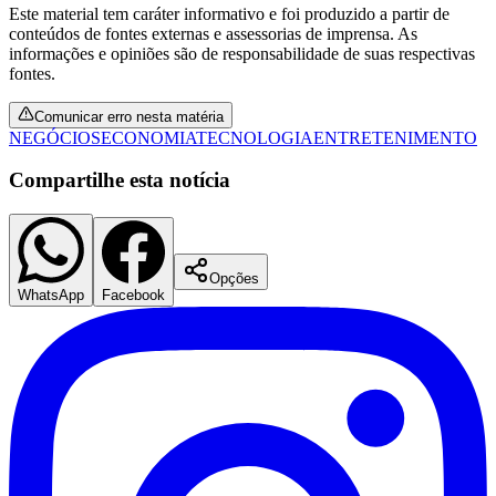
Este material tem caráter informativo e foi produzido a partir de
conteúdos de fontes externas e assessorias de imprensa. As
informações e opiniões são de responsabilidade de suas respectivas
fontes.
Vasco
Comunicar erro nesta matéria
NEGÓCIOS
ECONOMIA
TECNOLOGIA
ENTRETENIMENTO
Compartilhe esta notícia
Opções
WhatsApp
Facebook