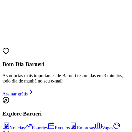
Sport
Bom Dia Barueri
As notícias mais importantes de Barueri resumidas em 3 minutos,
todo dia de manhã no seu e-mail.
Assinar grátis
Explore Barueri
Notícias
Esportes
Eventos
Empresas
Vagas