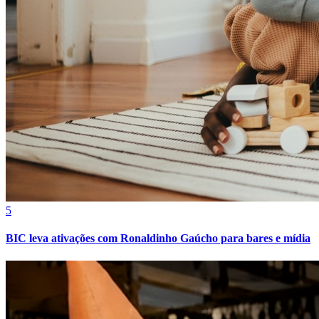
5
Bragantino
BIC leva ativações com Ronaldinho Gaúcho para bares e mídia