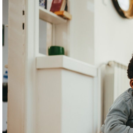
Athletico-PR