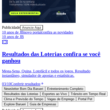
Publicidade
Anuncie Aqui
Ceará