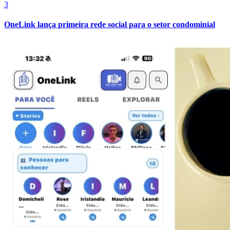
3
OneLink lança primeira rede social para o setor condominial
Bahia