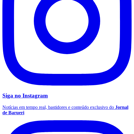
Siga no
Instagram
Notícias em tempo real, bastidores e conteúdo exclusivo do
Jornal
de Barueri
Flamengo