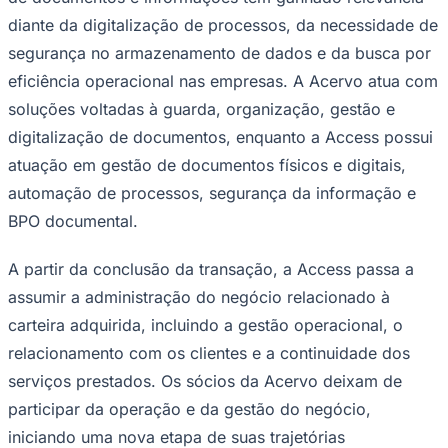
Times - Ir direto
diante da digitalização de processos, da necessidade de
segurança no armazenamento de dados e da busca por
eficiência operacional nas empresas. A Acervo atua com
soluções voltadas à guarda, organização, gestão e
digitalização de documentos, enquanto a Access possui
atuação em gestão de documentos físicos e digitais,
automação de processos, segurança da informação e
BPO documental.
A partir da conclusão da transação, a Access passa a
assumir a administração do negócio relacionado à
carteira adquirida, incluindo a gestão operacional, o
relacionamento com os clientes e a continuidade dos
serviços prestados. Os sócios da Acervo deixam de
participar da operação e da gestão do negócio,
iniciando uma nova etapa de suas trajetórias