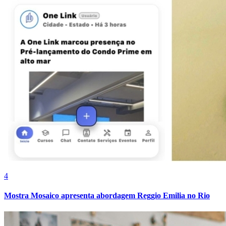
Fortaleza
4
Mostra Mosaico apresenta abordagem Reggio Emilia no Rio