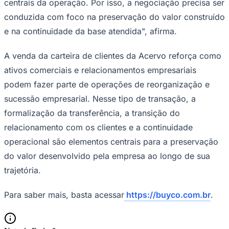
centrais da operação. Por isso, a negociação precisa ser
conduzida com foco na preservação do valor construído
e na continuidade da base atendida", afirma.
A venda da carteira de clientes da Acervo reforça como
ativos comerciais e relacionamentos empresariais
podem fazer parte de operações de reorganização e
sucessão empresarial. Nesse tipo de transação, a
formalização da transferência, a transição do
São Paulo
relacionamento com os clientes e a continuidade
operacional são elementos centrais para a preservação
do valor desenvolvido pela empresa ao longo de sua
trajetória.
Para saber mais, basta acessar
https://buyco.com.br
.