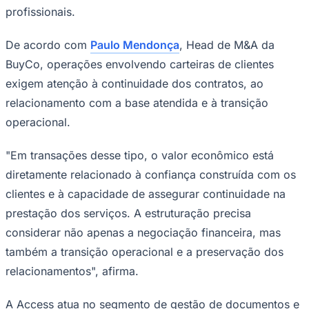
profissionais.
De acordo com
Paulo Mendonça
, Head de M&A da
BuyCo, operações envolvendo carteiras de clientes
Corinthians
exigem atenção à continuidade dos contratos, ao
relacionamento com a base atendida e à transição
operacional.
"Em transações desse tipo, o valor econômico está
diretamente relacionado à confiança construída com os
clientes e à capacidade de assegurar continuidade na
prestação dos serviços. A estruturação precisa
considerar não apenas a negociação financeira, mas
também a transição operacional e a preservação dos
relacionamentos", afirma.
A Access atua no segmento de gestão de documentos e