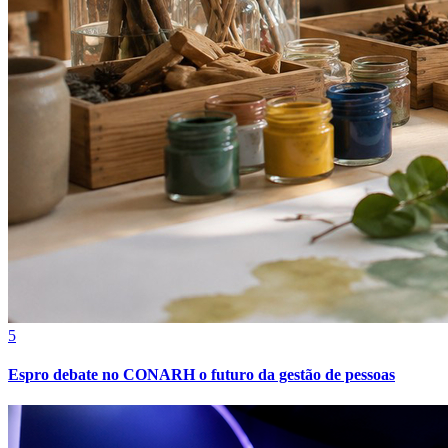
Bragantino
5
Espro debate no CONARH o futuro da gestão de pessoas