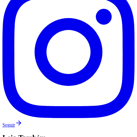
Seguir