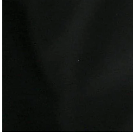
Cruzeiro