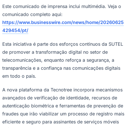
Este comunicado de imprensa inclui multimédia. Veja o
comunicado completo aqui:
https://www.businesswire.com/news/home/20260625
429454/pt/
Esta iniciativa é parte dos esforços contínuos da SUTEL
Ceará
de promover a transformação digital no setor de
telecomunicações, enquanto reforça a segurança, a
transparência e a confiança nas comunicações digitais
em todo o país.
A nova plataforma da Tecnotree incorpora mecanismos
avançados de verificação de identidade, recursos de
autenticação biométrica e ferramentas de prevenção de
fraudes que irão viabilizar um processo de registro mais
eficiente e seguro para assinantes de serviços móveis