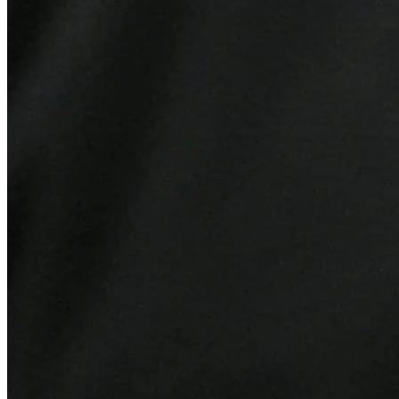
Grêmio