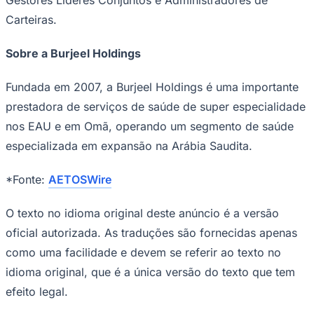
Carteiras.
Sobre a Burjeel Holdings
Fundada em 2007, a Burjeel Holdings é uma importante
prestadora de serviços de saúde de super especialidade
Palmeiras
nos EAU e em Omã, operando um segmento de saúde
especializada em expansão na Arábia Saudita.
*Fonte:
AETOSWire
O texto no idioma original deste anúncio é a versão
oficial autorizada. As traduções são fornecidas apenas
como uma facilidade e devem se referir ao texto no
idioma original, que é a única versão do texto que tem
efeito legal.