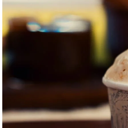
Fluminense