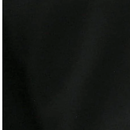
Internacional