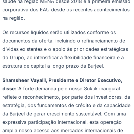
saúde na região MENA desde 2018 e a primeira emissão
Times - Ir direto
corporativa dos EAU desde os recentes acontecimentos
na região.
Os recursos líquidos serão utilizados conforme os
documentos da oferta, incluindo o refinanciamento de
dívidas existentes e o apoio às prioridades estratégicas
do Grupo, ao intensificar a flexibilidade financeira e a
estrutura de capital a longo prazo da Burjeel.
Shamsheer Vayalil, Presidente e Diretor Executivo,
disse:
"A forte demanda pelo nosso Sukuk inaugural
reflete o reconhecimento, por parte dos investidores, da
estratégia, dos fundamentos de crédito e da capacidade
da Burjeel de gerar crescimento sustentável. Com uma
expressiva participação internacional, esta operação
amplia nosso acesso aos mercados internacionais de