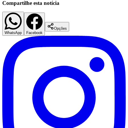
Compartilhe esta notícia
Opções
WhatsApp
Facebook
Santos