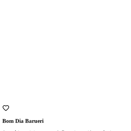
Bragantino
Bom Dia Barueri