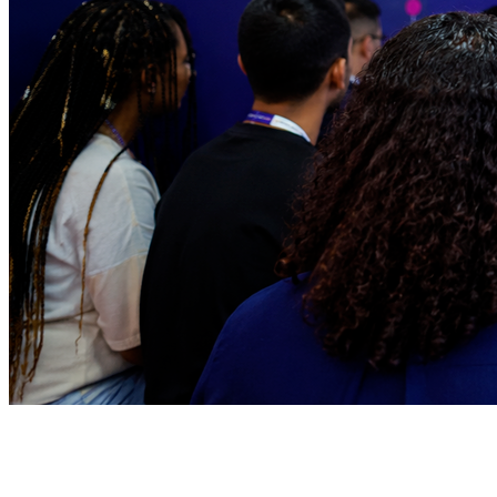
Athletico-PR