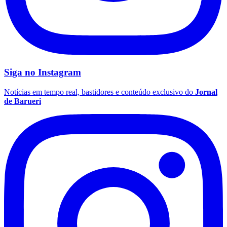
Siga no
Instagram
Notícias em tempo real, bastidores e conteúdo exclusivo do
Jornal
de Barueri
Flamengo