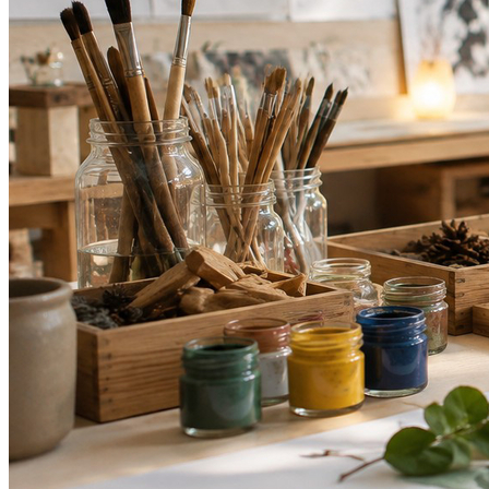
Bahia