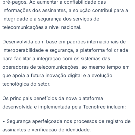
pré-pagos. Ao aumentar a confiabilidade das
informações dos assinantes, a solução contribui para a
integridade e a segurança dos serviços de
telecomunicações a nível nacional.
Desenvolvida com base em padrões internacionais de
interoperabilidade e segurança, a plataforma foi criada
para facilitar a integração com os sistemas das
operadoras de telecomunicações, ao mesmo tempo em
Goiás
que apoia a futura inovação digital e a evolução
tecnológica do setor.
Os principais benefícios da nova plataforma
desenvolvida e implementada pela Tecnotree incluem:
• Segurança aperfeiçoada nos processos de registro de
assinantes e verificação de identidade.