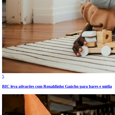
Cruzeiro
5
BIC leva ativações com Ronaldinho Gaúcho para bares e mídia