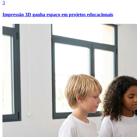
3
Impressão 3D ganha espaço em projetos educacionais
Internacional