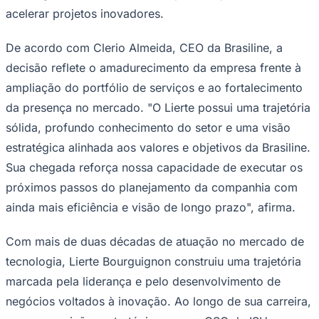
acelerar projetos inovadores.
Times - Ir direto
De acordo com Clerio Almeida, CEO da Brasiline, a
decisão reflete o amadurecimento da empresa frente à
ampliação do portfólio de serviços e ao fortalecimento
da presença no mercado. "O Lierte possui uma trajetória
sólida, profundo conhecimento do setor e uma visão
estratégica alinhada aos valores e objetivos da Brasiline.
Sua chegada reforça nossa capacidade de executar os
próximos passos do planejamento da companhia com
ainda mais eficiência e visão de longo prazo", afirma.
Com mais de duas décadas de atuação no mercado de
tecnologia, Lierte Bourguignon construiu uma trajetória
marcada pela liderança e pelo desenvolvimento de
negócios voltados à inovação. Ao longo de sua carreira,