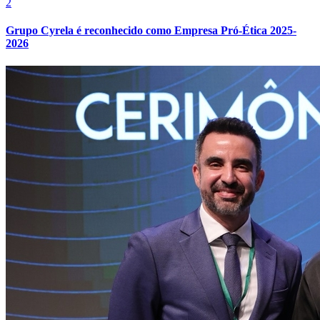
2
Grupo Cyrela é reconhecido como Empresa Pró-Ética 2025-
2026
Botafogo