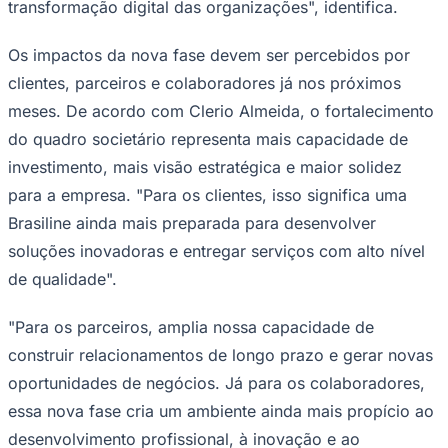
transformação digital das organizações", identifica.
Os impactos da nova fase devem ser percebidos por
clientes, parceiros e colaboradores já nos próximos
meses. De acordo com Clerio Almeida, o fortalecimento
do quadro societário representa mais capacidade de
investimento, mais visão estratégica e maior solidez
para a empresa. "Para os clientes, isso significa uma
Brasiline ainda mais preparada para desenvolver
São Paulo
soluções inovadoras e entregar serviços com alto nível
de qualidade".
"Para os parceiros, amplia nossa capacidade de
construir relacionamentos de longo prazo e gerar novas
oportunidades de negócios. Já para os colaboradores,
essa nova fase cria um ambiente ainda mais propício ao
desenvolvimento profissional, à inovação e ao