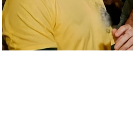
Fortaleza