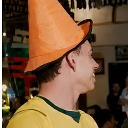
Bahia