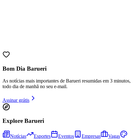
Bom Dia Barueri
Athletico-PR
As notícias mais importantes de Barueri resumidas em 3 minutos,
todo dia de manhã no seu e-mail.
Assinar grátis
Explore Barueri
Notícias
Esportes
Eventos
Empresas
Vagas