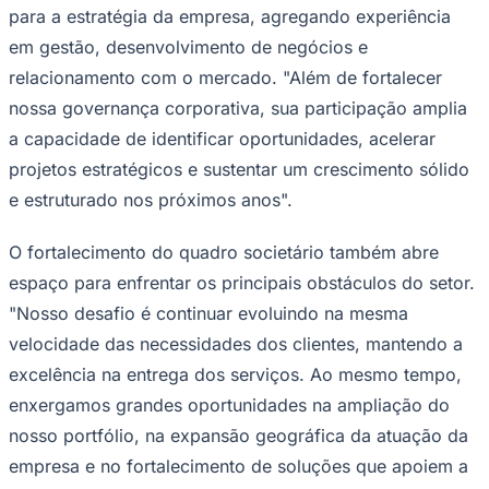
para a estratégia da empresa, agregando experiência
em gestão, desenvolvimento de negócios e
relacionamento com o mercado. "Além de fortalecer
nossa governança corporativa, sua participação amplia
a capacidade de identificar oportunidades, acelerar
projetos estratégicos e sustentar um crescimento sólido
Palmeiras
e estruturado nos próximos anos".
O fortalecimento do quadro societário também abre
espaço para enfrentar os principais obstáculos do setor.
"Nosso desafio é continuar evoluindo na mesma
velocidade das necessidades dos clientes, mantendo a
excelência na entrega dos serviços. Ao mesmo tempo,
enxergamos grandes oportunidades na ampliação do
nosso portfólio, na expansão geográfica da atuação da
empresa e no fortalecimento de soluções que apoiem a