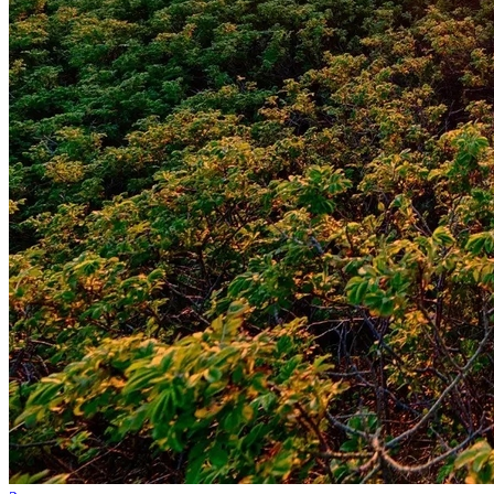
Vasco