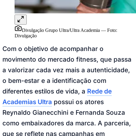
Juventude