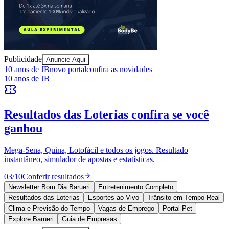
Publicidade
Anuncie Aqui
Vitória