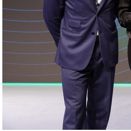
Grêmio