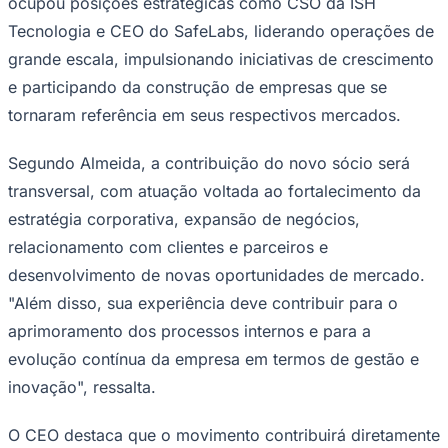
ocupou posições estratégicas como CSO da ISH
Tecnologia e CEO do SafeLabs, liderando operações de
grande escala, impulsionando iniciativas de crescimento
e participando da construção de empresas que se
Corinthians
tornaram referência em seus respectivos mercados.
Segundo Almeida, a contribuição do novo sócio será
transversal, com atuação voltada ao fortalecimento da
estratégia corporativa, expansão de negócios,
relacionamento com clientes e parceiros e
desenvolvimento de novas oportunidades de mercado.
"Além disso, sua experiência deve contribuir para o
aprimoramento dos processos internos e para a
evolução contínua da empresa em termos de gestão e
inovação", ressalta.
O CEO destaca que o movimento contribuirá diretamente