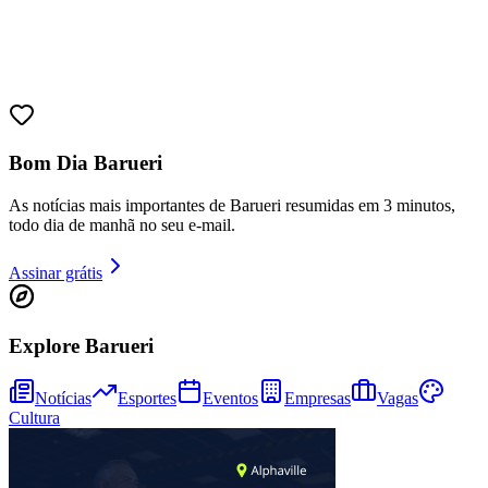
Juventude
Bom Dia Barueri
As notícias mais importantes de Barueri resumidas em 3 minutos,
todo dia de manhã no seu e-mail.
Assinar grátis
Explore Barueri
Notícias
Esportes
Eventos
Empresas
Vagas
Cultura