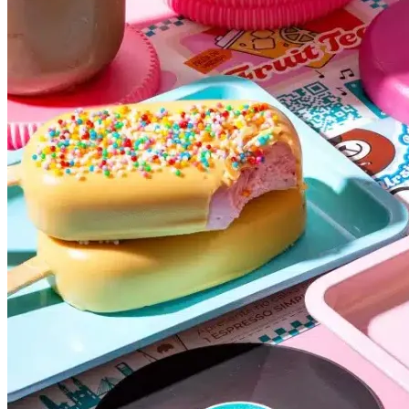
Grêmio