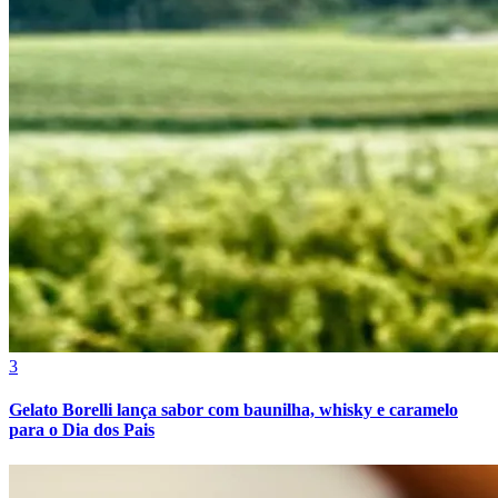
3
Gelato Borelli lança sabor com baunilha, whisky e caramelo
para o Dia dos Pais