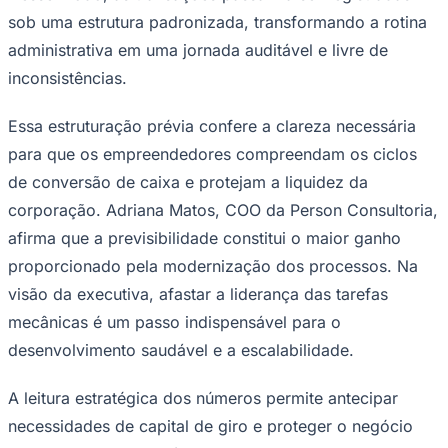
sob uma estrutura padronizada, transformando a rotina
administrativa em uma jornada auditável e livre de
inconsistências.
Corinthians
Essa estruturação prévia confere a clareza necessária
para que os empreendedores compreendam os ciclos
de conversão de caixa e protejam a liquidez da
corporação. Adriana Matos, COO da Person Consultoria,
afirma que a previsibilidade constitui o maior ganho
proporcionado pela modernização dos processos. Na
visão da executiva, afastar a liderança das tarefas
mecânicas é um passo indispensável para o
desenvolvimento saudável e a escalabilidade.
A leitura estratégica dos números permite antecipar
necessidades de capital de giro e proteger o negócio