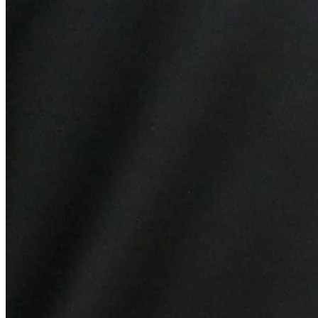
Fortaleza