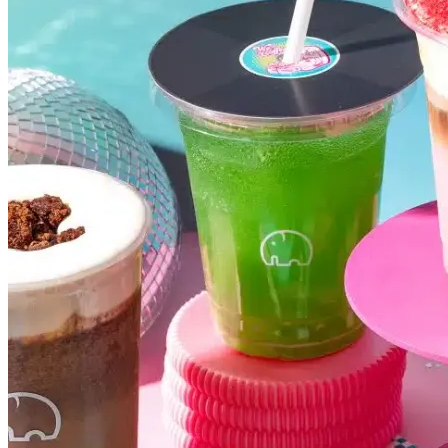
Botafogo