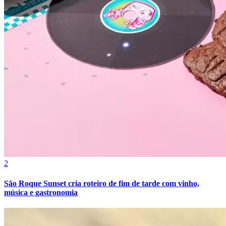
Internacional
2
São Roque Sunset cria roteiro de fim de tarde com vinho,
música e gastronomia