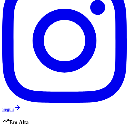
Seguir
Em Alta