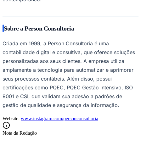
Sobre a Person Consultoria
Criada em 1999, a Person Consultoria é uma
contabilidade digital e consultiva, que oferece soluções
personalizadas aos seus clientes. A empresa utiliza
amplamente a tecnologia para automatizar e aprimorar
São Paulo
seus processos contábeis. Além disso, possui
certificações como PQEC, PQEC Gestão Intensivo, ISO
9001 e CSI, que validam sua adesão a padrões de
gestão de qualidade e segurança da informação.
Website:
www.instagram.com/personconsultoria
Nota da Redação