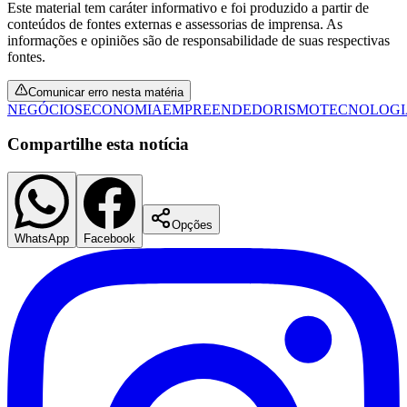
Este material tem caráter informativo e foi produzido a partir de
conteúdos de fontes externas e assessorias de imprensa. As
informações e opiniões são de responsabilidade de suas respectivas
fontes.
Comunicar erro nesta matéria
NEGÓCIOS
ECONOMIA
EMPREENDEDORISMO
TECNOLOGI
Compartilhe esta notícia
Opções
WhatsApp
Facebook
Santos