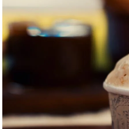
Cruzeiro