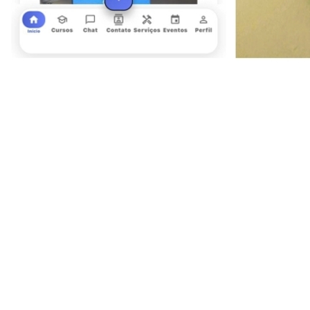
Sport