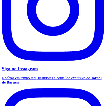
Siga no
Instagram
Notícias em tempo real, bastidores e conteúdo exclusivo do
Jornal
de Barueri
Flamengo