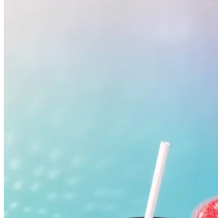
Vasco