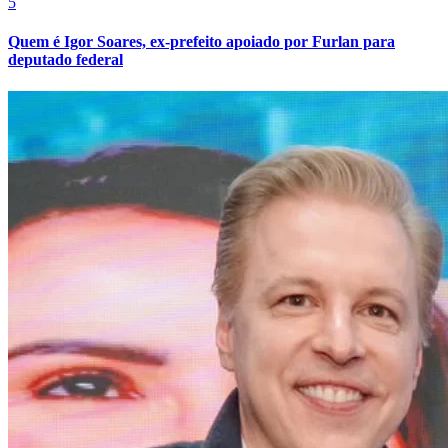
5
Quem é Igor Soares, ex-prefeito apoiado por Furlan para
deputado federal
Atlético-MG