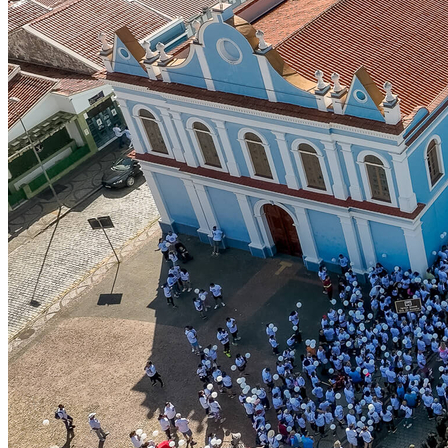
Botafogo