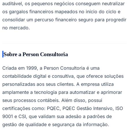
auditável, os pequenos negócios conseguem neutralizar
os gargalos financeiros mapeados no início do ciclo e
consolidar um percurso financeiro seguro para progredir
no mercado.
Palmeiras
Sobre a Person Consultoria
Criada em 1999, a Person Consultoria é uma
contabilidade digital e consultiva, que oferece soluções
personalizadas aos seus clientes. A empresa utiliza
amplamente a tecnologia para automatizar e aprimorar
seus processos contábeis. Além disso, possui
certificações como: PQEC, PQEC Gestão Intensivo, ISO
9001 e CSI, que validam sua adesão a padrões de
gestão de qualidade e segurança da informação.