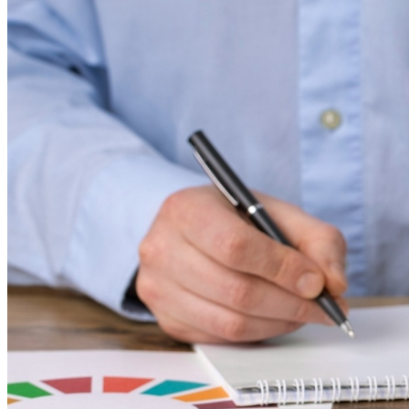
Fluminense