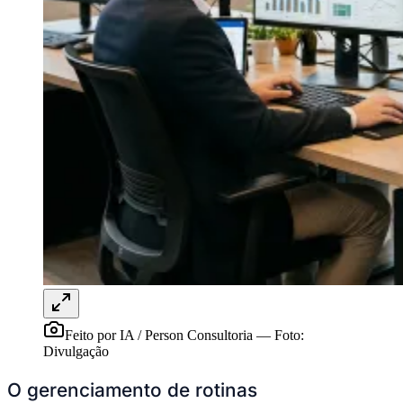
Vitória