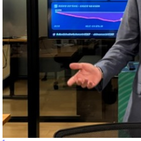
Internacional