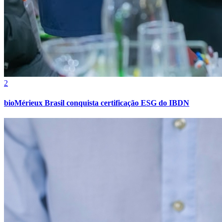
2
bioMérieux Brasil conquista certificação ESG do IBDN