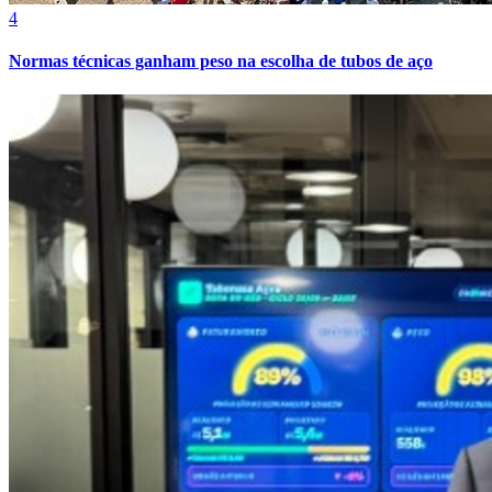
4
Normas técnicas ganham peso na escolha de tubos de aço
Grêmio