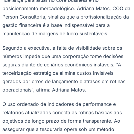
posicionamento mercadológico. Adriana Matos, COO da
Person Consultoria, sinaliza que a profissionalização da
gestão financeira é a base indispensável para a
Corinthians
manutenção de margens de lucro sustentáveis.
Segundo a executiva, a falta de visibilidade sobre os
números impede que uma corporação tome decisões
seguras diante de cenários econômicos instáveis. "A
terceirização estratégica elimina custos invisíveis
gerados por erros de lançamento e atrasos em rotinas
operacionais", afirma Adriana Matos.
O uso ordenado de indicadores de performance e
relatórios atualizados conecta as rotinas básicas aos
objetivos de longo prazo de forma transparente. Ao
assegurar que a tesouraria opere sob um método