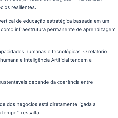
ios resilientes.
ertical de educação estratégica baseada em um
onar como infraestrutura permanente de aprendizagem
pacidades humanas e tecnológicas. O relatório
humana e Inteligência Artificial tendem a
Palmeiras
 sustentáveis depende da coerência entre
de dos negócios está diretamente ligada à
 tempo", ressalta.