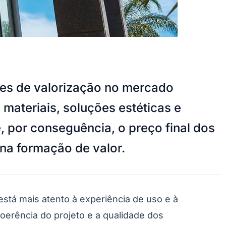
res de valorização no mercado
materiais, soluções estéticas e
 por conseguência, o preço final dos
 na formação de valor.
 mais atento à experiência de uso e à
oerência do projeto e a qualidade dos