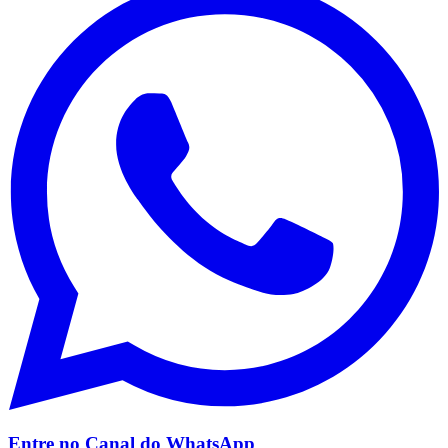
Entre no Canal do
WhatsApp