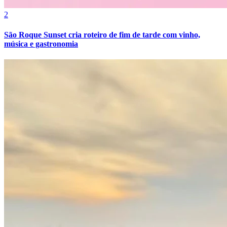
2
São Roque Sunset cria roteiro de fim de tarde com vinho,
música e gastronomia