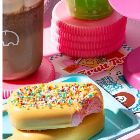
Internacional