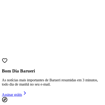
Ceará
Bom Dia Barueri
As notícias mais importantes de Barueri resumidas em 3 minutos,
todo dia de manhã no seu e-mail.
Assinar grátis