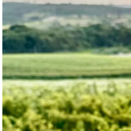
Cruzeiro