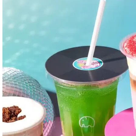
Grêmio