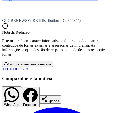
GLOBENEWSWIRE (Distribution ID 9755344)
Nota da Redação
Este material tem caráter informativo e foi produzido a partir de
conteúdos de fontes externas e assessorias de imprensa. As
informações e opiniões são de responsabilidade de suas respectivas
fontes.
Comunicar erro nesta matéria
TECNOLOGIA
Compartilhe esta notícia
Flamengo
Opções
WhatsApp
Facebook