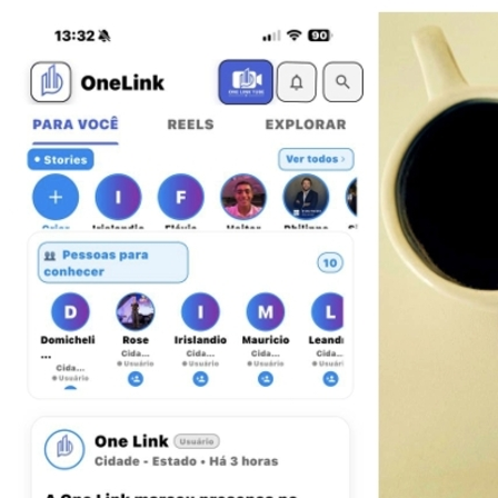
Sport