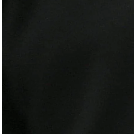
Vitória