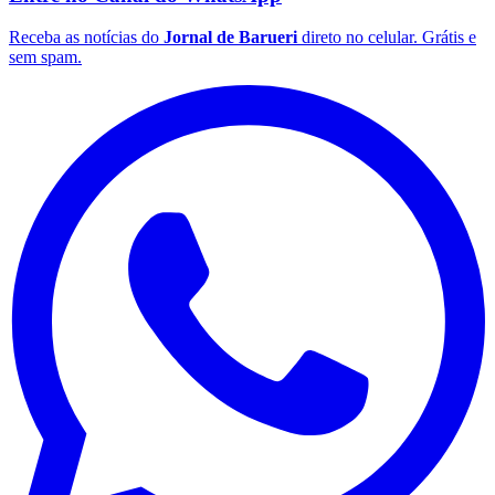
Fluminense
Receba as notícias do
Jornal de Barueri
direto no celular. Grátis e
sem spam.