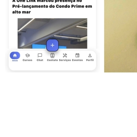
Juventude