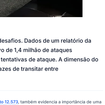
desafios. Dados de um relatório da
vo de 1,4 milhão de ataques
 tentativas de ataque. A dimensão do
es de transitar entre
to 12.573
, também evidencia a importância de uma