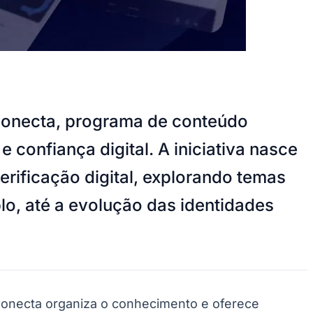
o Conecta, programa de conteúdo
e confiança digital. A iniciativa nasce
erificação digital, explorando temas
lo, até a evolução das identidades
 Conecta organiza o conhecimento e oferece