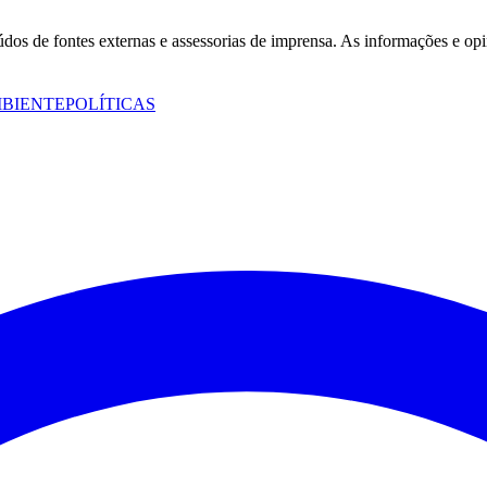
eúdos de fontes externas e assessorias de imprensa. As informações e opi
MBIENTE
POLÍTICAS