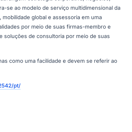
ra-se ao modelo de serviço multidimensional da
ão, mobilidade global e assessoria em uma
calidades por meio de suas firmas-membro e
 soluções de consultoria por meio de suas
enas como uma facilidade e devem se referir ao
542/pt/