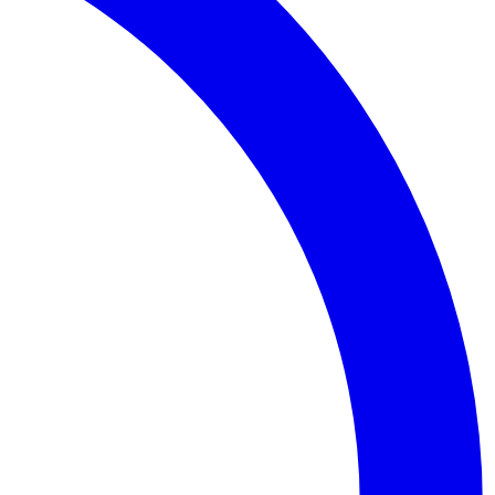
Palmeiras