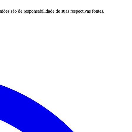
niões são de responsabilidade de suas respectivas fontes.