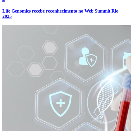
Cruzeiro
Life Genomics recebe reconhecimento no Web Summit Rio
2025