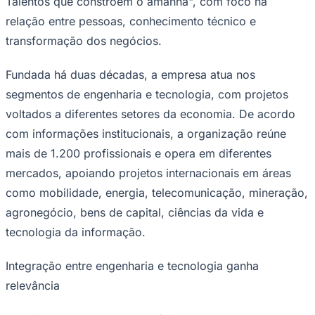
Talentos que constroem o amanhã", com foco na
relação entre pessoas, conhecimento técnico e
transformação dos negócios.
Corinthians
Fundada há duas décadas, a empresa atua nos
segmentos de engenharia e tecnologia, com projetos
voltados a diferentes setores da economia. De acordo
com informações institucionais, a organização reúne
mais de 1.200 profissionais e opera em diferentes
mercados, apoiando projetos internacionais em áreas
como mobilidade, energia, telecomunicação, mineração,
agronegócio, bens de capital, ciências da vida e
tecnologia da informação.
Integração entre engenharia e tecnologia ganha
relevância