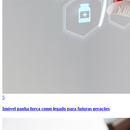
Bahia
5
Imóvel ganha força como legado para futuras gerações