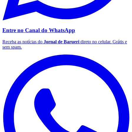
Fluminense
Entre no Canal do
WhatsApp
Receba as notícias do
Jornal de Barueri
direto no celular. Grátis e
sem spam.