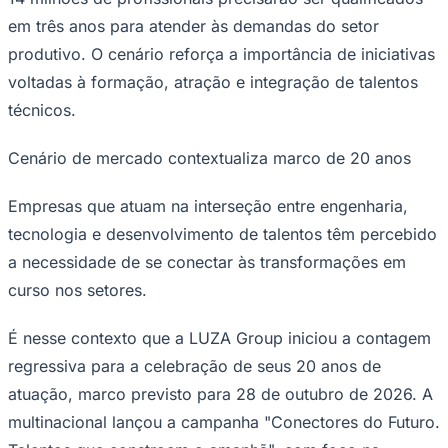
Times - Ir direto
em três anos para atender às demandas do setor
produtivo. O cenário reforça a importância de iniciativas
voltadas à formação, atração e integração de talentos
técnicos.
Cenário de mercado contextualiza marco de 20 anos
Empresas que atuam na interseção entre engenharia,
tecnologia e desenvolvimento de talentos têm percebido
a necessidade de se conectar às transformações em
curso nos setores.
É nesse contexto que a LUZA Group iniciou a contagem
regressiva para a celebração de seus 20 anos de
atuação, marco previsto para 28 de outubro de 2026. A
multinacional lançou a campanha "Conectores do Futuro.