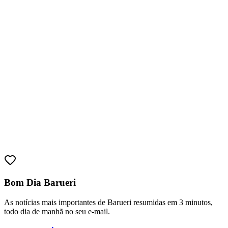
Bragantino
Bom Dia Barueri
As notícias mais importantes de Barueri resumidas em 3 minutos,
todo dia de manhã no seu e-mail.