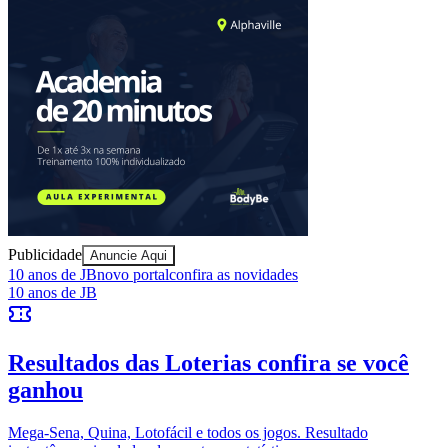
Publicidade
Anuncie Aqui