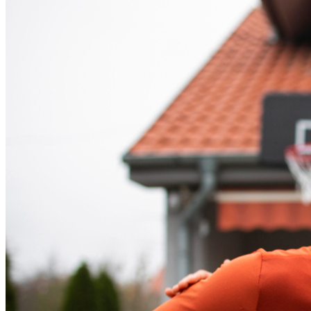
Fortaleza