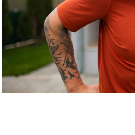
Athletico-PR