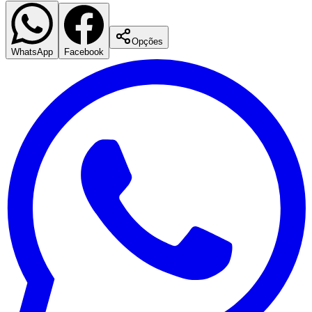
Opções
WhatsApp
Facebook