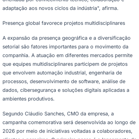
adaptação aos novos ciclos da indústria", afirma.
Presença global favorece projetos multidisciplinares
A expansão da presença geográfica e a diversificação
setorial são fatores importantes para o movimento da
companhia. A atuação em diferentes mercados permite
que equipes multidisciplinares participem de projetos
que envolvem automação industrial, engenharia de
São Paulo
processos, desenvolvimento de software, análise de
dados, cibersegurança e soluções digitais aplicadas a
ambientes produtivos.
Segundo Cláudio Sanches, CMO da empresa, a
campanha comemorativa será desenvolvida ao longo de
2026 por meio de iniciativas voltadas a colaboradores,