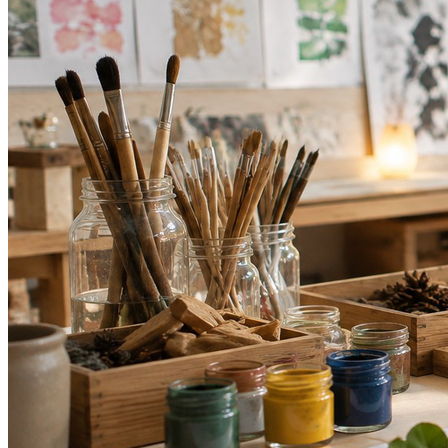
Internacional