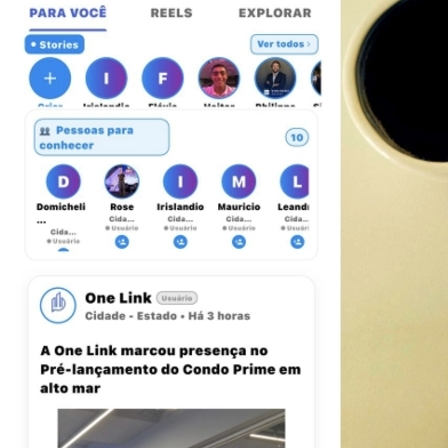
Botafogo