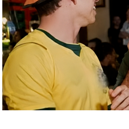
Fortaleza