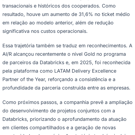
transacionais e históricos dos cooperados. Como
Times - Ir direto
resultado, houve um aumento de 31,6% no ticket médio
em relação ao modelo anterior, além de redução
significativa nos custos operacionais.
Essa trajetória também se traduz em reconhecimentos. A
AI/R alcançou recentemente o nível Gold no programa
de parceiros da Databricks e, em 2025, foi reconhecida
pela plataforma como LATAM Delivery Excellence
Partner of the Year, reforçando a consistência e a
profundidade da parceria construída entre as empresas.
Como próximos passos, a companhia prevê a ampliação
do desenvolvimento de projetos conjuntos com a
Databricks, priorizando o aprofundamento da atuação
em clientes compartilhados e a geração de novas