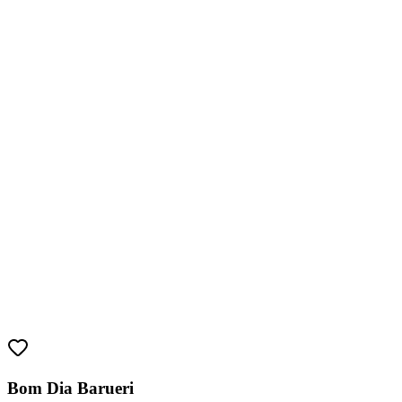
Athletico-PR
Bom Dia Barueri