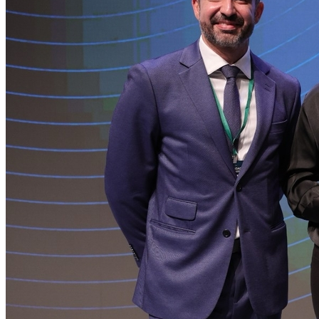
Grêmio