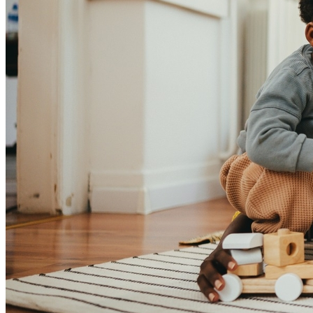
Cruzeiro