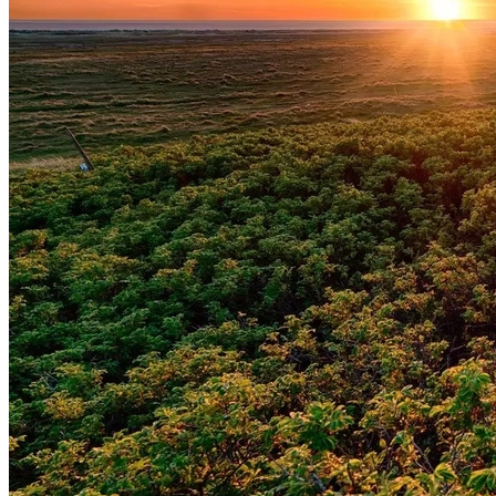
Vasco