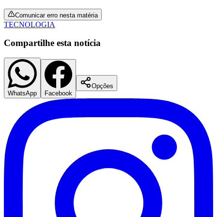
Comunicar erro nesta matéria
TECNOLOGIA
Compartilhe esta notícia
Opções
WhatsApp
Facebook
São Paulo