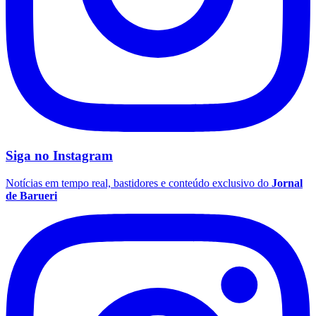
Siga no
Instagram
Notícias em tempo real, bastidores e conteúdo exclusivo do
Jornal
de Barueri
Santos