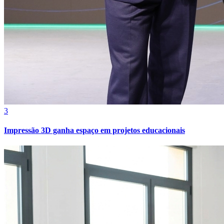
3
Impressão 3D ganha espaço em projetos educacionais
Internacional