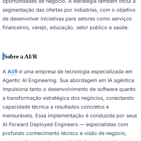
oportunidades de negócio. A estratégia também inclui a
segmentação das ofertas por indústrias, com o objetivo
de desenvolver iniciativas para setores como serviços
financeiros, varejo, educação, setor público e saúde.
Corinthians
Sobre a AI/R
A
AI/R
é uma empresa de tecnologia especializada em
Agentic AI Engineering
. Sua abordagem em IA agêntica
impulsiona tanto o desenvolvimento de software quanto
a transformação estratégica dos negócios, conectando
capacidade técnica a resultados concretos e
mensuráveis. Essa implementação é conduzida por seus
AI Forward Deployed Engineers
— especialistas com
profundo conhecimento técnico e visão de negócio,