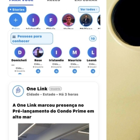
Vitória