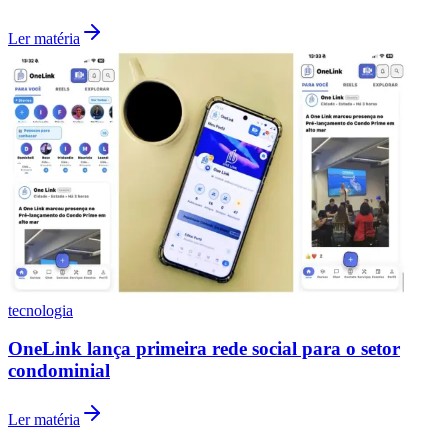
Ler matéria
tecnologia
OneLink lança primeira rede social para o setor
condominial
Flamengo
Ler matéria