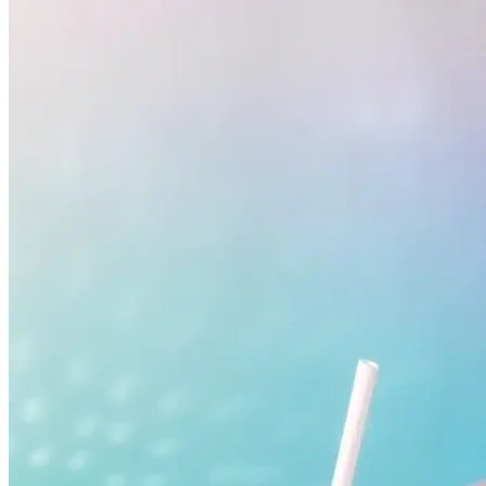
Fluminense