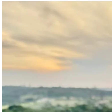
Internacional