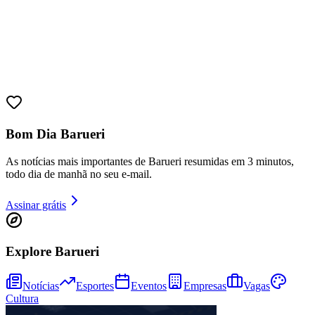
Sport
Bom Dia Barueri
As notícias mais importantes de Barueri resumidas em 3 minutos,
todo dia de manhã no seu e-mail.
Assinar grátis
Explore Barueri
Notícias
Esportes
Eventos
Empresas
Vagas
Cultura