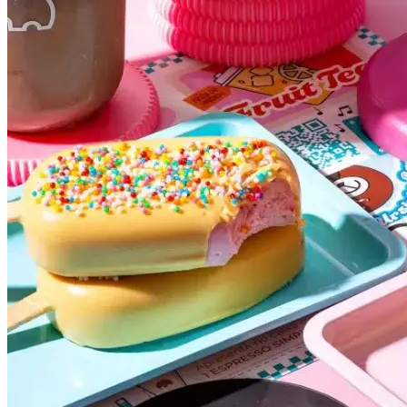
Botafogo