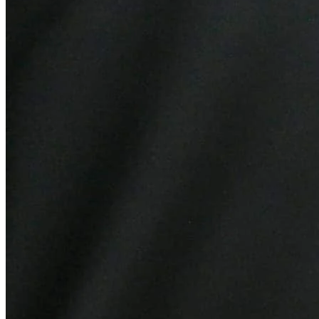
Bahia