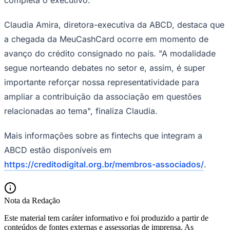
Times - Ir direto
Claudia Amira, diretora-executiva da ABCD, destaca que
a chegada da MeuCashCard ocorre em momento de
avanço do crédito consignado no país. "A modalidade
segue norteando debates no setor e, assim, é super
importante reforçar nossa representatividade para
ampliar a contribuição da associação em questões
relacionadas ao tema", finaliza Claudia.
Mais informações sobre as fintechs que integram a
ABCD estão disponíveis em
https://creditodigital.org.br/membros-associados/
.
Nota da Redação
Este material tem caráter informativo e foi produzido a partir de
conteúdos de fontes externas e assessorias de imprensa. As