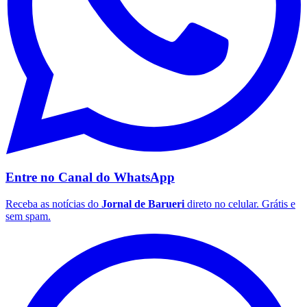
Palmeiras
Entre no Canal do
WhatsApp
Receba as notícias do
Jornal de Barueri
direto no celular. Grátis e
sem spam.