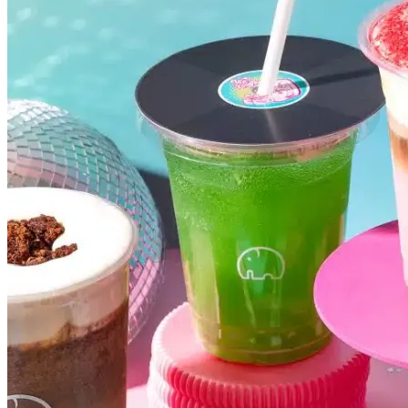
Vasco