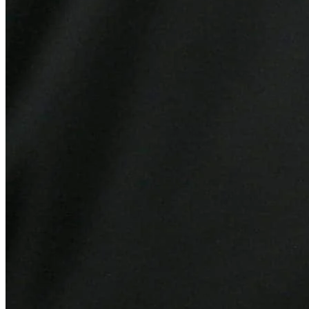
Fortaleza