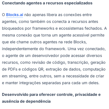
Conectando agentes a recursos especializados
O
Blocks.ai
não apenas libera as conexões entre
agentes, como também os conecta a recursos antes
Corinthians
bloqueados por frameworks e ecossistemas fechados. A
mesma conexão que torna um agente acessível permite
que ele chame outros agentes na rede Blocks,
independentemente do framework. Uma vez conectado,
o agente de um desenvolvedor pode acessar diversos
recursos, como revisão de código, transcrição, geração
de PDFs e códigos QR, extração de dados, computação
em streaming, entre outros, sem a necessidade de criar
e manter integrações separadas para cada um deles.
Desenvolvido para oferecer controle, privacidade e
ausência de dependência