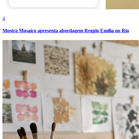
4
Mostra Mosaico apresenta abordagem Reggio Emilia no Rio
Athletico-PR