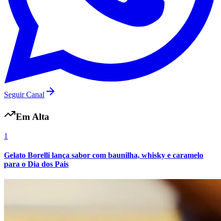
Botafogo
Seguir Canal
Em Alta
1
Gelato Borelli lança sabor com baunilha, whisky e caramelo
para o Dia dos Pais