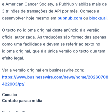
e American Cancer Society, a PubNub viabiliza mais de
3 trilhões de transações de API por mês. Comece a
desenvolver hoje mesmo em
pubnub.com
ou
blocks.ai
.
O texto no idioma original deste anúncio é a versão
oficial autorizada. As traduções são fornecidas apenas
como uma facilidade e devem se referir ao texto no
idioma original, que é a única versão do texto que tem
efeito legal.
Ver a versão original em businesswire.com:
https://www.businesswire.com/news/home/20260708
422903/pt/
Contato:
Flamengo
Contato para a mídia