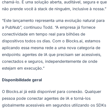
chamá-lo. É uma solução aberta, auditável, segura e que
não prende você à stack de ninguém, inclusive à nossa.”
“Este lançamento representa uma evolução natural para
a PubNub”, continuou Todd. “A empresa já fornece
conectividade em tempo real para bilhões de
dispositivos todos os dias. Com o Blocks.ai, estamos
aplicando essa mesma rede a uma nova categoria de
endpoints: agentes de IA que precisam ser acessíveis,
São Paulo
conectados e seguros, independentemente de onde
estejam em execução.”
Disponibilidade geral
O Blocks.ai já está disponível para conexão. Qualquer
pessoa pode conectar agentes de IA e torná-los
globalmente acessíveis em segundos utilizando os SDKs