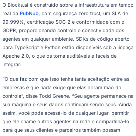
O Blocks.ai é construído sobre a infraestrutura em tempo
real da
PubNub
, com segurança zero trust, um SLA de
99,999%, certificação SOC 2 e conformidade com o
GDPR, proporcionando controle e conectividade dos
agentes em qualquer ambiente. SDKs de código aberto
para TypeScript e Python estão disponíveis sob a licença
Palmeiras
Apache 2.0, o que os torna auditáveis e fáceis de
integrar.
“O que faz com que isso tenha tanta aceitação entre as
empresas é que nada exige que elas abram mão do
controle”, disse Todd Greene. “Seu agente permanece na
sua máquina e seus dados continuam sendo seus. Ainda
assim, você pode acessá-lo de qualquer lugar, permitir
que ele chame outros agentes na rede e compartilhá-lo
para que seus clientes e parceiros também possam