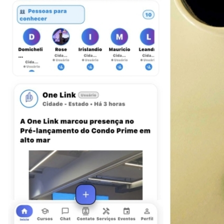
Fortaleza