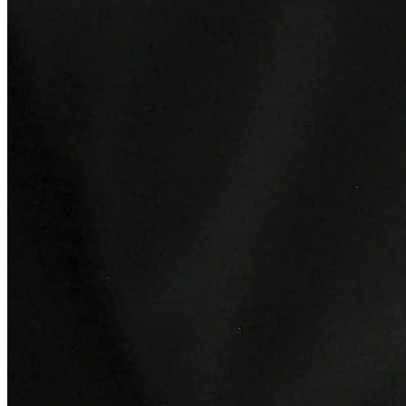
Cruzeiro