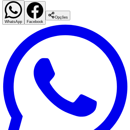
Fluminense
Opções
WhatsApp
Facebook