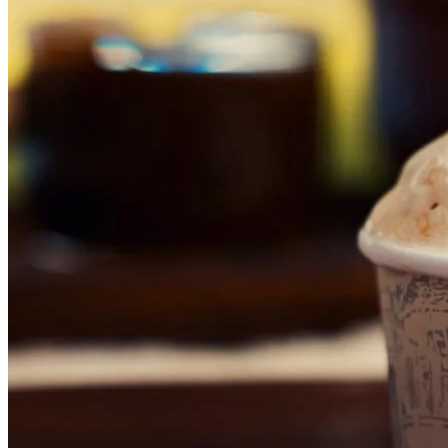
Grêmio