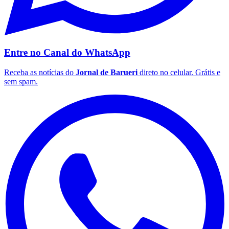
Vasco
Entre no Canal do
WhatsApp
Receba as notícias do
Jornal de Barueri
direto no celular. Grátis e
sem spam.