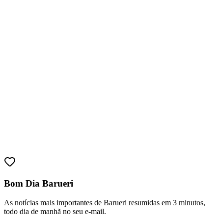
Sport
Bom Dia Barueri
As notícias mais importantes de Barueri resumidas em 3 minutos,
todo dia de manhã no seu e-mail.