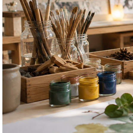
Bragantino