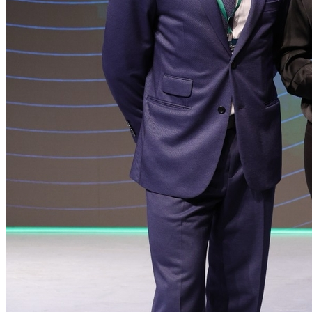
Cruzeiro