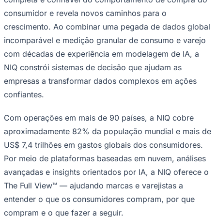
consumidor e revela novos caminhos para o
crescimento. Ao combinar uma pegada de dados global
incomparável e medição granular de consumo e varejo
com décadas de experiência em modelagem de IA, a
NIQ constrói sistemas de decisão que ajudam as
empresas a transformar dados complexos em ações
confiantes.
Com operações em mais de 90 países, a NIQ cobre
aproximadamente 82% da população mundial e mais de
US$ 7,4 trilhões em gastos globais dos consumidores.
Santos
Por meio de plataformas baseadas em nuvem, análises
avançadas e insights orientados por IA, a NIQ oferece o
The Full View™ — ajudando marcas e varejistas a
entender o que os consumidores compram, por que
compram e o que fazer a seguir.