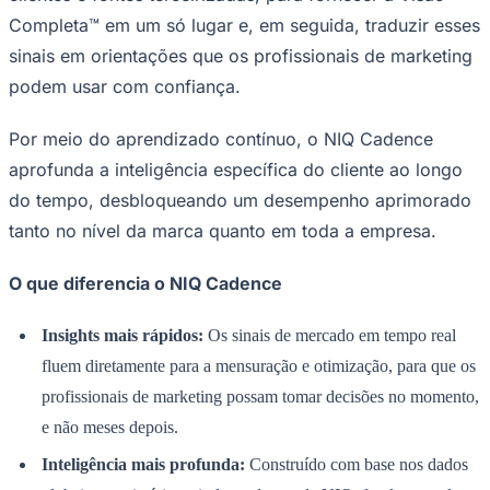
Completa™ em um só lugar e, em seguida, traduzir esses
Times - Ir direto
sinais em orientações que os profissionais de marketing
podem usar com confiança.
Por meio do aprendizado contínuo, o NIQ Cadence
aprofunda a inteligência específica do cliente ao longo
do tempo, desbloqueando um desempenho aprimorado
tanto no nível da marca quanto em toda a empresa.
O que diferencia o NIQ Cadence
Insights mais rápidos:
Os sinais de mercado em tempo real
fluem diretamente para a mensuração e otimização, para que os
profissionais de marketing possam tomar decisões no momento,
e não meses depois.
Inteligência mais profunda:
Construído com base nos dados