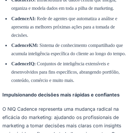
organiza e modela dados em toda a pilha de marketing.
CadenceAI:
Rede de agentes que automatiza a análise e
apresenta as melhores próximas ações para a tomada de
decisões.
CadenceKM:
Sistema de conhecimento compartilhado que
Palmeiras
acumula inteligência específica do cliente ao longo do tempo.
CadenceIQ:
Conjuntos de inteligência extensíveis e
desenvolvidos para fins específicos, abrangendo portfólio,
conteúdo, comércio e muito mais.
Impulsionando decisões mais rápidas e confiantes
O NIQ Cadence representa uma mudança radical na
eficácia do marketing: ajudando os profissionais de
marketing a tomar decisões mais claras com insights