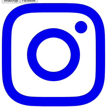
WhatsApp
Facebook
Fluminense