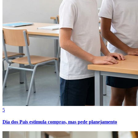
Fortaleza