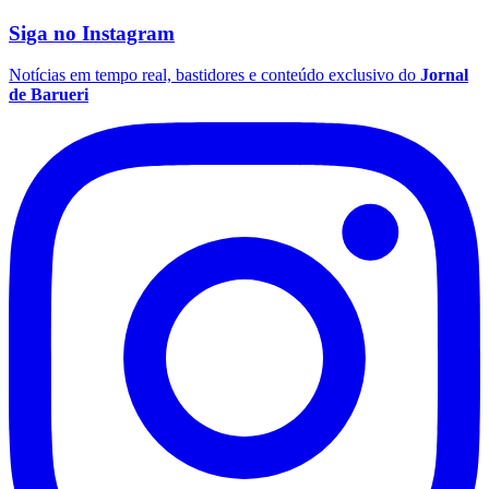
Siga no
Instagram
Notícias em tempo real, bastidores e conteúdo exclusivo do
Jornal
de Barueri
Vasco