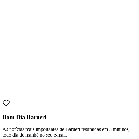
Vitória