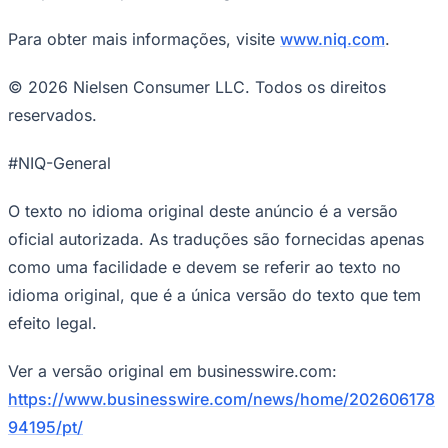
Para obter mais informações, visite
www.niq.com
.
© 2026 Nielsen Consumer LLC. Todos os direitos
reservados.
#NIQ-General
O texto no idioma original deste anúncio é a versão
oficial autorizada. As traduções são fornecidas apenas
como uma facilidade e devem se referir ao texto no
idioma original, que é a única versão do texto que tem
efeito legal.
Ver a versão original em businesswire.com:
Flamengo
https://www.businesswire.com/news/home/202606178
94195/pt/