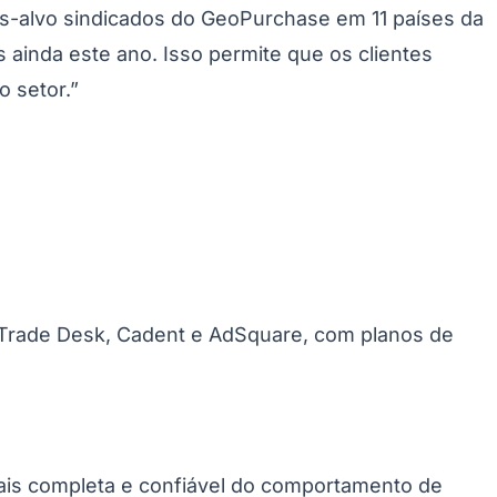
s-alvo sindicados do GeoPurchase em 11 países da
 ainda este ano. Isso permite que os clientes
 setor.”
 Trade Desk, Cadent e AdSquare, com planos de
ais completa e confiável do comportamento de