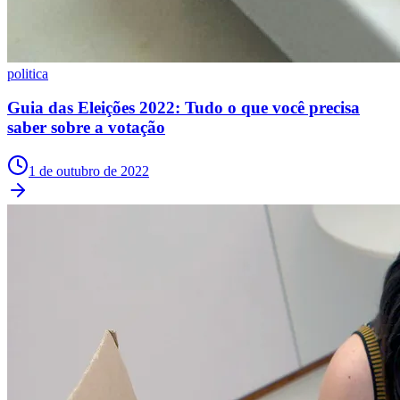
politica
Guia das Eleições 2022: Tudo o que você precisa
saber sobre a votação
1 de outubro de 2022
Grêmio