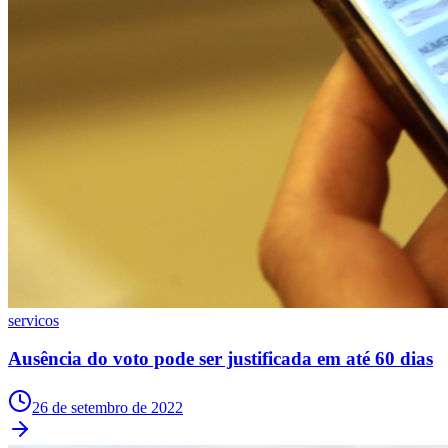
Goiás
servicos
Ausência do voto pode ser justificada em até 60 dias
26 de setembro de 2022