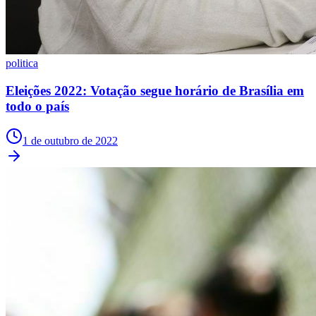
Cruzeiro
politica
Eleições 2022: Votação segue horário de Brasília em
todo o país
1 de outubro de 2022