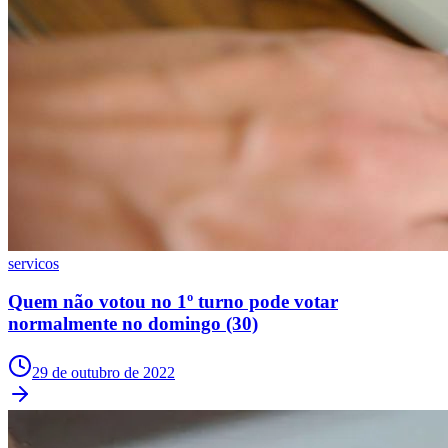
Corinthians
servicos
Quem não votou no 1º turno pode votar
normalmente no domingo (30)
29 de outubro de 2022