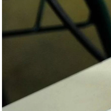
Vasco