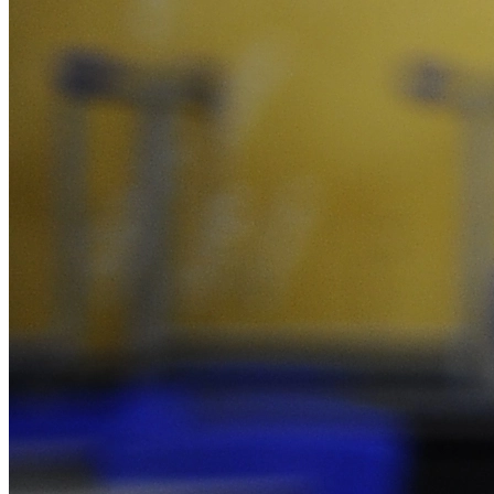
Vitória