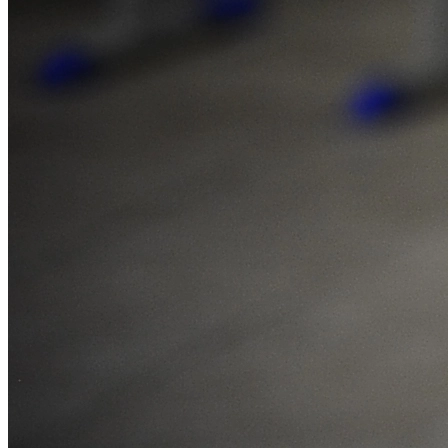
Sport