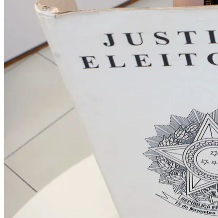
Internacional