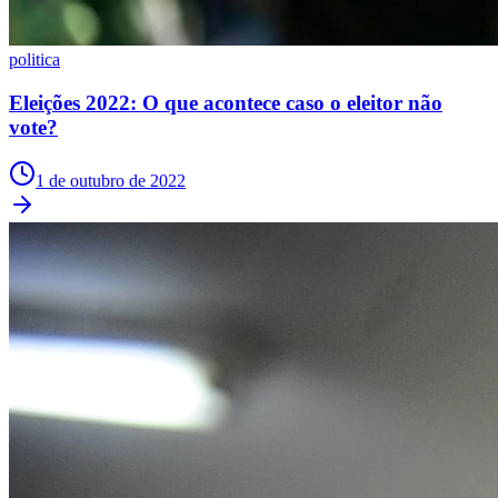
politica
Eleições 2022: O que acontece caso o eleitor não
vote?
Fortaleza
1 de outubro de 2022