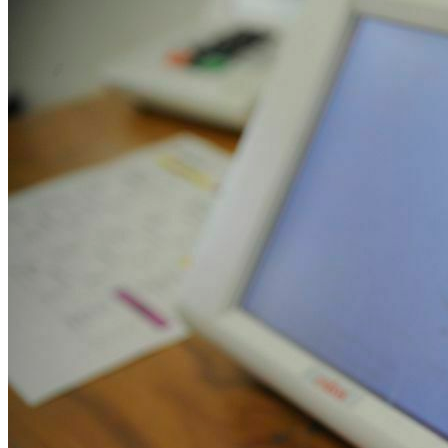
Times - Ir direto