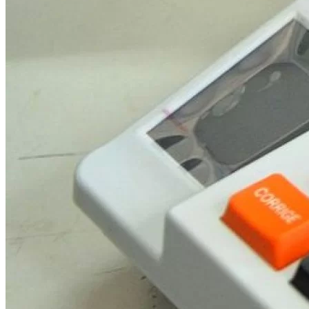
Botafogo