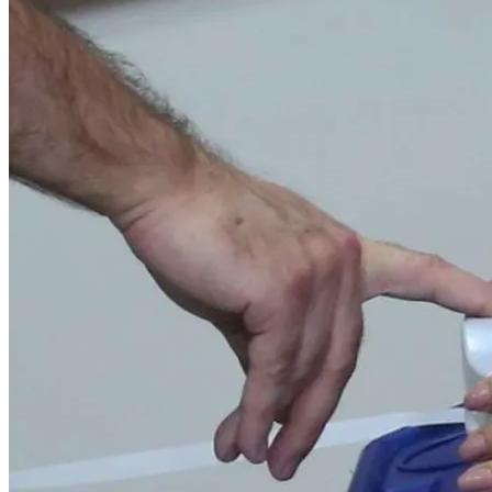
Palmeiras