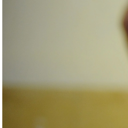
Bragantino