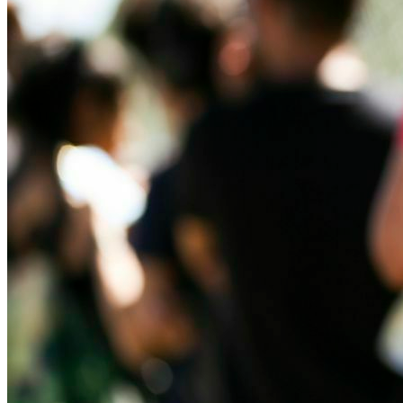
Bahia