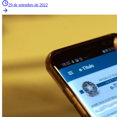
29 de setembro de 2022
Ceará