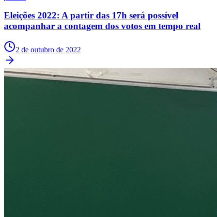
Eleições 2022: A partir das 17h será possível
acompanhar a contagem dos votos em tempo real
2 de outubro de 2022
Flamengo