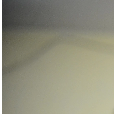
Athletico-PR