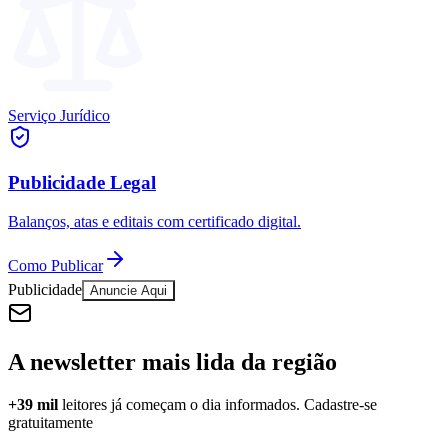
Serviço Jurídico
Publicidade Legal
Balanços, atas e editais com certificado digital.
Como Publicar
Publicidade
Anuncie Aqui
A newsletter mais lida da região
+39 mil
leitores já começam o dia informados. Cadastre-se
gratuitamente