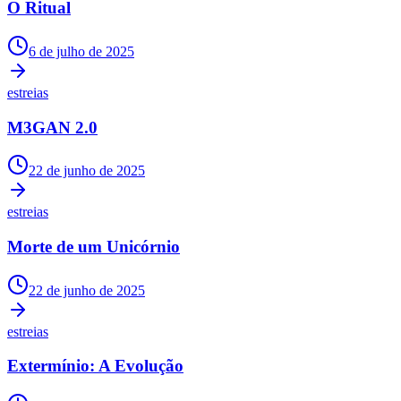
O Ritual
6 de julho de 2025
estreias
M3GAN 2.0
22 de junho de 2025
estreias
Morte de um Unicórnio
22 de junho de 2025
estreias
Extermínio: A Evolução