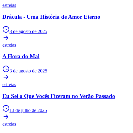
estreias
Drácula - Uma História de Amor Eterno
3 de agosto de 2025
estreias
A Hora do Mal
3 de agosto de 2025
estreias
Eu Sei o Que Vocês Fizeram no Verão Passado
13 de julho de 2025
estreias