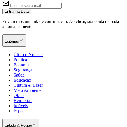
Entrar na Lista
Enviaremos um link de confirmação. Ao clicar, sua conta é criada
automaticamente.
Editorias
Últimas Notícias
Política
Economia
Segurança
Saúde
Educação
Cultura & Lazer
Meio Ambiente
Obras
Bem-estar
Imóveis
Especiais
Cidade & Região