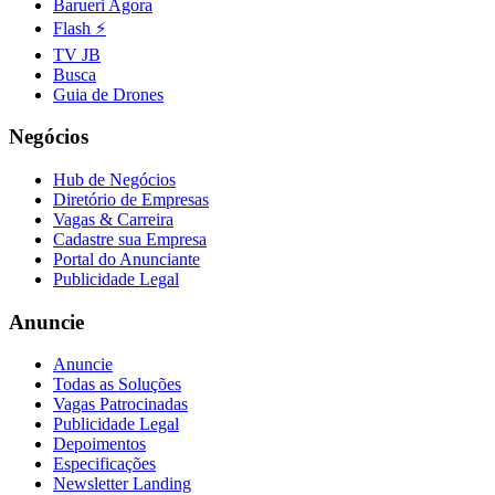
Barueri Agora
Flash ⚡
TV JB
Busca
Guia de Drones
Negócios
Hub de Negócios
Diretório de Empresas
Vagas & Carreira
Cadastre sua Empresa
Portal do Anunciante
Publicidade Legal
Anuncie
Anuncie
Todas as Soluções
Vagas Patrocinadas
Publicidade Legal
Depoimentos
Especificações
Newsletter Landing