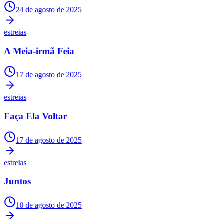
24 de agosto de 2025
estreias
A Meia-irmã Feia
17 de agosto de 2025
estreias
Faça Ela Voltar
17 de agosto de 2025
estreias
Juntos
10 de agosto de 2025