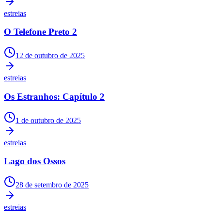
estreias
O Telefone Preto 2
12 de outubro de 2025
estreias
Os Estranhos: Capítulo 2
1 de outubro de 2025
estreias
Lago dos Ossos
28 de setembro de 2025
estreias