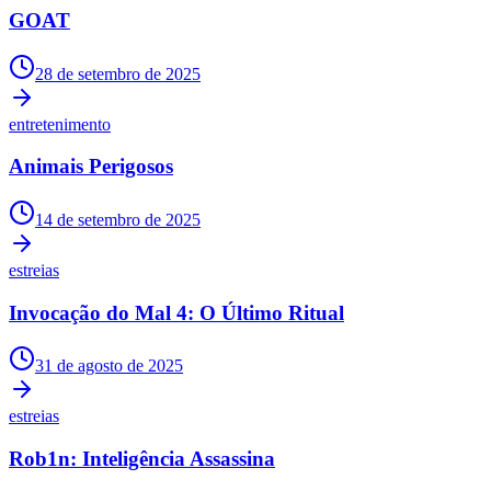
GOAT
28 de setembro de 2025
entretenimento
Animais Perigosos
14 de setembro de 2025
estreias
Invocação do Mal 4: O Último Ritual
31 de agosto de 2025
estreias
Rob1n: Inteligência Assassina