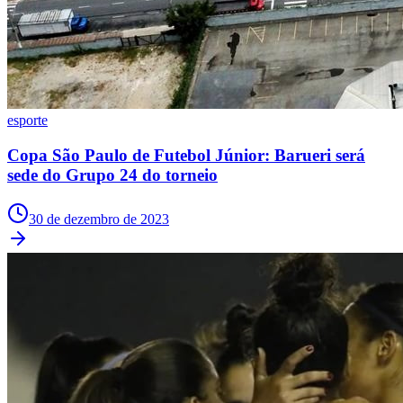
Times - Ir direto
esporte
Copa São Paulo de Futebol Júnior: Barueri será
sede do Grupo 24 do torneio
30 de dezembro de 2023