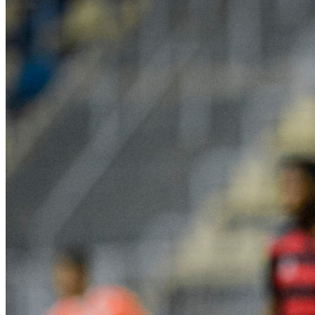
Flamengo