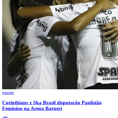
Corinthians
esporte
Corinthians x Ska Brasil disputarão Paulistão
Feminino na Arena Barueri