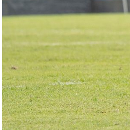
Grêmio