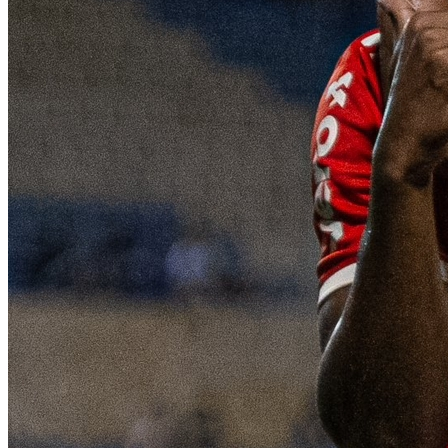
São Paulo