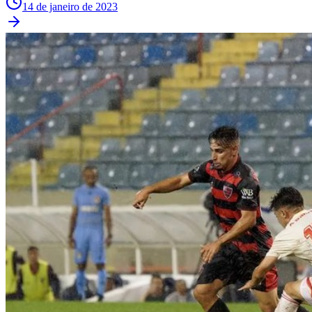
14 de janeiro de 2023
Fluminense