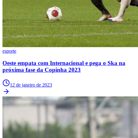
Vasco
esporte
Oeste empata com Internacional e pega o Ska na
próxima fase da Copinha 2023
12 de janeiro de 2023