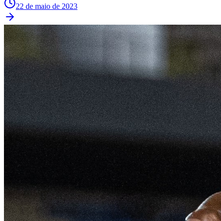
22 de maio de 2023
Palmeiras