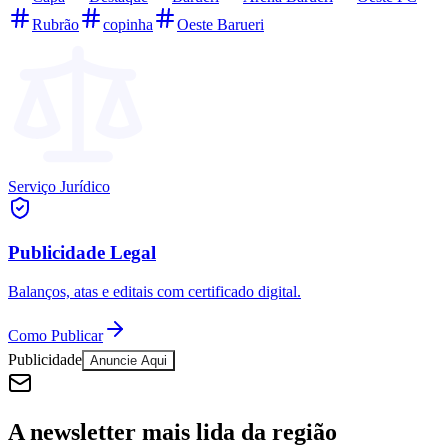
Rubrão
copinha
Oeste Barueri
Serviço Jurídico
Publicidade Legal
Balanços, atas e editais com certificado digital.
Como Publicar
Publicidade
Anuncie Aqui
A newsletter mais lida da região