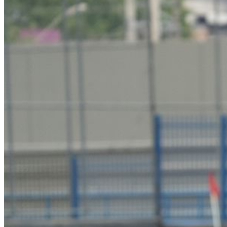
Botafogo