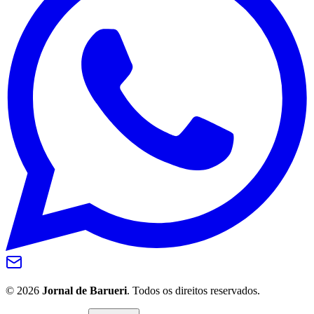
Internacional
©
2026
Jornal de Barueri
. Todos os direitos reservados.