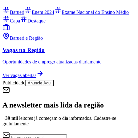
Barueri
Enem 2024
Exame Nacional do Ensino Médio
Capa
Destaque
Barueri e Região
Vagas na Região
Oportunidades de emprego atualizadas diariamente.
Ver vagas abertas
Publicidade
Anuncie Aqui
A newsletter mais lida da região
+39 mil
leitores já começam o dia informados. Cadastre-se
gratuitamente