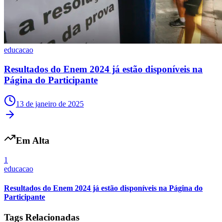
educacao
Resultados do Enem 2024 já estão disponíveis na
Página do Participante
13 de janeiro de 2025
Em Alta
1
educacao
Resultados do Enem 2024 já estão disponíveis na Página do
Participante
Tags Relacionadas