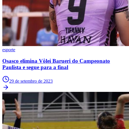
esporte
Osasco elimina Vôlei Barueri do Campeonato
Paulista e segue para a final
29 de setembro de 2023