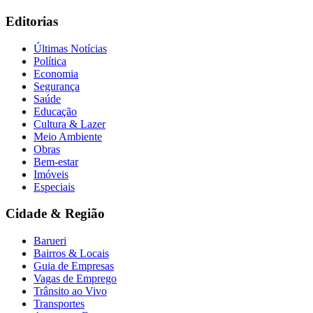
Editorias
Últimas Notícias
Política
Economia
Segurança
Saúde
Educação
Cultura & Lazer
Meio Ambiente
Obras
Bem-estar
Imóveis
Especiais
Cidade & Região
Barueri
Bairros & Locais
Guia de Empresas
Vagas de Emprego
Trânsito ao Vivo
Transportes