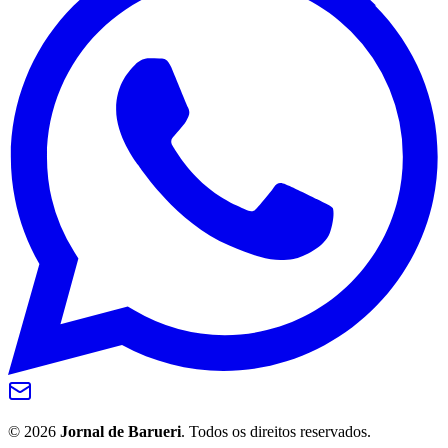
©
2026
Jornal de Barueri
. Todos os direitos reservados.