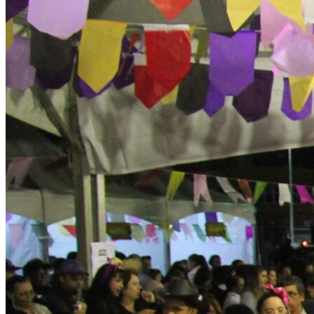
Sport