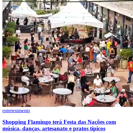
entretenimento
Atlético-MG
Shopping Flamingo terá Festa das Nações com
música, danças, artesanato e pratos típicos