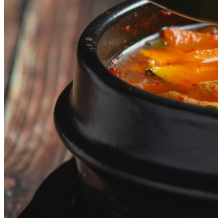
Fortaleza