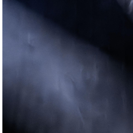
Palmeiras