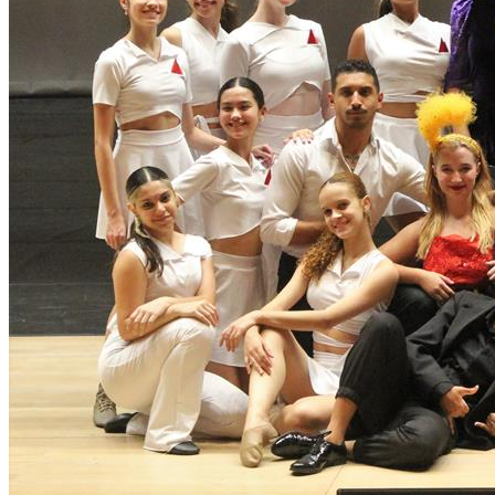
Vasco