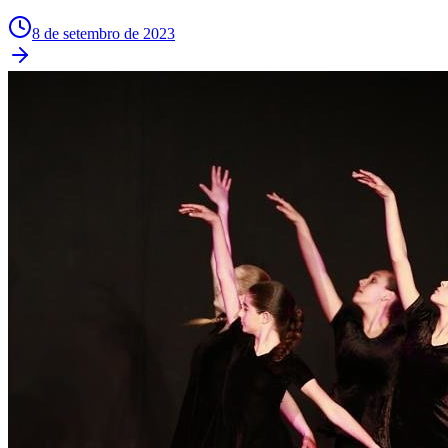
8 de setembro de 2023