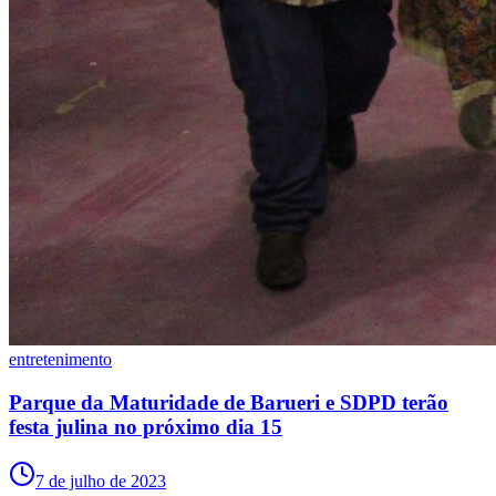
Ceará
entretenimento
Parque da Maturidade de Barueri e SDPD terão
festa julina no próximo dia 15
7 de julho de 2023