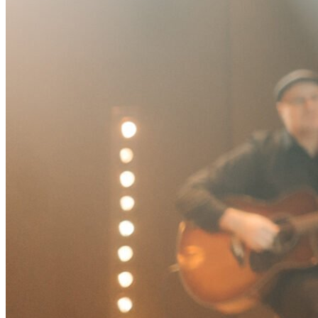
Vitória