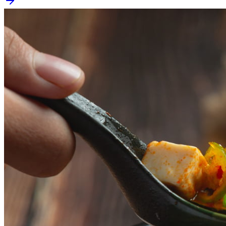
Bahia