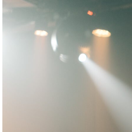
Bragantino