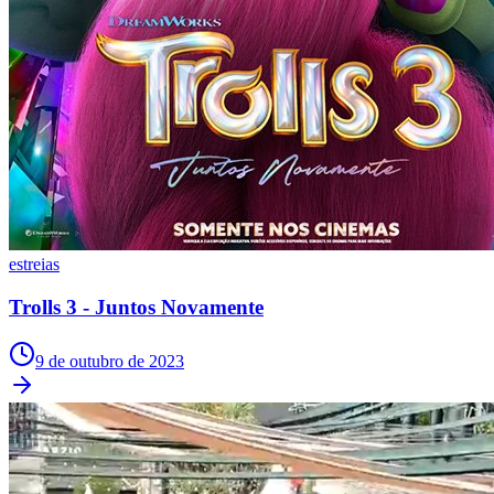
estreias
Trolls 3 - Juntos Novamente
Internacional
9 de outubro de 2023