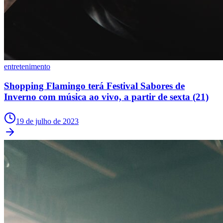
entretenimento
Shopping Flamingo terá Festival Sabores de
Inverno com música ao vivo, a partir de sexta (21)
Athletico-PR
19 de julho de 2023