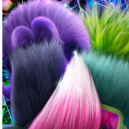
Grêmio