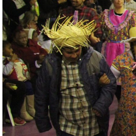
Juventude