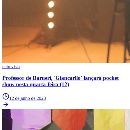
entrevista
Professor de Barueri, 'Giancarllo' lançará pocket
show nesta quarta-feira (12)
12 de julho de 2023